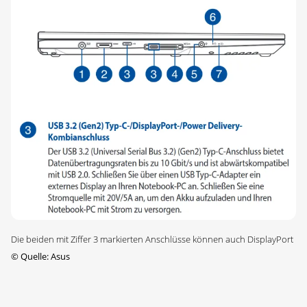
Die beiden mit Ziffer 3 markierten Anschlüsse können auch DisplayPort
©
Quelle: Asus