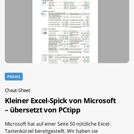
PRAXIS
Cheat-Sheet
Kleiner Excel-Spick von Microsoft
– übersetzt von PCtipp
Microsoft hat auf einer Seite 50 nützliche Excel-
Tastenkürzel bereitgestellt. Wir haben sie