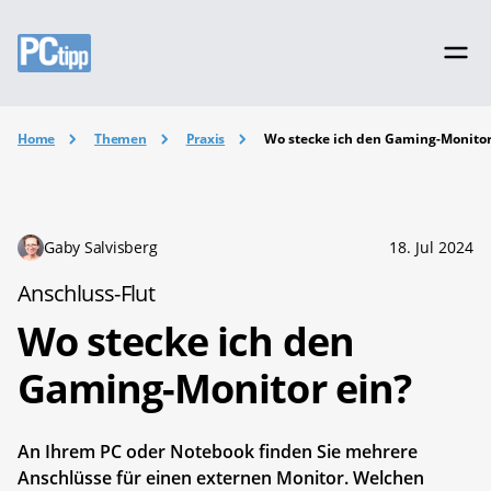
Home
Themen
Praxis
Wo stecke ich den Gaming-Monitor
Gaby Salvisberg
18. Jul 2024
Anschluss-Flut
Wo stecke ich den
Gaming-Monitor ein?
An Ihrem PC oder Notebook finden Sie mehrere
Anschlüsse für einen externen Monitor. Welchen