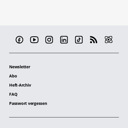
Newsletter
Abo
Heft-Archiv
FAQ
Passwort vergessen