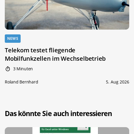
NEWS
Telekom testet fliegende
Mobilfunkzellen im Wechselbetrieb
3 Minuten
Roland Bernhard
5. Aug 2026
Das könnte Sie auch interessieren