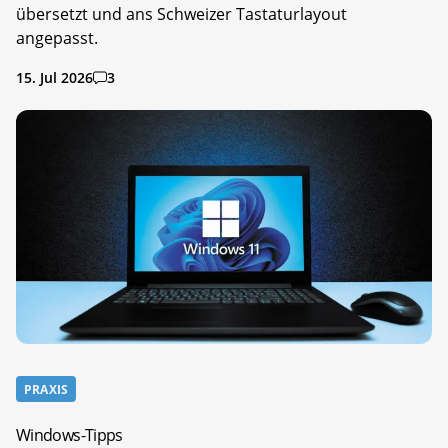
übersetzt und ans Schweizer Tastaturlayout
angepasst.
15. Jul 2026
3
PRAXIS
Windows-Tipps