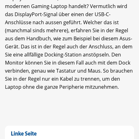
modernen Gaming-Laptop handelt? Vermutlich wird
das DisplayPort-Signal über einen der USB-C-
Anschlüsse nach aussen geführt. Welcher das ist
(manchmal sinds mehrere), erfahren Sie in der Regel
aus dem Handbuch, wie zum Beispiel bei diesem Asus-
Gerät. Das ist in der Regel auch der Anschluss, an dem
Sie eine allfällige Docking-Station anstöpseln. Den
Monitor können Sie in diesem Fall auch mit dem Dock
verbinden, genau wie Tastatur und Maus. So brauchen
Sie in der Regel nur ein Kabel zu trennen, um den
Laptop ohne die ganze Peripherie mitzunehmen.