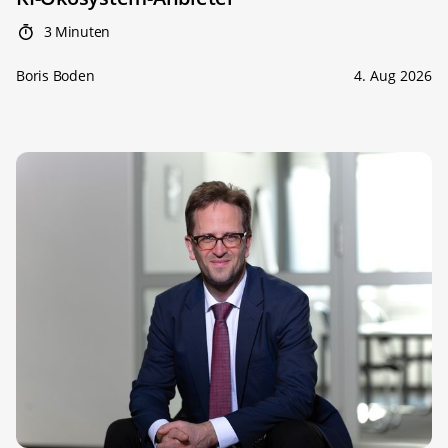
3 Minuten
Boris Boden
4. Aug 2026