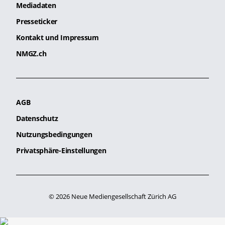
Mediadaten
Presseticker
Kontakt und Impressum
NMGZ.ch
AGB
Datenschutz
Nutzungsbedingungen
Privatsphäre-Einstellungen
© 2026 Neue Mediengesellschaft Zürich AG