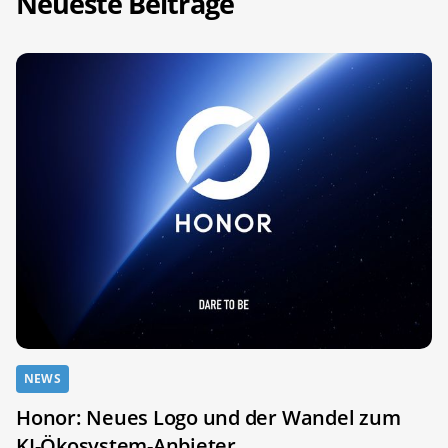
Neueste Beiträge
NEWS
Honor: Neues Logo und der Wandel zum
KI-Ökosystem-Anbieter