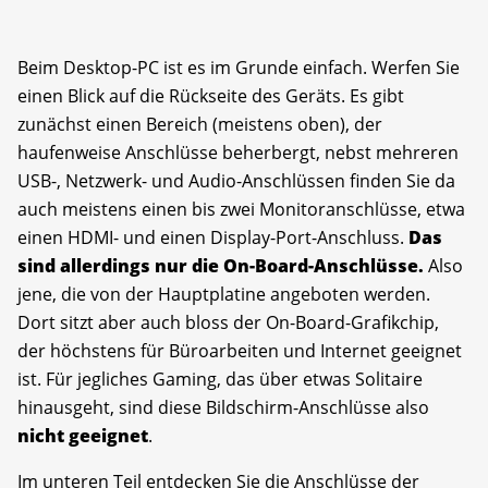
Beim Desktop-PC ist es im Grunde einfach. Werfen Sie
einen Blick auf die Rückseite des Geräts. Es gibt
zunächst einen Bereich (meistens oben), der
haufenweise Anschlüsse beherbergt, nebst mehreren
USB-, Netzwerk- und Audio-Anschlüssen finden Sie da
auch meistens einen bis zwei Monitoranschlüsse, etwa
einen HDMI- und einen Display-Port-Anschluss.
Das
sind allerdings nur die On-Board-Anschlüsse.
Also
jene, die von der Hauptplatine angeboten werden.
Dort sitzt aber auch bloss der On-Board-Grafikchip,
der höchstens für Büroarbeiten und Internet geeignet
ist. Für jegliches Gaming, das über etwas Solitaire
hinausgeht, sind diese Bildschirm-Anschlüsse also
nicht geeignet
.
Im unteren Teil entdecken Sie die Anschlüsse der