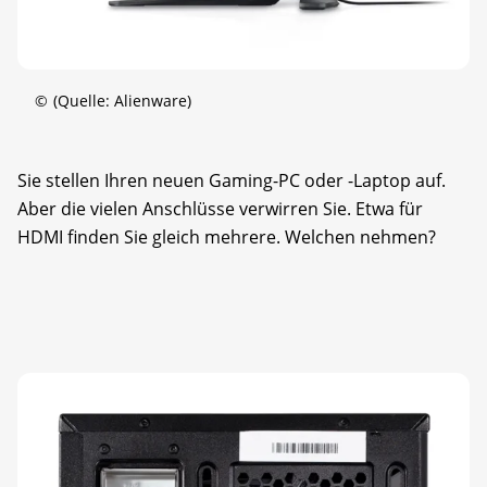
©
(Quelle: Alienware)
Sie stellen Ihren neuen Gaming-PC oder -Laptop auf.
Aber die vielen Anschlüsse verwirren Sie. Etwa für
HDMI finden Sie gleich mehrere. Welchen nehmen?