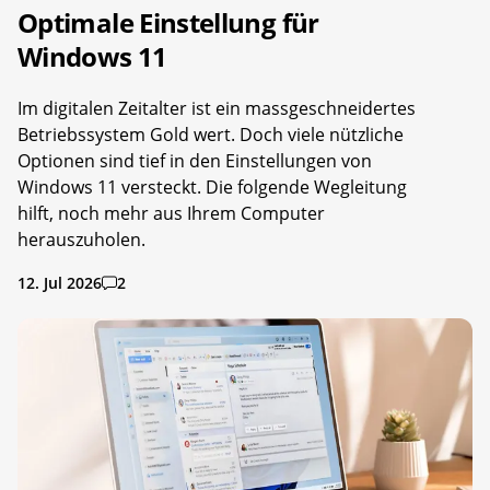
Optimale Einstellung für
Windows 11
Im digitalen Zeitalter ist ein massgeschneidertes
Betriebssystem Gold wert. Doch viele nützliche
Optionen sind tief in den Einstellungen von
Windows 11 versteckt. Die folgende Wegleitung
hilft, noch mehr aus Ihrem Computer
herauszuholen.
12. Jul 2026
2