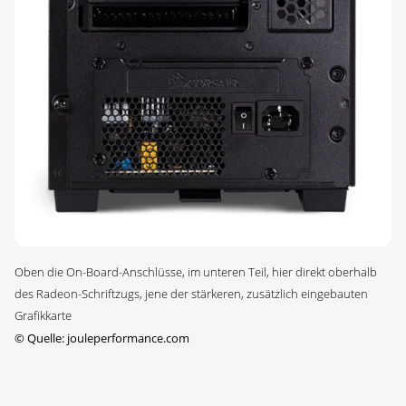
Oben die On-Board-Anschlüsse, im unteren Teil, hier direkt oberhalb
des Radeon-Schriftzugs, jene der stärkeren, zusätzlich eingebauten
Grafikkarte
©
Quelle: jouleperformance.com