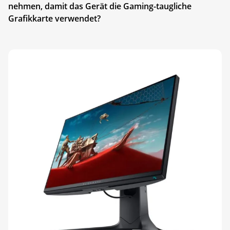
nehmen, damit das Gerät die Gaming-taugliche
Grafikkarte verwendet?