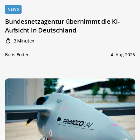
NEWS
Bundesnetzagentur übernimmt die KI-
Aufsicht in Deutschland
3 Minuten
Boris Boden
4. Aug 2026