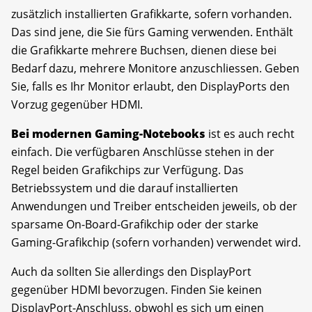
zusätzlich installierten Grafikkarte, sofern vorhanden.
Das sind jene, die Sie fürs Gaming verwenden. Enthält
die Grafikkarte mehrere Buchsen, dienen diese bei
Bedarf dazu, mehrere Monitore anzuschliessen. Geben
Sie, falls es Ihr Monitor erlaubt, den DisplayPorts den
Vorzug gegenüber HDMI.
Bei modernen Gaming-Notebooks
ist es auch recht
einfach. Die verfügbaren Anschlüsse stehen in der
Regel beiden Grafikchips zur Verfügung. Das
Betriebssystem und die darauf installierten
Anwendungen und Treiber entscheiden jeweils, ob der
sparsame On-Board-Grafikchip oder der starke
Gaming-Grafikchip (sofern vorhanden) verwendet wird.
Auch da sollten Sie allerdings den DisplayPort
gegenüber HDMI bevorzugen. Finden Sie keinen
DisplayPort-Anschluss, obwohl es sich um einen