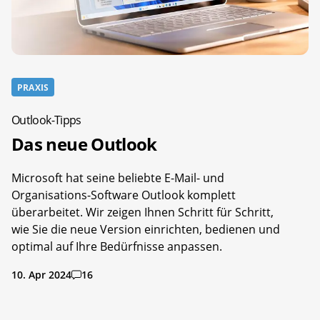
PRAXIS
Outlook-Tipps
Das neue Outlook
Microsoft hat seine beliebte E-Mail- und
Organisations-Software Outlook komplett
überarbeitet. Wir zeigen Ihnen Schritt für Schritt,
wie Sie die neue Version einrichten, bedienen und
optimal auf Ihre Bedürfnisse anpassen.
10. Apr 2024
16