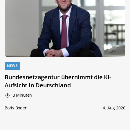
NEWS
Bundesnetzagentur übernimmt die KI-
Aufsicht in Deutschland
3 Minuten
Boris Boden
4. Aug 2026