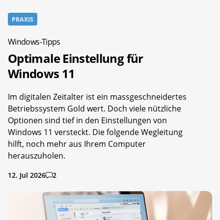
PRAXIS
Windows-Tipps
Optimale Einstellung für
Windows 11
Im digitalen Zeitalter ist ein massgeschneidertes
Betriebssystem Gold wert. Doch viele nützliche
Optionen sind tief in den Einstellungen von
Windows 11 versteckt. Die folgende Wegleitung
hilft, noch mehr aus Ihrem Computer
herauszuholen.
12. Jul 2026
2