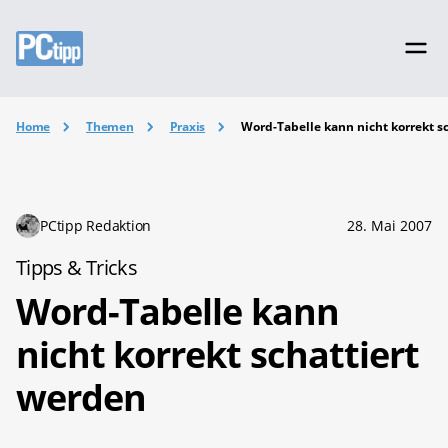
Home
Themen
Praxis
Word-Tabelle kann nicht korrekt s
PCtipp Redaktion
28. Mai 2007
Tipps & Tricks
Word-Tabelle kann
nicht korrekt schattiert
werden