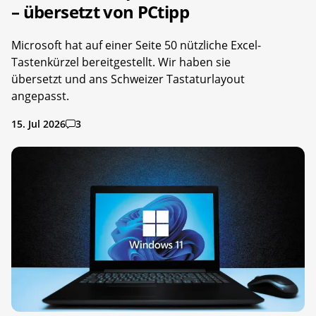
– übersetzt von PCtipp
Microsoft hat auf einer Seite 50 nützliche Excel-
Tastenkürzel bereitgestellt. Wir haben sie
übersetzt und ans Schweizer Tastaturlayout
angepasst.
15. Jul 2026
3