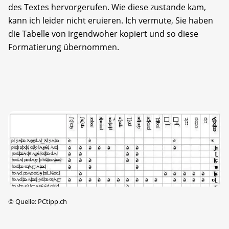
des Textes hervorgerufen. Wie diese zustande kam,
kann ich leider nicht eruieren. Ich vermute, Sie haben
die Tabelle von irgendwoher kopiert und so diese
Formatierung übernommen.
©
Quelle: PCtipp.ch