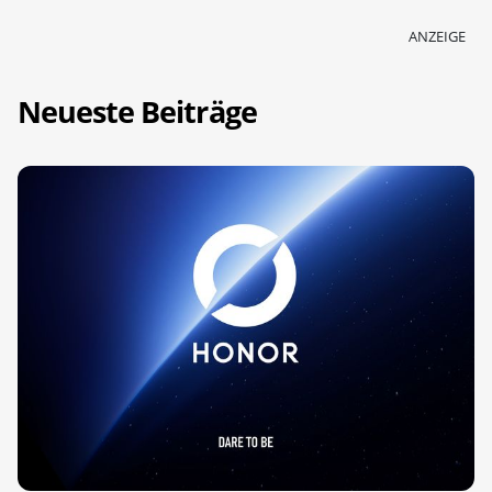
ANZEIGE
Neueste Beiträge