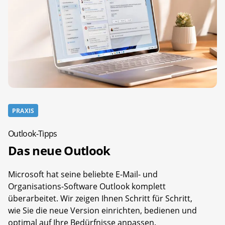
PRAXIS
Outlook-Tipps
Das neue Outlook
Microsoft hat seine beliebte E-Mail- und
Organisations-Software Outlook komplett
überarbeitet. Wir zeigen Ihnen Schritt für Schritt,
wie Sie die neue Version einrichten, bedienen und
optimal auf Ihre Bedürfnisse anpassen.