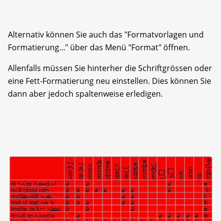
Alternativ können Sie auch das "Formatvorlagen und
Formatierung..." über das Menü "Format" öffnen.
Allenfalls müssen Sie hinterher die Schriftgrössen oder
eine Fett-Formatierung neu einstellen. Dies können Sie
dann aber jedoch spaltenweise erledigen.