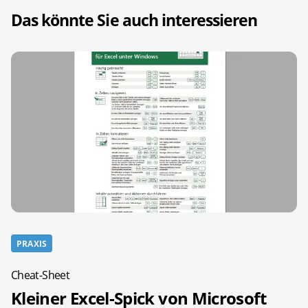
Das könnte Sie auch interessieren
PRAXIS
Cheat-Sheet
Kleiner Excel-Spick von Microsoft