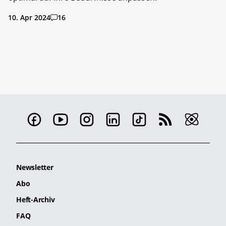
10. Apr 2024
16
Newsletter
Abo
Heft-Archiv
FAQ