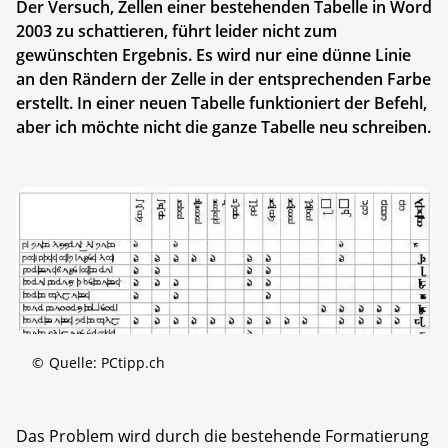
Der Versuch, Zellen einer bestehenden Tabelle in Word
2003 zu schattieren, führt leider nicht zum
gewünschten Ergebnis. Es wird nur eine dünne Linie
an den Rändern der Zelle in der entsprechenden Farbe
erstellt. In einer neuen Tabelle funktioniert der Befehl,
aber ich möchte nicht die ganze Tabelle neu schreiben.
©
Quelle: PCtipp.ch
Das Problem wird durch die bestehende Formatierung