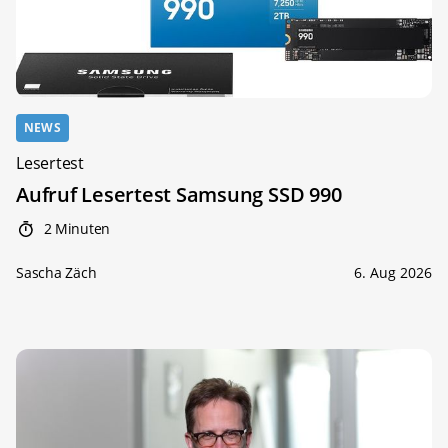
NEWS
Lesertest
Aufruf Lesertest Samsung SSD 990
2 Minuten
Sascha Zäch
6. Aug 2026