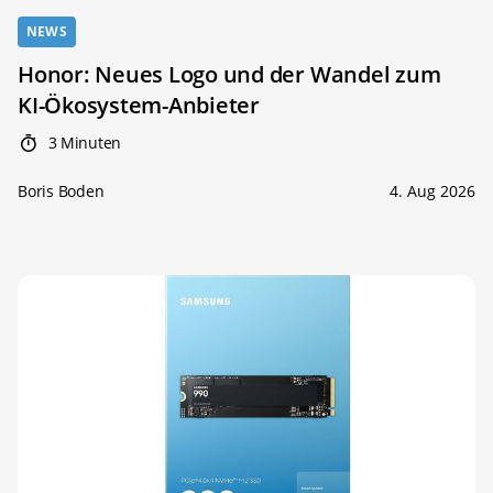
NEWS
Honor: Neues Logo und der Wandel zum
KI-Ökosystem-Anbieter
3 Minuten
Boris Boden
4. Aug 2026