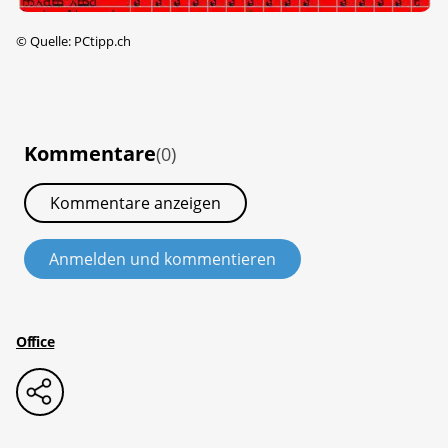
©
Quelle: PCtipp.ch
Kommentare
(0)
Kommentare anzeigen
Anmelden und kommentieren
Office