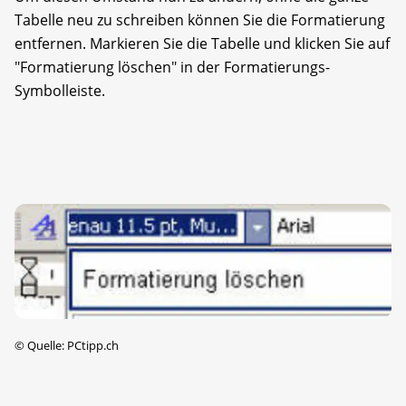
Tabelle neu zu schreiben können Sie die Formatierung
entfernen. Markieren Sie die Tabelle und klicken Sie auf
"Formatierung löschen" in der Formatierungs-
Symbolleiste.
©
Quelle: PCtipp.ch