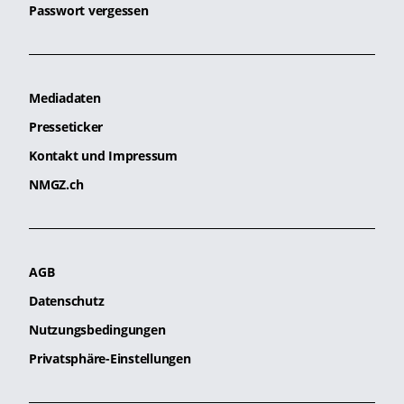
Passwort vergessen
Mediadaten
Presseticker
Kontakt und Impressum
NMGZ.ch
AGB
Datenschutz
Nutzungsbedingungen
Privatsphäre-Einstellungen