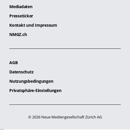
Mediadaten
Presseticker
Kontakt und Impressum
NMGZ.ch
AGB
Datenschutz
Nutzungsbedingungen
Privatsphäre-Einstellungen
© 2026 Neue Mediengesellschaft Zürich AG