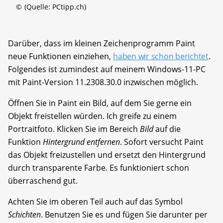
©
(Quelle: PCtipp.ch)
Darüber, dass im kleinen Zeichenprogramm Paint
neue Funktionen einziehen,
haben wir schon berichtet
.
Folgendes ist zumindest auf meinem Windows-11-PC
mit Paint-Version 11.2308.30.0 inzwischen möglich.
Öffnen Sie in Paint ein Bild, auf dem Sie gerne ein
Objekt freistellen würden. Ich greife zu einem
Portraitfoto. Klicken Sie im Bereich
Bild
auf die
Funktion
Hintergrund entfernen
. Sofort versucht Paint
das Objekt freizustellen und ersetzt den Hintergrund
durch transparente Farbe. Es funktioniert schon
überraschend gut.
Achten Sie im oberen Teil auch auf das Symbol
Schichten
. Benutzen Sie es und fügen Sie darunter per