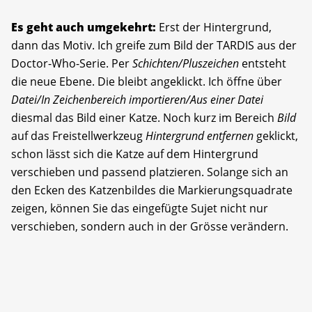
Es geht auch umgekehrt:
Erst der Hintergrund,
dann das Motiv. Ich greife zum Bild der TARDIS aus der
Doctor-Who-Serie. Per
Schichten/Pluszeichen
entsteht
die neue Ebene. Die bleibt angeklickt. Ich öffne über
Datei/In Zeichenbereich importieren/Aus einer Datei
diesmal das Bild einer Katze. Noch kurz im Bereich
Bild
auf das Freistellwerkzeug
Hintergrund entfernen
geklickt,
schon lässt sich die Katze auf dem Hintergrund
verschieben und passend platzieren. Solange sich an
den Ecken des Katzenbildes die Markierungsquadrate
zeigen, können Sie das eingefügte Sujet nicht nur
verschieben, sondern auch in der Grösse verändern.