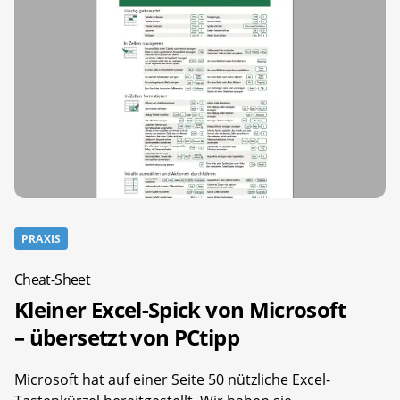
PRAXIS
Cheat-Sheet
Kleiner Excel-Spick von Microsoft
– übersetzt von PCtipp
Microsoft hat auf einer Seite 50 nützliche Excel-