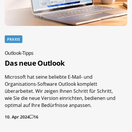
PRAXIS
Outlook-Tipps
Das neue Outlook
Microsoft hat seine beliebte E-Mail- und
Organisations-Software Outlook komplett
überarbeitet. Wir zeigen Ihnen Schritt für Schritt,
wie Sie die neue Version einrichten, bedienen und
optimal auf Ihre Bedürfnisse anpassen.
10. Apr 2024
16