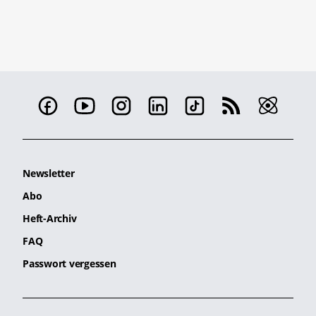
Newsletter
Abo
Heft-Archiv
FAQ
Passwort vergessen