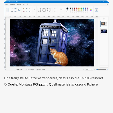
Eine freigestellte Katze wartet darauf, dass sie in die TARDIS reindarf
©
Quelle: Montage PCtipp.ch, Quellmaterialslsc.orgund Pxhere