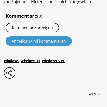
von Sujet oder Hintergrund ist nicht vorgesehen.
Kommentare
(0)
Kommentare anzeigen
Anmelden und kommentieren
Windows
Windows 11
Windows & PC
ANZEIGE