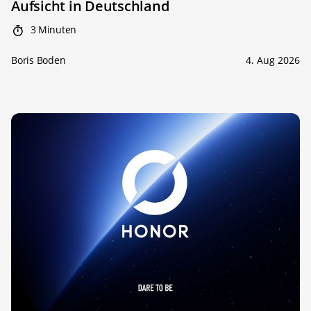
Aufsicht in Deutschland
3 Minuten
Boris Boden
4. Aug 2026