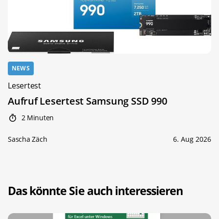
NEWS
Lesertest
Aufruf Lesertest Samsung SSD 990
2 Minuten
Sascha Zäch
6. Aug 2026
Das könnte Sie auch interessieren