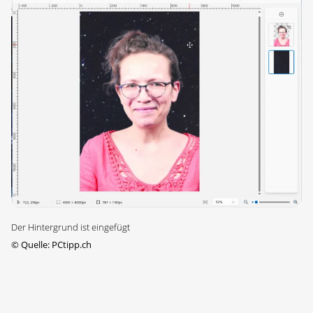
Der Hintergrund ist eingefügt
©
Quelle: PCtipp.ch