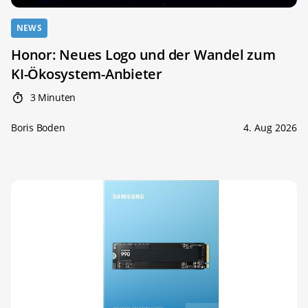
NEWS
Honor: Neues Logo und der Wandel zum
KI-Ökosystem-Anbieter
3 Minuten
Boris Boden
4. Aug 2026