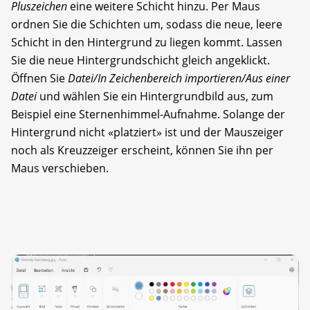
Pluszeichen
eine weitere Schicht hinzu. Per Maus
ordnen Sie die Schichten um, sodass die neue, leere
Schicht in den Hintergrund zu liegen kommt. Lassen
Sie die neue Hintergrundschicht gleich angeklickt.
Öffnen Sie
Datei/In Zeichenbereich importieren/Aus einer
Datei
und wählen Sie ein Hintergrundbild aus, zum
Beispiel eine Sternenhimmel-Aufnahme. Solange der
Hintergrund nicht «platziert» ist und der Mauszeiger
noch als Kreuzzeiger erscheint, können Sie ihn per
Maus verschieben.