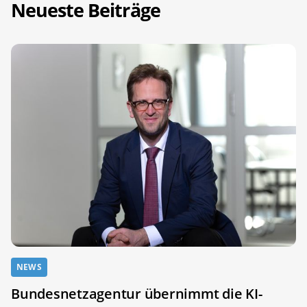
Neueste Beiträge
NEWS
Bundesnetzagentur übernimmt die KI-