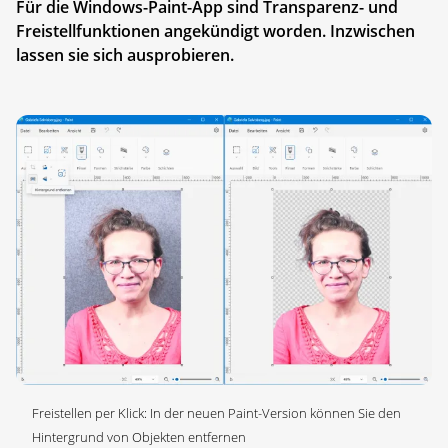
Für die Windows-Paint-App sind Transparenz- und
Freistellfunktionen angekündigt worden. Inzwischen
lassen sie sich ausprobieren.
Freistellen per Klick: In der neuen Paint-Version können Sie den
Hintergrund von Objekten entfernen