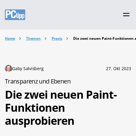
Home
Themen
Praxis
Die zwei neuen Paint-Funktionen 
Gaby Salvisberg
27. Okt 2023
Transparenz und Ebenen
Die zwei neuen Paint-
Funktionen
ausprobieren