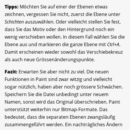
Tipps:
Möchten Sie auf einer der Ebenen etwas
zeichnen, vergessen Sie nicht, zuerst die Ebene unter
Schichten
auszuwählen. Oder vielleicht stellen Sie fest,
dass Sie das Motiv oder den Hintergrund noch ein
wenig verschieben wollen. In diesem Fall wählen Sie die
Ebene aus und markieren die ganze Ebene mit
Ctrl
+
A
.
Damit erscheinen wieder sowohl das Verschiebekreuz
als auch neue Grössenänderungspunkte.
Fazit:
Erwarten Sie aber nicht zu viel. Die neuen
Funktionen in Paint sind zwar witzig und vielleicht
sogar nützlich, haben aber noch grössere Schwächen.
Speichern Sie die Datei unbedingt unter neuem
Namen, sonst wird das Original überschrieben. Paint
unterstützt weiterhin nur Bitmap-Formate. Das
bedeutet, dass die separaten Ebenen zwangsläufig
zusammengeführt werden. Ein nachträgliches Ändern