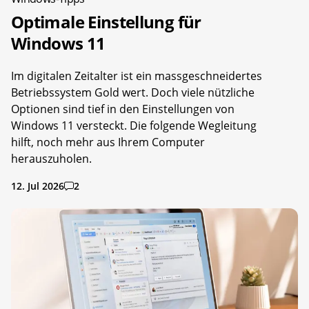
Optimale Einstellung für
Windows 11
Im digitalen Zeitalter ist ein massgeschneidertes
Betriebssystem Gold wert. Doch viele nützliche
Optionen sind tief in den Einstellungen von
Windows 11 versteckt. Die folgende Wegleitung
hilft, noch mehr aus Ihrem Computer
herauszuholen.
12. Jul 2026
2