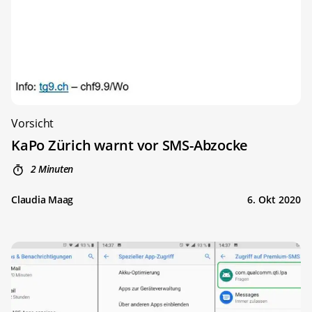
Vorsicht
KaPo Zürich warnt vor SMS-Abzocke
2 Minuten
Claudia Maag
6. Okt 2020