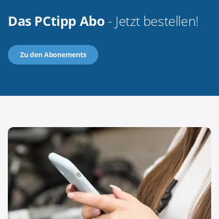
Das PCtipp Abo
- Jetzt bestellen!
Zu den Abonements