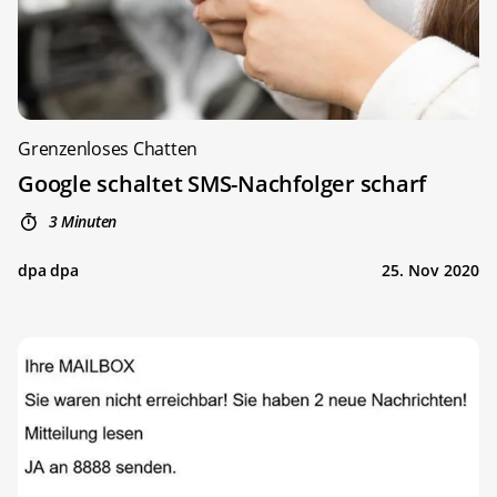
Grenzenloses Chatten
Google schaltet SMS-Nachfolger scharf
3 Minuten
dpa dpa
25. Nov 2020