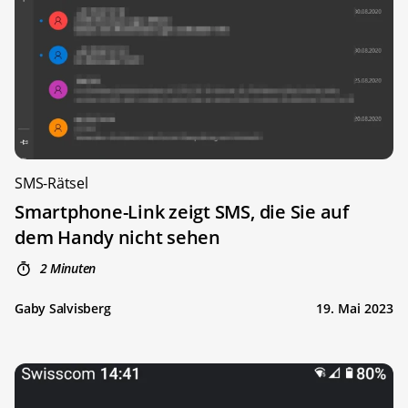
SMS-Rätsel
Smartphone-Link zeigt SMS, die Sie auf
dem Handy nicht sehen
2 Minuten
Gaby Salvisberg
19. Mai 2023