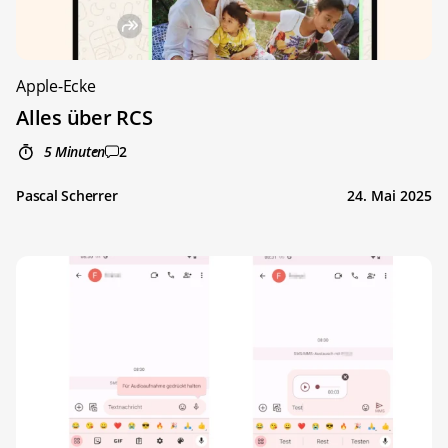
Apple-Ecke
Alles über RCS
5 Minuten
2
Pascal Scherrer
24. Mai 2025