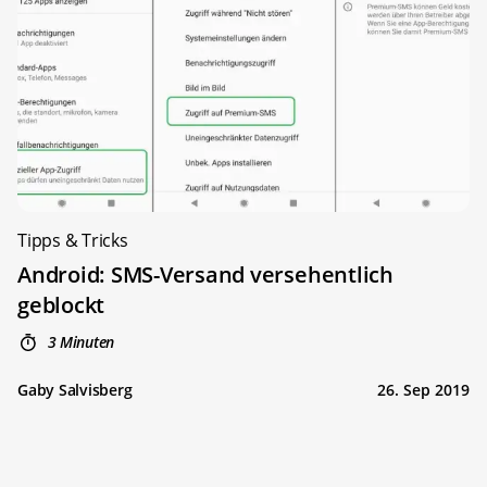
Tipps & Tricks
Android: SMS-Versand versehentlich
geblockt
3 Minuten
Gaby Salvisberg
26. Sep 2019