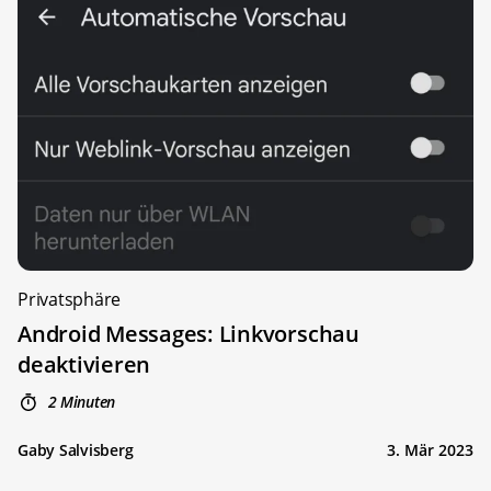
Privatsphäre
Android Messages: Linkvorschau
deaktivieren
2 Minuten
Gaby Salvisberg
3. Mär 2023