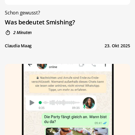
Schon gewusst?
Was bedeutet Smishing?
2 Minuten
Claudia Maag
23. Okt 2025