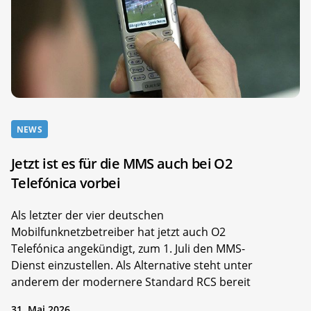
NEWS
Jetzt ist es für die MMS auch bei O2
Telefónica vorbei
Als letzter der vier deutschen
Mobilfunknetzbetreiber hat jetzt auch O2
Telefónica angekündigt, zum 1. Juli den MMS-
Dienst einzustellen. Als Alternative steht unter
anderem der modernere Standard RCS bereit
31. Mai 2026