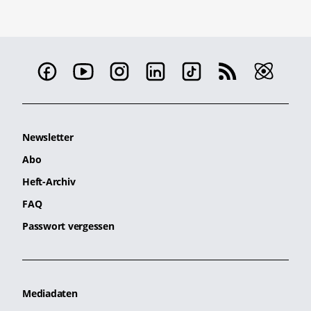
Newsletter
Abo
Heft-Archiv
FAQ
Passwort vergessen
Mediadaten