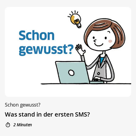
Schon gewusst?
Was stand in der ersten SMS?
2 Minuten