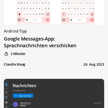
Android-Tipp
Google Messages-App:
Sprachnachrichten verschicken
2 Minuten
Claudia Maag
24. Aug 2023