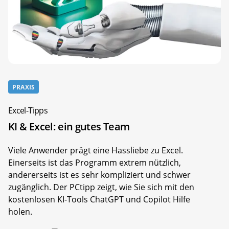
PRAXIS
Excel-Tipps
KI & Excel: ein gutes Team
Viele Anwender prägt eine Hassliebe zu Excel.
Einerseits ist das Programm extrem nützlich,
andererseits ist es sehr kompliziert und schwer
zugänglich. Der PCtipp zeigt, wie Sie sich mit den
kostenlosen KI-Tools ChatGPT und Copilot Hilfe
holen.