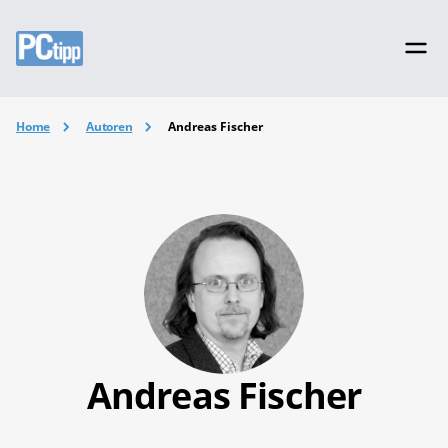
Home
Autoren
Andreas Fischer
Andreas Fischer