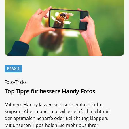
PRAXIS
Foto-Tricks
Top-Tipps für bessere Handy-Fotos
Mit dem Handy lassen sich sehr einfach Fotos
knipsen. Aber manchmal will es einfach nicht mit
der optimalen Schärfe oder Belichtung klappen.
Mit unseren Tipps holen Sie mehr aus Ihrer