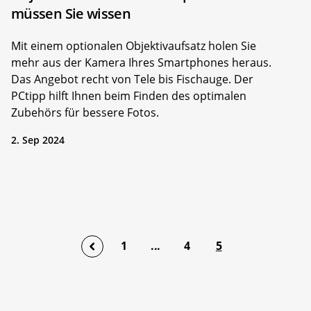
müssen Sie wissen
Mit einem optionalen Objektivaufsatz holen Sie
mehr aus der Kamera Ihres Smartphones heraus.
Das Angebot recht von Tele bis Fischauge. Der
PCtipp hilft Ihnen beim Finden des optimalen
Zubehörs für bessere Fotos.
2. Sep 2024
1
...
4
5