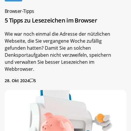
Browser-Tipps
5 Tipps zu Lesezeichen im Browser
Wie war noch einmal die Adresse der nützlichen
Webseite, die Sie vergangene Woche zufällig
gefunden hatten? Damit Sie an solchen
Denksportaufgaben nicht verzweifeln, speichern
und verwalten Sie besser Lesezeichen im
Webbrowser.
28. Okt 2024
5