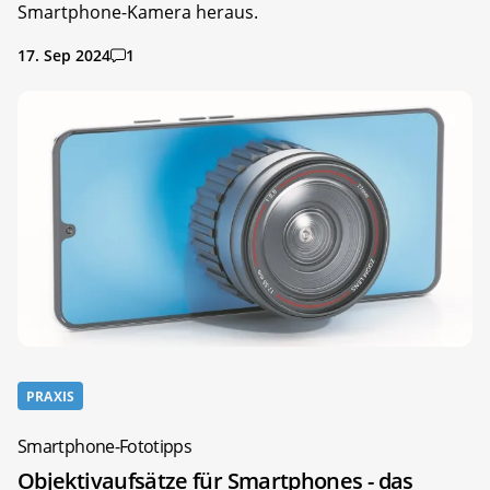
Smartphone-Kamera heraus.
17. Sep 2024
1
PRAXIS
Smartphone-Fototipps
Objektivaufsätze für Smartphones - das