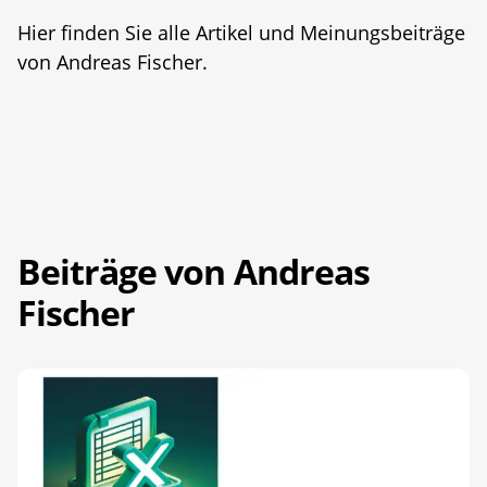
Hier finden Sie alle Artikel und Meinungsbeiträge
von Andreas Fischer.
Beiträge von Andreas
Fischer