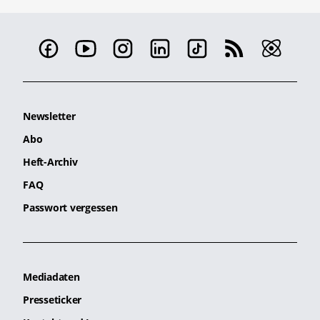
Newsletter
Abo
Heft-Archiv
FAQ
Passwort vergessen
Mediadaten
Presseticker