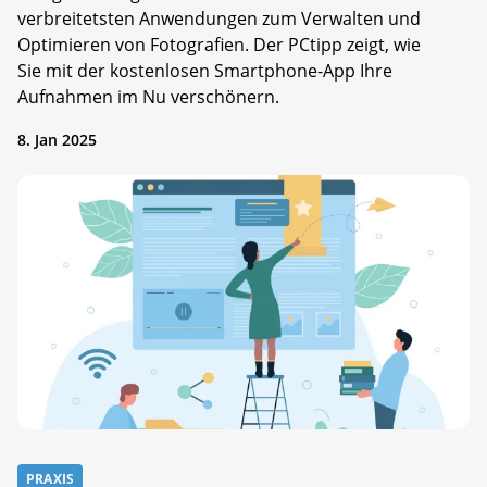
verbreitetsten Anwendungen zum Verwalten und
Optimieren von Fotografien. Der PCtipp zeigt, wie
Sie mit der kostenlosen Smartphone-App Ihre
Aufnahmen im Nu verschönern.
8. Jan 2025
PRAXIS