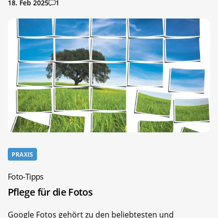
18. Feb 2025
1
PRAXIS
Foto-Tipps
Pflege für die Fotos
Google Fotos gehört zu den beliebtesten und