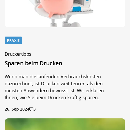
PRAXIS
Druckertipps
Sparen beim Drucken
Wenn man die laufenden Verbrauchskosten
dazurechnet, ist Drucken weit teurer, als den
meisten Anwendern bewusst ist. Wir erklären
Ihnen, wie Sie beim Drucken kräftig sparen.
26. Sep 2024
3