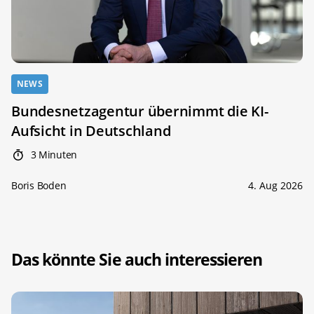
NEWS
Bundesnetzagentur übernimmt die KI-
Aufsicht in Deutschland
3 Minuten
Boris Boden
4. Aug 2026
Das könnte Sie auch interessieren