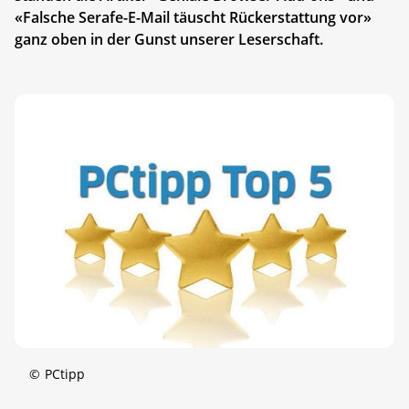
«Falsche Serafe-E-Mail täuscht Rückerstattung vor»
ganz oben in der Gunst unserer Leserschaft.
©
PCtipp