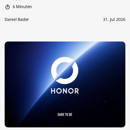
6 Minuten
Daniel Bader
31. Jul 2026