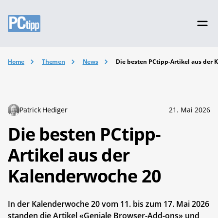
Home
Themen
News
Die besten PCtipp-Artikel aus der
Patrick Hediger
21. Mai 2026
Die besten PCtipp-
Artikel aus der
Kalenderwoche 20
In der Kalenderwoche 20 vom 11. bis zum 17. Mai 2026
standen die Artikel «Geniale Browser-Add-ons» und