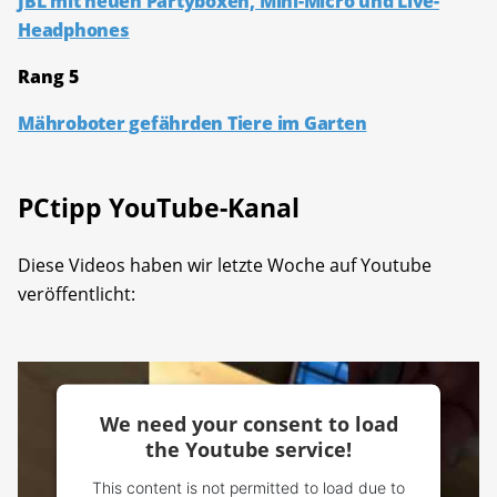
JBL mit neuen Partyboxen, Mini-Micro und Live-
Headphones
Rang 5
Mähroboter gefährden Tiere im Garten
PCtipp YouTube-Kanal
Diese Videos haben wir letzte Woche auf Youtube
veröffentlicht:
We need your consent to load
the Youtube service!
This content is not permitted to load due to