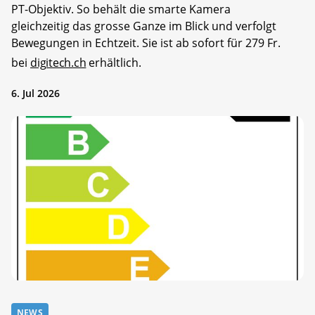
PT-Objektiv. So behält die smarte Kamera
gleichzeitig das grosse Ganze im Blick und verfolgt
Bewegungen in Echtzeit. Sie ist ab sofort für 279 Fr.
bei
digitech.ch
erhältlich.
6. Jul 2026
NEWS