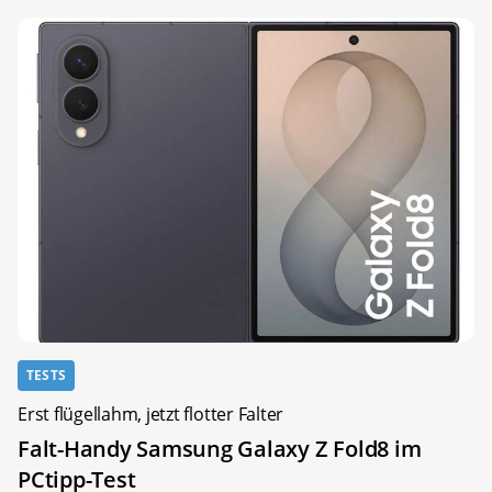
TESTS
Erst flügellahm, jetzt flotter Falter
Falt-Handy Samsung Galaxy Z Fold8 im
PCtipp-Test