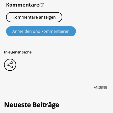
Kommentare
(0)
Kommentare anzeigen
Anmelden und kommentieren
In eigener Sache
ANZEIGE
Neueste Beiträge