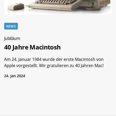
NEWS
Jubiläum
40 Jahre Macintosh
Am 24. Januar 1984 wurde der erste Macintosh von
Apple vorgestellt. Wir gratulieren zu 40 Jahren Mac!
24. Jan 2024