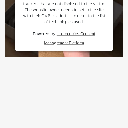
trackers that are not disclosed to the visitor.
The website owner needs to setup the site
with their CMP to add this content to the list
of technologies used.
Powered by
Usercentrics Consent
Management Platform