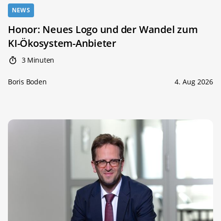
NEWS
Honor: Neues Logo und der Wandel zum
KI-Ökosystem-Anbieter
3 Minuten
Boris Boden
4. Aug 2026