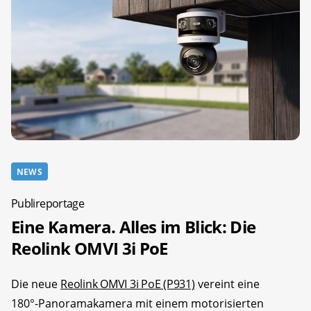
NEWS
Publireportage
Eine Kamera. Alles im Blick: Die
Reolink OMVI 3i PoE
Die neue
Reolink OMVI 3i PoE (P931)
vereint eine
180°-Panoramakamera mit einem motorisierten