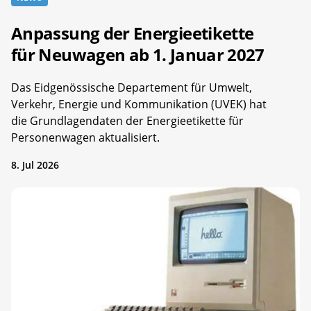
Anpassung der Energieetikette
für Neuwagen ab 1. Januar 2027
Das Eidgenössische Departement für Umwelt,
Verkehr, Energie und Kommunikation (UVEK) hat
die Grundlagendaten der Energieetikette für
Personenwagen aktualisiert.
8. Jul 2026