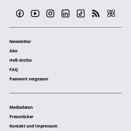
Newsletter
Abo
Heft-Archiv
FAQ
Passwort vergessen
Mediadaten
Presseticker
Kontakt und Impressum