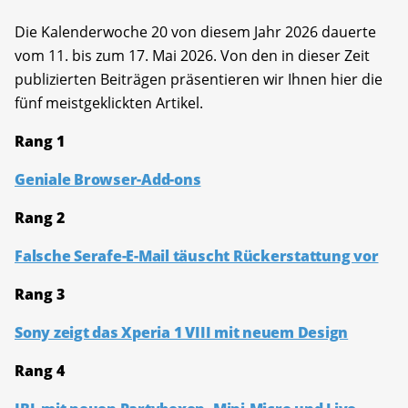
Die Kalenderwoche 20 von diesem Jahr 2026 dauerte
vom 11. bis zum 17. Mai 2026. Von den in dieser Zeit
publizierten Beiträgen präsentieren wir Ihnen hier die
fünf meistgeklickten Artikel.
Rang 1
Geniale Browser-Add-ons
Rang 2
Falsche Serafe-E-Mail täuscht Rückerstattung vor
Rang 3
Sony zeigt das Xperia 1 VIII mit neuem Design
Rang 4