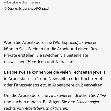
Arbeitsbereich anpassen
©
Quelle: Screenshot/PCtipp.ch
Wenn Sie Arbeitsbereiche (Workspaces) aktivieren,
können Sie z.B. einen für die Arbeit und einen fürs
Private erstellen. Sie switchen via Seitenleiste
dazwischen (
Haus
-Icon und
Stern
-Icon).
Beispielsweise können Sie die vielen Techseiten jeweils
in Arbeitsbereich 1 und Newsseiten oder Kochrezepte
oder Fitnessvideos etc. in Arbeitsbereich 2 verwalten.
Um die Arbeitsbereiche zu aktivieren, drücken Sie
Alt
+
P
und suchen danach. Betätigen Sie den
Schieberegler
rechts von
Arbeitsbereich aktivieren
.