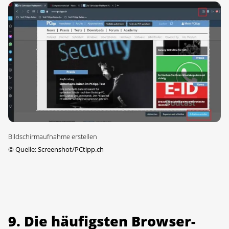
Bildschirmaufnahme erstellen
©
Quelle: Screenshot/PCtipp.ch
9. Die häufigsten Browser-