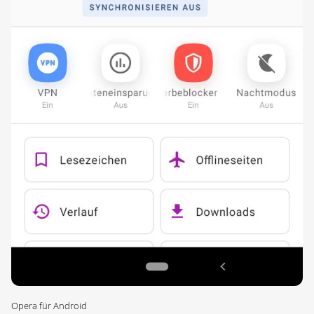
Opera für Android