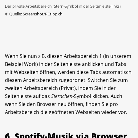
Der private Arbeitsbereich (Stern-Symbol in der Seitenleiste links)
©
Quelle: Screenshot/PCtipp.ch
Wenn Sie nun z.B. diesen Arbeitsbereich 1 (in unserem
Beispiel Work) in der Seitenleiste anklicken und Tabs
mit Webseiten öffnen, werden diese Tabs automatisch
diesem Arbeitsbereich zugeordnet. Switchen Sie zum
zweiten Arbeitsbereich (Privat), indem Sie in der
Seitenleiste auf das
Sternchen
-Symbol klicken. Auch
wenn Sie den Browser neu öffnen, finden Sie pro
Arbeitsbereich die geöffneten Webseiten wieder vor.
6. Spotify-Musik via Browser