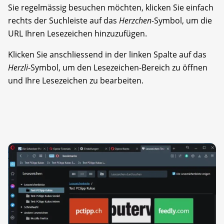
Sie regelmässig besuchen möchten, klicken Sie einfach
rechts der Suchleiste auf das
Herzchen
-Symbol, um die
URL Ihren Lesezeichen hinzuzufügen.
Klicken Sie anschliessend in der linken Spalte auf das
Herzli
-Symbol, um den Lesezeichen-Bereich zu öffnen
und Ihre Lesezeichen zu bearbeiten.