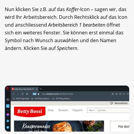
Nun klicken Sie z.B. auf das
Koffer
-Icon – sagen wir, das
wird Ihr Arbeitsbereich. Durch Rechtsklick auf das Icon
und anschliessend
Arbeitsbereich 1 bearbeiten
öffnet
sich ein weiteres Fenster. Sie können erst einmal das
Symbol nach Wunsch auswählen und den Namen
ändern. Klicken Sie auf
Speichern
.