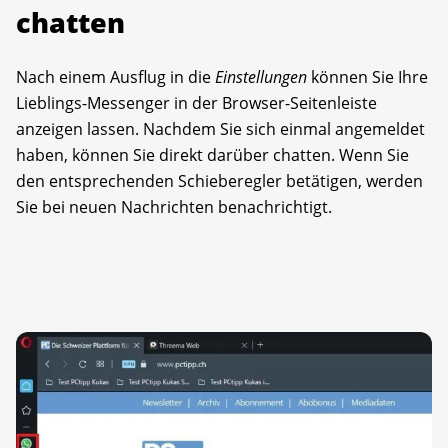
chatten
Nach einem Ausflug in die
Einstellungen
können Sie Ihre
Lieblings-Messenger in der Browser-Seitenleiste
anzeigen lassen. Nachdem Sie sich einmal angemeldet
haben, können Sie direkt darüber chatten. Wenn Sie
den entsprechenden Schieberegler betätigen, werden
Sie bei neuen Nachrichten benachrichtigt.