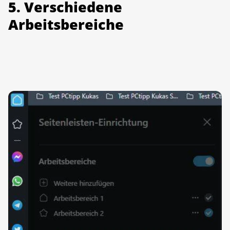
5. Verschiedene
Arbeitsbereiche