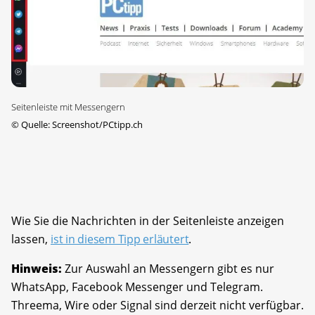
Seitenleiste mit Messengern
©
Quelle: Screenshot/PCtipp.ch
Wie Sie die Nachrichten in der Seitenleiste anzeigen
lassen,
ist in diesem Tipp erläutert
.
Hinweis:
Zur Auswahl an Messengern gibt es nur
WhatsApp, Facebook Messenger und Telegram.
Threema, Wire oder Signal sind derzeit nicht verfügbar.