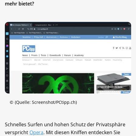
mehr bietet?
©
(Quelle: Screenshot/PCtipp.ch)
Schnelles Surfen und hohen Schutz der Privatsphäre
verspricht
Opera
. Mit diesen Kniffen entdecken Sie