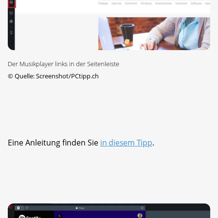
Der Musikplayer links in der Seitenleiste
©
Quelle: Screenshot/PCtipp.ch
Eine Anleitung finden Sie
in diesem Tipp
.