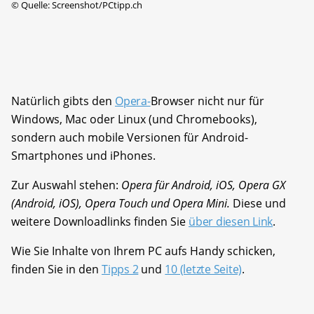
©
Quelle: Screenshot/PCtipp.ch
Natürlich gibts den
Opera-
Browser nicht nur für
Windows, Mac oder Linux (und Chromebooks),
sondern auch mobile Versionen für Android-
Smartphones und iPhones.
Zur Auswahl stehen:
Opera für Android, iOS, Opera GX
(Android, iOS), Opera Touch und Opera Mini.
Diese und
weitere Downloadlinks finden Sie
über diesen Link
.
Wie Sie Inhalte von Ihrem PC aufs Handy schicken,
finden Sie in den
Tipps 2
und
10 (letzte Seite)
.