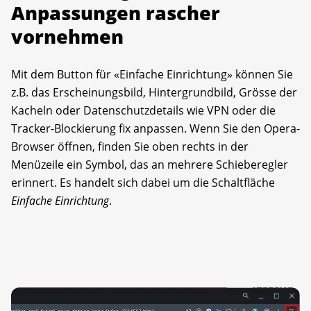
Anpassungen rascher
vornehmen
Mit dem Button für «Einfache Einrichtung» können Sie
z.B. das Erscheinungsbild, Hintergrundbild, Grösse der
Kacheln oder Datenschutzdetails wie VPN oder die
Tracker-Blockierung fix anpassen. Wenn Sie den Opera-
Browser öffnen, finden Sie oben rechts in der
Menüzeile ein Symbol, das an mehrere Schieberegler
erinnert. Es handelt sich dabei um die Schaltfläche
Einfache Einrichtung
.