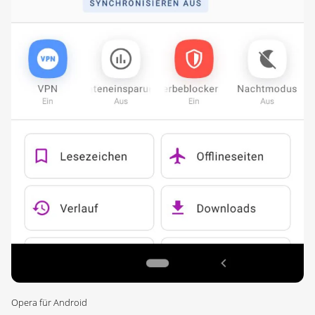
Opera für Android