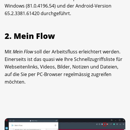
Windows (81.0.4196.54) und der Android-Version
65.2.3381.61420 durchgeführt.
2. Mein Flow
Mit
Mein Flow
soll der Arbeitsfluss erleichtert werden.
Einerseits ist das quasi wie Ihre Schnellzugriffsliste für
Webseitenlinks, Videos, Bilder, Notizen und Dateien,
auf die Sie per PC-Browser regelmässig zugreifen
möchten.