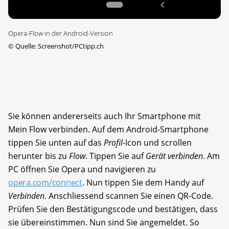
Opera-Flow in der Android-Version
©
Quelle: Screenshot/PCtipp.ch
Sie können andererseits auch Ihr Smartphone mit
Mein Flow verbinden. Auf dem Android-Smartphone
tippen Sie unten auf das
Profil
-Icon und scrollen
herunter bis zu
Flow
. Tippen Sie auf
Gerät verbinden
. Am
PC öffnen Sie Opera und navigieren zu
opera.com/connect
. Nun tippen Sie dem Handy auf
Verbinden
. Anschliessend scannen Sie einen QR-Code.
Prüfen Sie den Bestätigungscode und bestätigen, dass
sie übereinstimmen. Nun sind Sie angemeldet. So