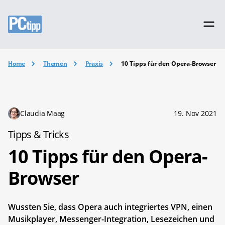
Home
Themen
Praxis
10 Tipps für den Opera-Browser
Claudia Maag
19. Nov 2021
Tipps & Tricks
10 Tipps für den Opera-
Browser
Wussten Sie, dass Opera auch integriertes VPN, einen
Musikplayer, Messenger-Integration, Lesezeichen und