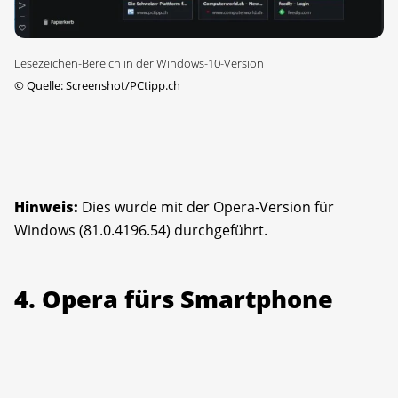
Lesezeichen-Bereich in der Windows-10-Version
©
Quelle: Screenshot/PCtipp.ch
Hinweis:
Dies wurde mit der Opera-Version für
Windows (81.0.4196.54) durchgeführt.
4. Opera fürs Smartphone