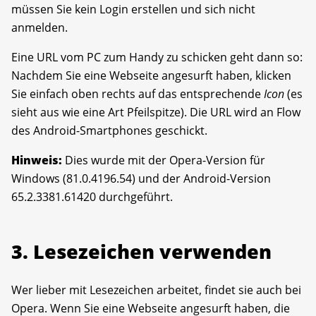
müssen Sie kein Login erstellen und sich nicht
anmelden.
Eine URL vom PC zum Handy zu schicken geht dann so:
Nachdem Sie eine Webseite angesurft haben, klicken
Sie einfach oben rechts auf das entsprechende
Icon
(es
sieht aus wie eine Art Pfeilspitze). Die URL wird an Flow
des Android-Smartphones geschickt.
Hinweis:
Dies wurde mit der Opera-Version für
Windows (81.0.4196.54) und der Android-Version
65.2.3381.61420 durchgeführt.
3. Lesezeichen verwenden
Wer lieber mit Lesezeichen arbeitet, findet sie auch bei
Opera. Wenn Sie eine Webseite angesurft haben, die