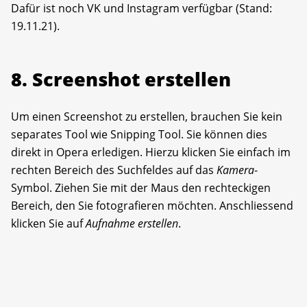
Dafür ist noch VK und Instagram verfügbar (Stand:
19.11.21).
8. Screenshot erstellen
Um einen Screenshot zu erstellen, brauchen Sie kein
separates Tool wie Snipping Tool. Sie können dies
direkt in Opera erledigen. Hierzu klicken Sie einfach im
rechten Bereich des Suchfeldes auf das
Kamera
-
Symbol. Ziehen Sie mit der Maus den rechteckigen
Bereich, den Sie fotografieren möchten. Anschliessend
klicken Sie auf
Aufnahme erstellen
.