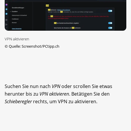
VPN aktivieren
©
Quelle: Screenshot/PCtipp.ch
Suchen Sie nun nach
VPN
oder scrollen Sie etwas
herunter bis zu
VPN aktivieren
. Betätigen Sie den
Schieberegler
rechts, um VPN zu aktivieren.