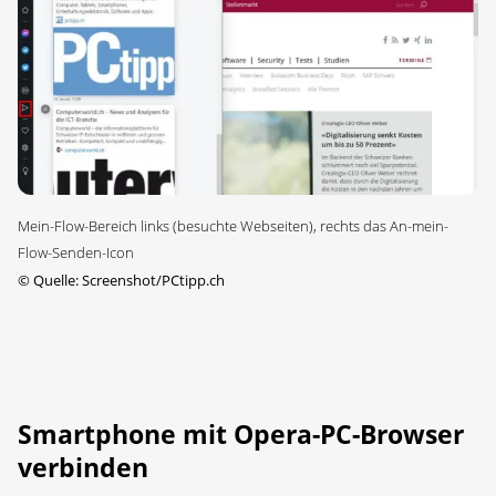
Mein-Flow-Bereich links (besuchte Webseiten), rechts das An-mein-
Flow-Senden-Icon
©
Quelle: Screenshot/PCtipp.ch
Smartphone mit Opera-PC-Browser
verbinden