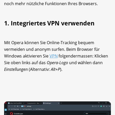
noch mehr nützliche Funktionen Ihres Browsers.
1. Integriertes VPN verwenden
Mit Opera können Sie Online-Tracking bequem
vermeiden und anonym surfen. Beim Browser für
Windows aktivieren Sie
VPN
folgendermassen: Klicken
Sie oben links auf das
Opera-Logo
und wählen dann
Einstellungen
(Alternativ:
Alt
+
P
).