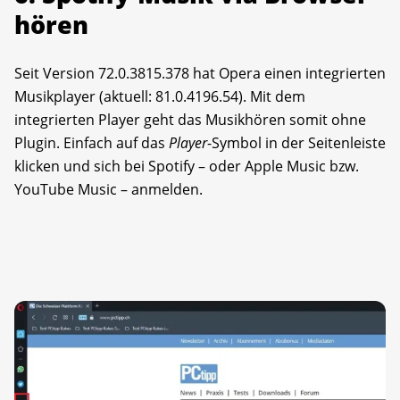
hören
Seit Version 72.0.3815.378 hat Opera einen integrierten
Musikplayer (aktuell: 81.0.4196.54). Mit dem
integrierten Player geht das Musikhören somit ohne
Plugin. Einfach auf das
Player
-Symbol in der Seitenleiste
klicken und sich bei Spotify – oder Apple Music bzw.
YouTube Music – anmelden.