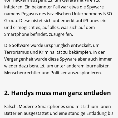
von Hackern ausgenutzt, um Geräte mit Viren zu
infizieren. Ein bekannter Fall war etwa die Spyware
namens Pegasus des israelischen Unternehmens NSO
Group. Diese nistet sich unbemerkt auf iPhones ein
und ermöglicht es, auf alles, was sich auf dem
Smartphone befindet, zuzugreifen.
Die Software wurde ursprünglich entwickelt, um
Terrorismus und Kriminalität zu bekämpfen. In der
Vergangenheit wurde diese Spyware aber auch immer
wieder dazu benutzt, um unter anderem Journalisten,
Menschenrechtler und Politiker auszuspionieren.
2. Handys muss man ganz entladen
Falsch. Moderne Smartphones sind mit Lithium-Ionen-
Batterien ausgestattet und eine ständige Entladung bis