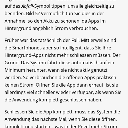
auf das
Abfall-
Symbol tippen, um alle gleichzeitig zu
beenden, Bild 5? Vermutlich tun Sie dies in der
Annahme, so den Akku zu schonen, da Apps im
Hintergrund angeblich Strom verbrauchen.
Früher war das tatsächlich der Fall. Mittlerweile sind
die Smartphones aber so intelligent, dass Sie Ihre
Hintergrund-Apps nicht mehr schliessen müssen. Der
Grund: Das System fährt diese automatisch auf ein
Minimum herunter, wenn sie nicht aktiv genutzt
werden. So verbrauchen die offenen Apps praktisch
keinen Strom. Öffnen Sie die App dann erneut, ist sie
allerdings viel schneller wieder verfügbar, als wenn Sie
die Anwendung komplett geschlossen haben.
Schliessen Sie die App komplett, muss das System die
Anwendung das nächste Mal, wenn Sie diese öffnen,
komplett neu starten – was in der Regel mehr Strom