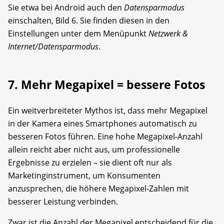
Sie etwa bei Android auch den
Datensparmodus
einschalten, Bild 6. Sie finden diesen in den
Einstellungen unter dem Menüpunkt
Netzwerk &
Internet/Datensparmodus
.
7. Mehr Megapixel = bessere Fotos
Ein weitverbreiteter Mythos ist, dass mehr Megapixel
in der Kamera eines Smartphones automatisch zu
besseren Fotos führen. Eine hohe Megapixel-Anzahl
allein reicht aber nicht aus, um professionelle
Ergebnisse zu erzielen – sie dient oft nur als
Marketinginstrument, um Konsumenten
anzusprechen, die höhere Megapixel-Zahlen mit
besserer Leistung verbinden.
Zwar ist die Anzahl der Megapixel entscheidend für die