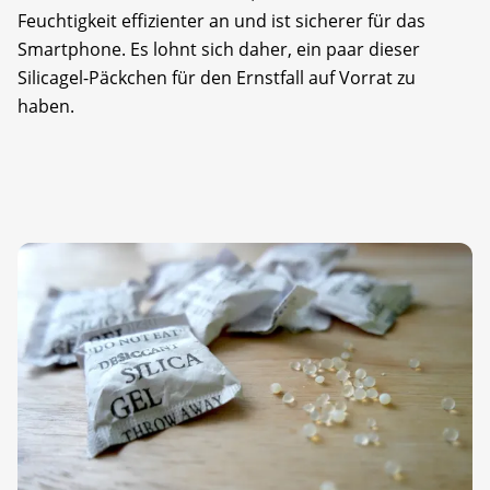
Feuchtigkeit effizienter an und ist sicherer für das
Smartphone. Es lohnt sich daher, ein paar dieser
Silicagel-Päckchen für den Ernstfall auf Vorrat zu
haben.