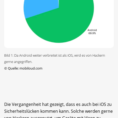
Bild 1: Da Android weiter verbreitet ist als iOS, wird es von Hackern
gerne angegriffen.
©
Quelle: mobiloud.com
Die Vergangenheit hat gezeigt, dass es auch bei iOS zu
Sicherheitslücken kommen kann. Solche werden gerne