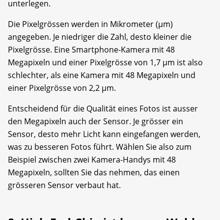
unterlegen.
Die Pixelgrössen werden in Mikrometer (µm)
angegeben. Je niedriger die Zahl, desto kleiner die
Pixelgrösse. Eine Smartphone-Kamera mit 48
Megapixeln und einer Pixelgrösse von 1,7 µm ist also
schlechter, als eine Kamera mit 48 Megapixeln und
einer Pixelgrösse von 2,2 µm.
Entscheidend für die Qualität eines Fotos ist ausser
den Megapixeln auch der Sensor. Je grösser ein
Sensor, desto mehr Licht kann eingefangen werden,
was zu besseren Fotos führt. Wählen Sie also zum
Beispiel zwischen zwei Kamera-Handys mit 48
Megapixeln, sollten Sie das nehmen, das einen
grösseren Sensor verbaut hat.