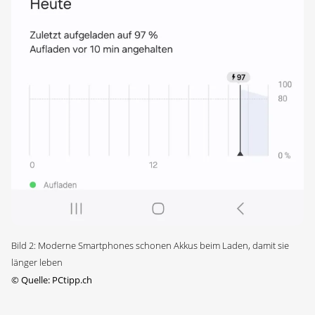
Bild 2: Moderne Smartphones schonen Akkus beim Laden, damit sie
länger leben
©
Quelle: PCtipp.ch