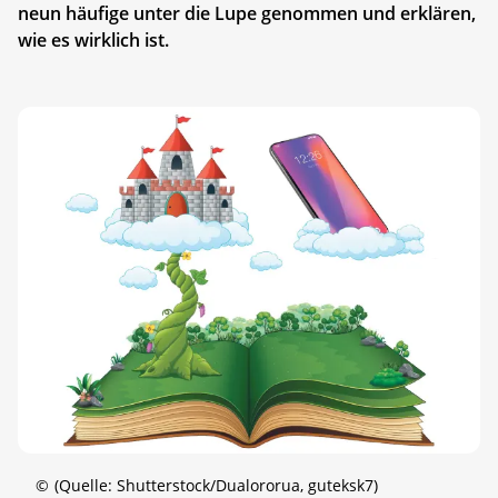
neun häufige unter die Lupe genommen und erklären,
wie es wirklich ist.
©
(Quelle: Shutterstock/Dualororua, guteksk7)