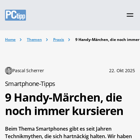
Home
Themen
Praxis
9 Handy-Märchen, die noch immer
Pascal Scherrer
22. Okt 2025
Smartphone-Tipps
9 Handy-Märchen, die
noch immer kursieren
Beim Thema Smartphones gibt es seit Jahren
Technikmythen, die sich hartnäckig halten. Wir haben