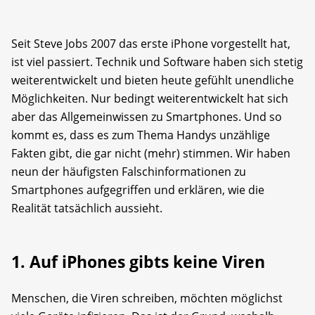
Seit Steve Jobs 2007 das erste iPhone vorgestellt hat,
ist viel passiert. Technik und Software haben sich stetig
weiterent­wickelt und bieten heute gefühlt unendliche
Möglichkeiten. Nur bedingt weiterentwickelt hat sich
aber das Allgemeinwissen zu Smartphones. Und so
kommt es, dass es zum Thema Handys unzählige
Fakten gibt, die gar nicht (mehr) stimmen. Wir haben
neun der häufigsten Falschinformationen zu
Smartphones aufgegriffen und erklären, wie die
Realität tatsächlich aussieht.
1. Auf iPhones gibts keine Viren
Menschen, die Viren schreiben, möchten möglichst