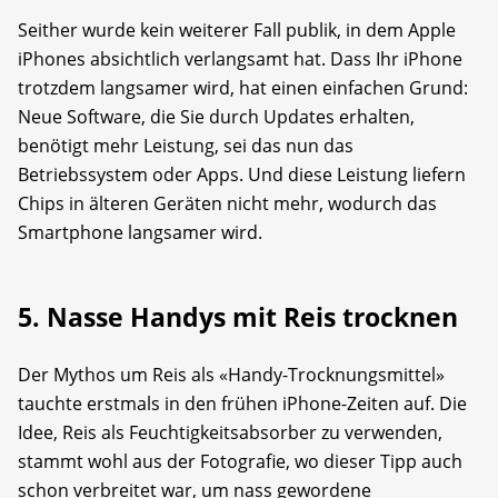
Seither wurde kein weiterer Fall publik, in dem Apple
iPhones absichtlich verlangsamt hat. Dass Ihr iPhone
trotzdem langsamer wird, hat einen einfachen Grund:
Neue Software, die Sie durch Updates erhalten,
benötigt mehr Leistung, sei das nun das
Betriebssystem oder Apps. Und diese Leistung liefern
Chips in älteren Geräten nicht mehr, wodurch das
Smartphone langsamer wird.
5. Nasse Handys mit Reis trocknen
Der Mythos um Reis als «Handy-Trocknungsmittel»
tauchte erstmals in den frühen iPhone-Zeiten auf. Die
Idee, Reis als Feuchtigkeitsabsorber zu verwenden,
stammt wohl aus der Fotografie, wo dieser Tipp auch
schon verbreitet war, um nass gewordene