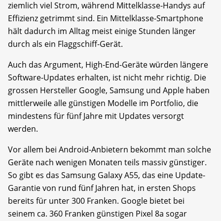
ziemlich viel Strom, während Mittelklasse-Handys auf
Effizienz getrimmt sind. Ein Mittelklasse-Smartphone
hält dadurch im Alltag meist einige Stunden länger
durch als ein Flaggschiff-Gerät.
Auch das Argument, High-End-Geräte würden längere
Software-Updates erhalten, ist nicht mehr richtig. Die
grossen Hersteller Google, Samsung und Apple haben
mittlerweile alle günstigen Modelle im Portfolio, die
mindestens für fünf Jahre mit Updates versorgt
werden.
Vor allem bei Android-Anbietern bekommt man solche
Geräte nach wenigen Monaten teils massiv günstiger.
So gibt es das Samsung Galaxy A55, das eine Update-
Garantie von rund fünf Jahren hat, in ersten Shops
bereits für unter 300 Franken. Google bietet bei
seinem ca. 360 Franken günstigen Pixel 8a sogar