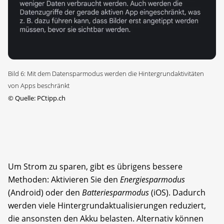
Bild 6: Mit dem Datensparmodus werden die Hintergrundaktivitäten
von Apps beschränkt
©
Quelle: PCtipp.ch
Um Strom zu sparen, gibt es übrigens bessere
Methoden: Aktivieren Sie den
Energiesparmodus
(Android) oder den
Batteriesparmodus
(iOS). Dadurch
werden viele Hintergrundaktualisierungen reduziert,
die ansonsten den Akku belasten. Alternativ können