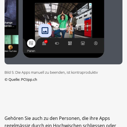
Bild 5: Die Apps manuell zu beenden, ist kontraproduktiv
©
Quelle: PCtipp.ch
Gehören Sie auch zu den Personen, die ihre Apps
regelmässig durch ein Hochwischen schliessen oder