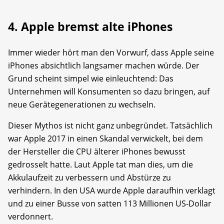
4. Apple bremst alte iPhones
Immer wieder hört man den Vorwurf, dass Apple seine
iPhones absichtlich langsamer machen würde. Der
Grund scheint simpel wie einleuchtend: Das
Unternehmen will Konsumenten so dazu bringen, auf
neue Gerätegenerationen zu wechseln.
Dieser Mythos ist nicht ganz unbegründet. Tatsächlich
war Apple 2017 in einen Skandal verwickelt, bei dem
der Hersteller die CPU älterer iPhones bewusst
gedrosselt hatte. Laut Apple tat man dies, um die
Akkulaufzeit zu verbessern und Abstürze zu
verhindern. In den USA wurde Apple daraufhin verklagt
und zu einer Busse von satten 113 Millionen US-Dollar
verdonnert.