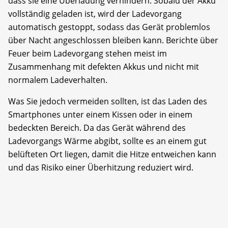
dass sie eine Überladung verhindern. Sobald der Akku
vollständig geladen ist, wird der Ladevorgang
automatisch gestoppt, sodass das Gerät problemlos
über Nacht angeschlossen bleiben kann. Berichte über
Feuer beim Ladevorgang stehen meist im
Zusammenhang mit defekten Akkus und nicht mit
normalem Ladeverhalten.
Was Sie jedoch vermeiden sollten, ist das Laden des
Smartphones unter einem Kissen oder in einem
bedeckten Bereich. Da das Gerät während des
Ladevorgangs Wärme abgibt, sollte es an einem gut
belüfteten Ort liegen, damit die Hitze entweichen kann
und das Risiko einer Überhitzung reduziert wird.