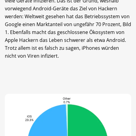
viele Geräte infizieren. Das ist der Grund, weshalb
vorwiegend Android-Geräte das Ziel von Hackern
werden: Weltweit gesehen hat das Betriebssystem von
Google einen Marktanteil von ungefähr 70 Prozent, Bild
1. Ebenfalls macht das geschlossene Ökosystem von
Apple Hackern das Leben schwerer als etwa Android.
Trotz allem ist es falsch zu sagen, iPhones würden
nicht von Viren infiziert.