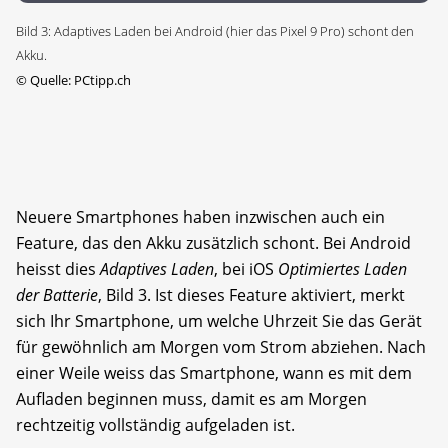
Bild 3: Adaptives Laden bei Android (hier das Pixel 9 Pro) schont den
Akku.
©
Quelle: PCtipp.ch
Neuere Smartphones haben inzwischen auch ein
Feature, das den Akku zusätzlich schont. Bei Android
heisst dies
Adaptives Laden
, bei iOS
Optimiertes Laden
der Batterie
, Bild 3. Ist dieses Feature aktiviert, merkt
sich Ihr Smartphone, um welche Uhrzeit Sie das Gerät
für gewöhnlich am Morgen vom Strom abziehen. Nach
einer Weile weiss das Smartphone, wann es mit dem
Aufladen beginnen muss, damit es am Morgen
rechtzeitig vollständig aufgeladen ist.