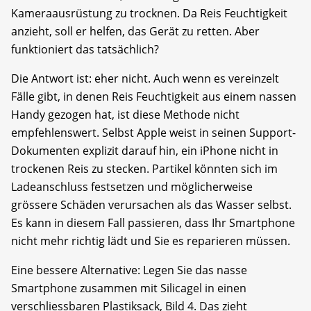
Kameraausrüstung zu trocknen. Da Reis Feuchtigkeit
anzieht, soll er helfen, das Gerät zu retten. Aber
funktioniert das tatsächlich?
Die Antwort ist: eher nicht. Auch wenn es vereinzelt
Fälle gibt, in denen Reis Feuchtigkeit aus einem nassen
Handy gezogen hat, ist diese Methode nicht
empfehlenswert. Selbst Apple weist in seinen Support-
Dokumenten explizit darauf hin, ein iPhone nicht in
trockenen Reis zu stecken. Partikel könnten sich im
Ladeanschluss festsetzen und möglicherweise
grössere Schäden verursachen als das Wasser selbst.
Es kann in diesem Fall passieren, dass Ihr Smartphone
nicht mehr richtig lädt und Sie es reparieren müssen.
Eine bessere Alternative: Legen Sie das nasse
Smartphone zusammen mit Silicagel in einen
verschliessbaren Plastiksack, Bild 4. Das zieht