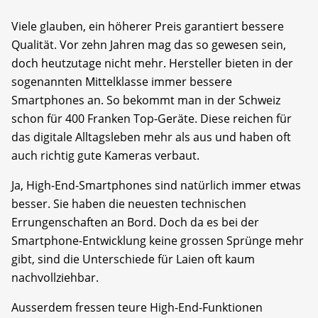
Viele glauben, ein höherer Preis garantiert bessere
Qualität. Vor zehn Jahren mag das so gewesen sein,
doch heutzutage nicht mehr. Hersteller bieten in der
sogenannten Mittelklasse immer bessere
Smartphones an. So bekommt man in der Schweiz
schon für 400 Franken Top-Geräte. Diese reichen für
das digitale Alltagsleben mehr als aus und haben oft
auch richtig gute Kameras verbaut.
Ja, High-End-Smartphones sind natürlich immer etwas
besser. Sie haben die neuesten technischen
Errungenschaften an Bord. Doch da es bei der
Smartphone-Entwicklung keine grossen Sprünge mehr
gibt, sind die Unterschiede für Laien oft kaum
nachvollziehbar.
Ausserdem fressen teure High-End-Funktionen