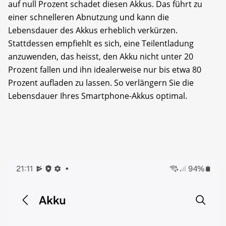
auf null Prozent schadet diesen Akkus. Das führt zu
einer schnelleren Abnutzung und kann die
Lebensdauer des Akkus erheblich verkürzen.
Stattdessen empfiehlt es sich, eine Teilentladung
anzuwenden, das heisst, den Akku nicht unter 20
Prozent fallen und ihn idealerweise nur bis etwa 80
Prozent aufladen zu lassen. So verlängern Sie die
Lebensdauer Ihres Smartphone-Akkus optimal.