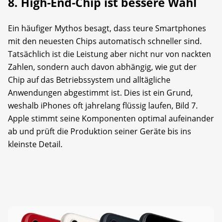
8. High-End-Chip ist bessere Wahl
Ein häufiger Mythos besagt, dass teure Smartphones
mit den neuesten Chips automatisch schneller sind.
Tatsächlich ist die Leistung aber nicht nur von nackten
Zahlen, sondern auch davon abhängig, wie gut der
Chip auf das Betriebssystem und alltägliche
Anwendungen abgestimmt ist. Dies ist ein Grund,
weshalb iPhones oft jahrelang flüssig laufen, Bild 7.
Apple stimmt seine Komponenten optimal aufeinander
ab und prüft die Produktion seiner Geräte bis ins
kleinste Detail.