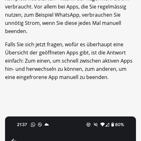
verbraucht. Vor allem bei Apps, die Sie regelmässig
nutzen, zum Beispiel WhatsApp, verbrauchen Sie
unnötig Strom, wenn Sie diese jedes Mal manuell
beenden.
Falls Sie sich jetzt fragen, wofür es überhaupt eine
Übersicht der geöffneten Apps gibt, ist die Antwort
einfach: Zum einen, um schnell zwischen aktiven Apps
hin- und herwechseln zu können, zum anderen, um
eine eingefrorene App manuell zu beenden.