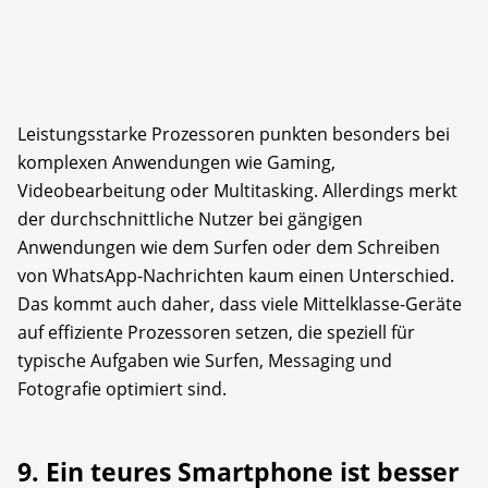
Leistungsstarke Prozessoren punkten besonders bei
komplexen Anwendungen wie Gaming,
Videobearbeitung oder Multitasking. Allerdings merkt
der durchschnittliche Nutzer bei gängigen
Anwendungen wie dem Surfen oder dem Schreiben
von WhatsApp-Nachrichten kaum einen Unterschied.
Das kommt auch daher, dass viele Mittelklasse-Geräte
auf effiziente Prozessoren setzen, die speziell für
typische Aufgaben wie Surfen, Messaging und
Fotografie optimiert sind.
9. Ein teures Smartphone ist besser