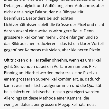
Detailgenauigkeit und Auflösung einer Aufnahme, aber
nicht der einzige Faktor, der die Bildqualität
beeinflusst. Besonders bei schlechten
Lichtverhältnissen spielt die Grösse der Pixel und nicht
deren Anzahl eine weitaus wichtigere Rolle. Denn
grössere Pixel können mehr Licht einfangen und so
das Bildrauschen reduzieren – das ist ein klarer Vorteil
gegenüber Kameras mit vielen, aber kleineren Pixeln.
Oft tricksen die Hersteller ohnehin, wenn es um Pixel
geht. Sie wenden dabei ein Verfahren namens Pixel
Binning an. Hierbei werden mehrere kleine Pixel zu
einem grösseren Super-Pixel kombiniert. Ja, dadurch
kann zwar mehr Licht aufgenommen und die Qualität
bei schlechten Lichtverhältnissen gesteigert werden.
Allerdings ist diese Methode einer Kamera, die
weniger, dafür aber grössere Megapixel hat, meist