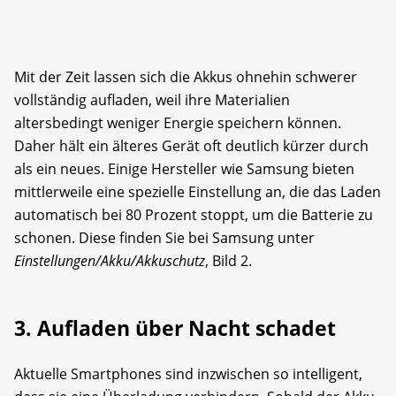
Mit der Zeit lassen sich die Akkus ohnehin schwerer
vollständig aufladen, weil ihre Materialien
altersbedingt weniger Energie speichern können.
Daher hält ein älteres Gerät oft deutlich kürzer durch
als ein neues. Einige Hersteller wie Samsung bieten
mittlerweile eine spezielle Einstellung an, die das Laden
automatisch bei 80 Prozent stoppt, um die Batterie zu
schonen. Diese finden Sie bei Samsung unter
Einstellungen/Akku/Akkuschutz
, Bild 2.
3. Aufladen über Nacht schadet
Aktuelle Smartphones sind inzwischen so intelligent,