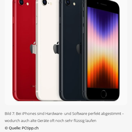
Bild 7: Bei iPhones sind Hardware- und Software perfekt abgestimmt –
wodurch auch alte Geräte oft noch sehr flüssig laufen
©
Quelle: PCtipp.ch