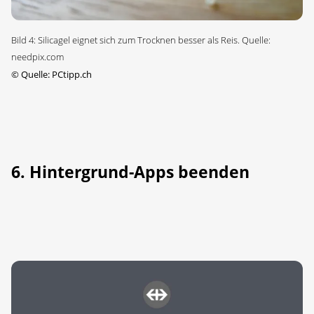
Bild 4: Silicagel eignet sich zum Trocknen besser als Reis. Quelle:
needpix.com
©
Quelle: PCtipp.ch
6. Hintergrund-Apps beenden