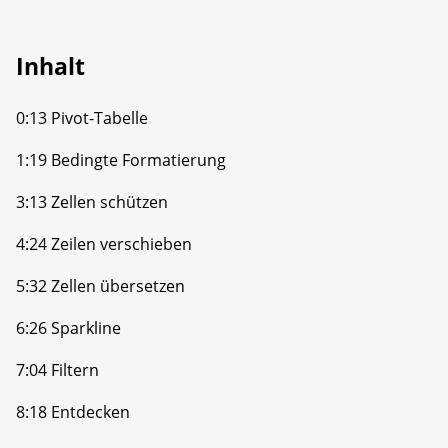
Inhalt
0:13 Pivot-Tabelle
1:19 Bedingte Formatierung
3:13 Zellen schützen
4:24 Zeilen verschieben
5:32 Zellen übersetzen
6:26 Sparkline
7:04 Filtern
8:18 Entdecken