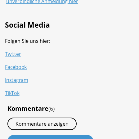
unverbindliche Anmeldung hier
Social Media
Folgen Sie uns hier:
Twitter
Facebook
Instagram
TikTok
Kommentare
(6)
Kommentare anzeigen