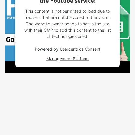
the Youtube service!
This content is not permitted to load due to
trackers that are not disclosed to the visitor.
The website owner needs to setup the site
with their CMP to add this content to the list
of technologies used.
Powered by
Usercentrics Consent
Management Platform