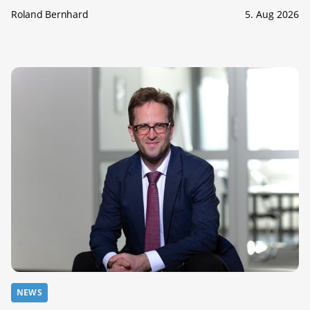
Roland Bernhard
5. Aug 2026
NEWS