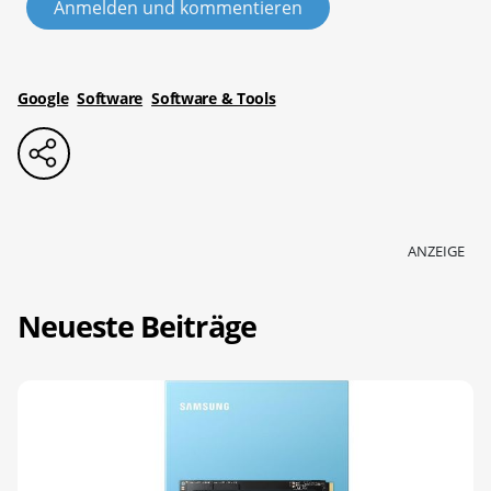
Anmelden und kommentieren
Google
Software
Software & Tools
ANZEIGE
Neueste Beiträge