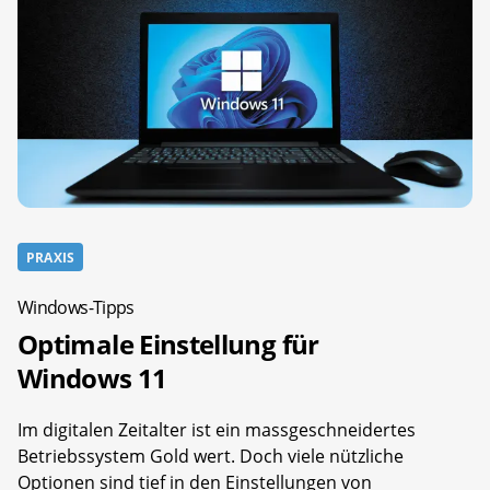
PRAXIS
Windows-Tipps
Optimale Einstellung für
Windows 11
Im digitalen Zeitalter ist ein massgeschneidertes
Betriebssystem Gold wert. Doch viele nützliche
Optionen sind tief in den Einstellungen von