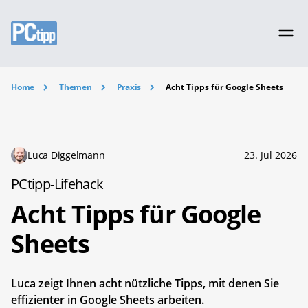
Home
Themen
Praxis
Acht Tipps für Google Sheets
Luca Diggelmann
23. Jul 2026
PCtipp-Lifehack
Acht Tipps für Google
Sheets
Luca zeigt Ihnen acht nützliche Tipps, mit denen Sie
effizienter in Google Sheets arbeiten.