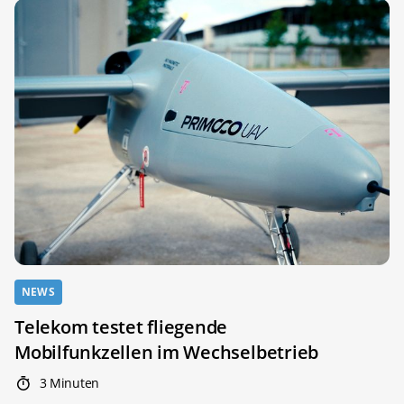
NEWS
Telekom testet fliegende
Mobilfunkzellen im Wechselbetrieb
3 Minuten