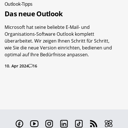
Outlook-Tipps
Das neue Outlook
Microsoft hat seine beliebte E-Mail- und
Organisations-Software Outlook komplett
überarbeitet. Wir zeigen Ihnen Schritt für Schritt,
wie Sie die neue Version einrichten, bedienen und
optimal auf Ihre Bedürfnisse anpassen.
10. Apr 2024
16