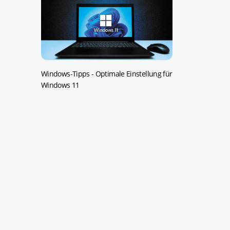
Windows-Tipps -
Optimale Einstellung für
Windows 11