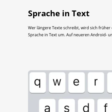
Sprache in Text
Wer längere Texte schreibt, wird sich frühe
Sprache in Text um. Auf neueren Android- un