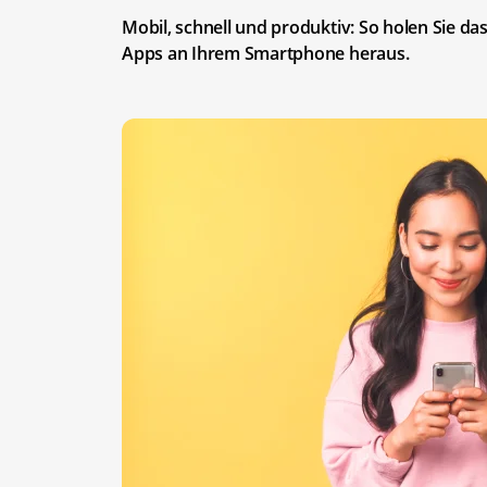
Mobil, schnell und produktiv: So holen Sie 
Apps an Ihrem Smartphone heraus.