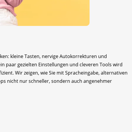
ken: kleine Tasten, nervige Autokorrekturen und
in paar gezielten Einstellungen und cleveren Tools wird
zient. Wir zeigen, wie Sie mit Spracheingabe, alternativen
pps nicht nur schneller, sondern auch angenehmer