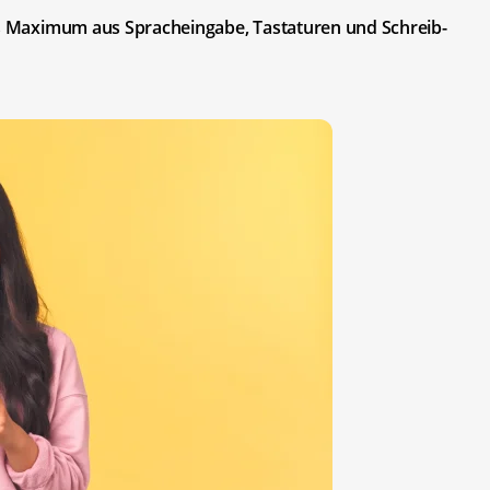
das Maximum aus Spracheingabe, Tastaturen und Schreib-