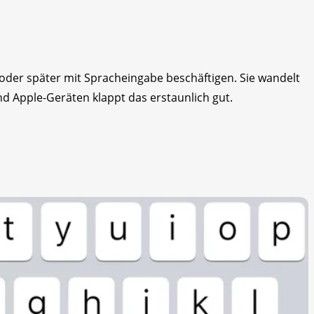
r oder später mit Spracheingabe beschäftigen. Sie wandelt
d Apple-Geräten klappt das erstaunlich gut.