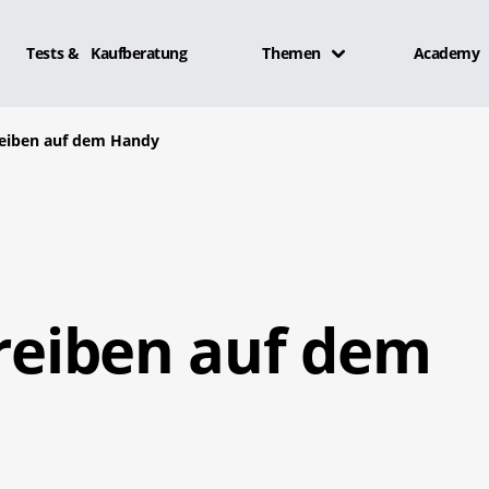
Tests & Kaufberatung
Themen
Academy
hreiben auf dem Handy
hreiben auf dem