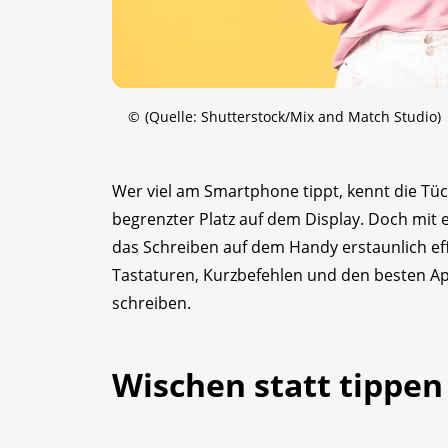
©
(Quelle: Shutterstock/Mix and Match Studio)
Wer viel am Smartphone tippt, kennt die Tüc
begrenzter Platz auf dem Display. Doch mit e
das Schreiben auf dem Handy erstaunlich effi
Tastaturen, Kurzbefehlen und den besten A
schreiben.
Wischen statt tippen