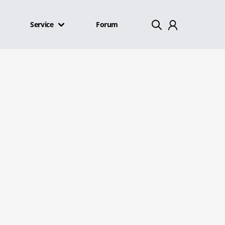
Service
Forum
Mein Konto
Abmelden