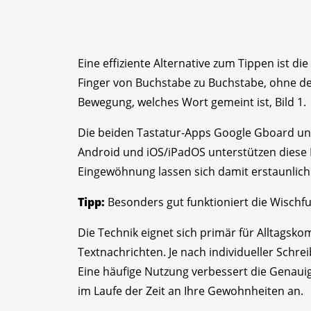
Eine effiziente Alternative zum Tippen ist 
Finger von Buchstabe zu Buchstabe, ohne de
Bewegung, welches Wort gemeint ist, Bild 1.
Die beiden Tastatur-Apps Google Gboard und
Android und iOS/iPadOS unterstützen diese 
Eingewöhnung lassen sich damit erstaunlich 
Tipp:
Besonders gut funktioniert die Wischfu
Die Technik eignet sich primär für Alltagsko
Textnachrichten. Je nach individueller Schr
Eine häufige Nutzung verbessert die Genauig
im Laufe der Zeit an Ihre Gewohnheiten an.