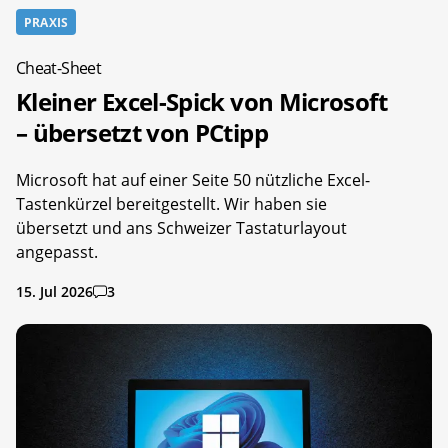
PRAXIS
Cheat-Sheet
Kleiner Excel-Spick von Microsoft
– übersetzt von PCtipp
Microsoft hat auf einer Seite 50 nützliche Excel-
Tastenkürzel bereitgestellt. Wir haben sie
übersetzt und ans Schweizer Tastaturlayout
angepasst.
15. Jul 2026
3