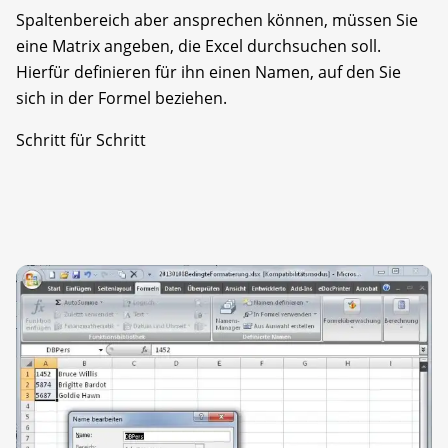
Spaltenbereich aber ansprechen können, müssen Sie
eine Matrix angeben, die Excel durchsuchen soll.
Hierfür definieren für ihn einen Namen, auf den Sie
sich in der Formel beziehen.
Schritt für Schritt