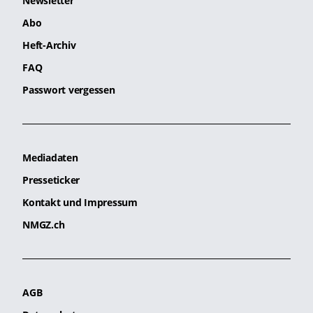
Newsletter
Abo
Heft-Archiv
FAQ
Passwort vergessen
Mediadaten
Presseticker
Kontakt und Impressum
NMGZ.ch
AGB