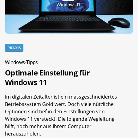
PRAXIS
Windows-Tipps
Optimale Einstellung für
Windows 11
Im digitalen Zeitalter ist ein massgeschneidertes
Betriebssystem Gold wert. Doch viele nützliche
Optionen sind tief in den Einstellungen von
Windows 11 versteckt. Die folgende Wegleitung
hilft, noch mehr aus Ihrem Computer
herauszuholen.