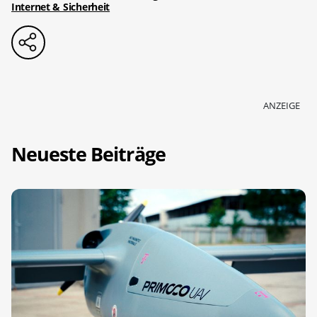
Internet & Sicherheit
ANZEIGE
Neueste Beiträge