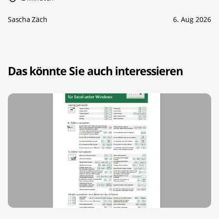
Sascha Zäch
6. Aug 2026
Das könnte Sie auch interessieren