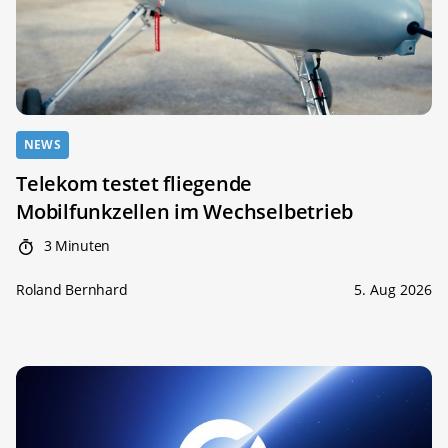
NEWS
Telekom testet fliegende
Mobilfunkzellen im Wechselbetrieb
3 Minuten
Roland Bernhard
5. Aug 2026