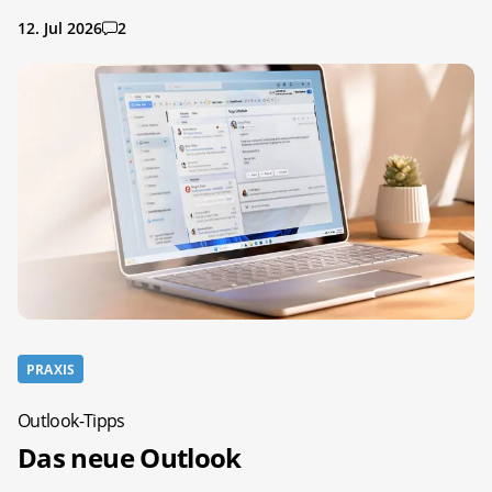
12. Jul 2026
2
PRAXIS
Outlook-Tipps
Das neue Outlook