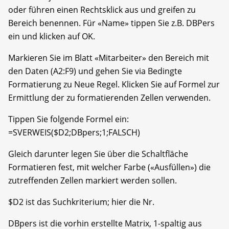
oder führen einen Rechtsklick aus und greifen zu
Bereich benennen. Für «Name» tippen Sie z.B. DBPers
ein und klicken auf OK.
Markieren Sie im Blatt «Mitarbeiter» den Bereich mit
den Daten (A2:F9) und gehen Sie via Bedingte
Formatierung zu Neue Regel. Klicken Sie auf Formel zur
Ermittlung der zu formatierenden Zellen verwenden.
Tippen Sie folgende Formel ein:
=SVERWEIS($D2;DBpers;1;FALSCH)
Gleich darunter legen Sie über die Schaltfläche
Formatieren fest, mit welcher Farbe («Ausfüllen») die
zutreffenden Zellen markiert werden sollen.
$D2 ist das Suchkriterium; hier die Nr.
DBpers ist die vorhin erstellte Matrix, 1-spaltig aus