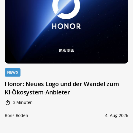
NEWS
Honor: Neues Logo und der Wandel zum
KI-Ökosystem-Anbieter
3 Minuten
Boris Boden
4. Aug 2026