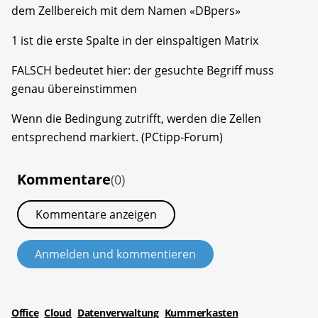
dem Zellbereich mit dem Namen «DBpers»
1 ist die erste Spalte in der einspaltigen Matrix
FALSCH bedeutet hier: der gesuchte Begriff muss
genau übereinstimmen
Wenn die Bedingung zutrifft, werden die Zellen
entsprechend markiert. (PCtipp-Forum)
Kommentare
(0)
Kommentare anzeigen
Anmelden und kommentieren
Office
Cloud
Datenverwaltung
Kummerkasten