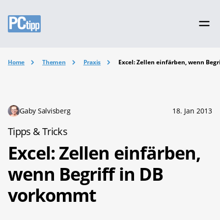
Home
Themen
Praxis
Excel: Zellen einfärben, wenn Beg
Gaby Salvisberg
18. Jan 2013
Tipps & Tricks
Excel: Zellen einfärben,
wenn Begriff in DB
vorkommt