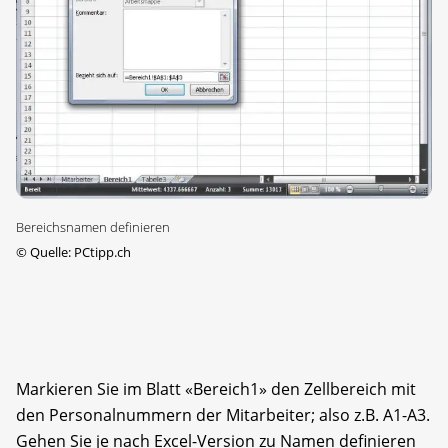
Bereichsnamen definieren
©
Quelle: PCtipp.ch
Markieren Sie im Blatt «Bereich1» den Zellbereich mit
den Personalnummern der Mitarbeiter; also z.B. A1-A3.
Gehen Sie je nach Excel-Version zu Namen definieren