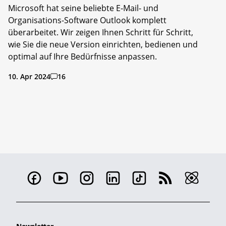
Microsoft hat seine beliebte E-Mail- und
Organisations-Software Outlook komplett
überarbeitet. Wir zeigen Ihnen Schritt für Schritt,
wie Sie die neue Version einrichten, bedienen und
optimal auf Ihre Bedürfnisse anpassen.
10. Apr 2024
16