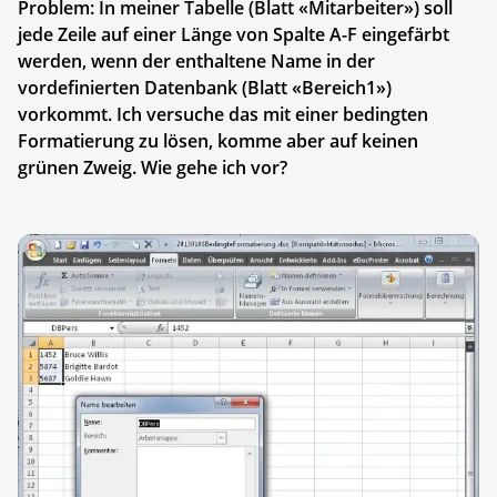
Problem: In meiner Tabelle (Blatt «Mitarbeiter») soll
jede Zeile auf einer Länge von Spalte A-F eingefärbt
werden, wenn der enthaltene Name in der
vordefinierten Datenbank (Blatt «Bereich1»)
vorkommt. Ich versuche das mit einer bedingten
Formatierung zu lösen, komme aber auf keinen
grünen Zweig. Wie gehe ich vor?