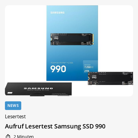
NEWS
Lesertest
Aufruf Lesertest Samsung SSD 990
2 Minuten