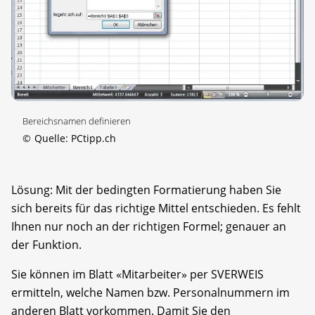
Bereichsnamen definieren
©
Quelle: PCtipp.ch
Lösung: Mit der bedingten Formatierung haben Sie
sich bereits für das richtige Mittel entschieden. Es fehlt
Ihnen nur noch an der richtigen Formel; genauer an
der Funktion.
Sie können im Blatt «Mitarbeiter» per SVERWEIS
ermitteln, welche Namen bzw. Personalnummern im
anderen Blatt vorkommen. Damit Sie den