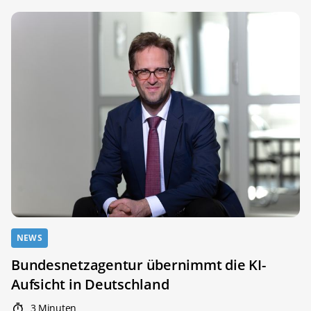
NEWS
Bundesnetzagentur übernimmt die KI-
Aufsicht in Deutschland
3 Minuten