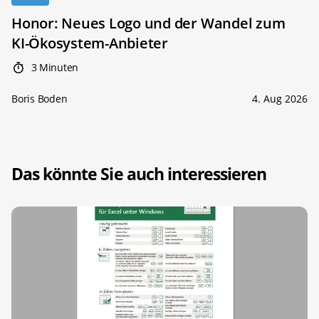
Honor: Neues Logo und der Wandel zum
KI-Ökosystem-Anbieter
3 Minuten
Boris Boden
4. Aug 2026
Das könnte Sie auch interessieren