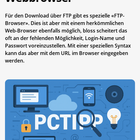
Für den Download über FTP gibt es spezielle «FTP-
Browser». Dies ist aber mit einem herkömmlichen
Web-Browser ebenfalls möglich, bloss scheitert das
oft an der fehlenden Möglichkeit, Login-Name und
Passwort voreinzustellen. Mit einer speziellen Syntax
kann das aber mit dem URL im Browser eingegeben
werden.