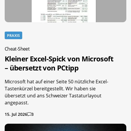
PRAXIS
Cheat-Sheet
Kleiner Excel-Spick von Microsoft
– übersetzt von PCtipp
Microsoft hat auf einer Seite 50 nützliche Excel-
Tastenkürzel bereitgestellt. Wir haben sie
übersetzt und ans Schweizer Tastaturlayout
angepasst.
15. Jul 2026
3