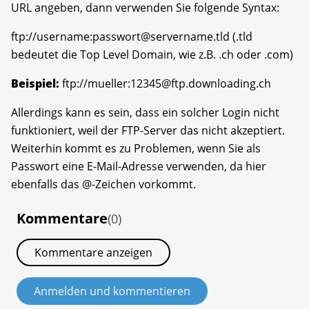
URL angeben, dann verwenden Sie folgende Syntax:
ftp://username:passwort@servername.tld (.tld
bedeutet die Top Level Domain, wie z.B. .ch oder .com)
Beispiel:
ftp://mueller:12345@ftp.downloading.ch
Allerdings kann es sein, dass ein solcher Login nicht
funktioniert, weil der FTP-Server das nicht akzeptiert.
Weiterhin kommt es zu Problemen, wenn Sie als
Passwort eine E-Mail-Adresse verwenden, da hier
ebenfalls das @-Zeichen vorkommt.
Kommentare
(0)
Kommentare anzeigen
Anmelden und kommentieren