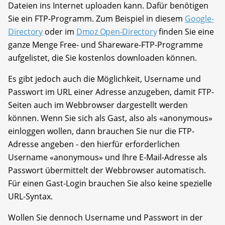
Dateien ins Internet uploaden kann. Dafür benötigen
Sie ein FTP-Programm. Zum Beispiel in diesem
Google-
Directory
oder im
Dmoz Open-Directory
finden Sie eine
ganze Menge Free- und Shareware-FTP-Programme
aufgelistet, die Sie kostenlos downloaden können.
Es gibt jedoch auch die Möglichkeit, Username und
Passwort im URL einer Adresse anzugeben, damit FTP-
Seiten auch im Webbrowser dargestellt werden
können. Wenn Sie sich als Gast, also als «anonymous»
einloggen wollen, dann brauchen Sie nur die FTP-
Adresse angeben - den hierfür erforderlichen
Username «anonymous» und Ihre E-Mail-Adresse als
Passwort übermittelt der Webbrowser automatisch.
Für einen Gast-Login brauchen Sie also keine spezielle
URL-Syntax.
Wollen Sie dennoch Username und Passwort in der