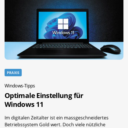
PRAXIS
Windows-Tipps
Optimale Einstellung für
Windows 11
Im digitalen Zeitalter ist ein massgeschneidertes
Betriebssystem Gold wert. Doch viele nützliche