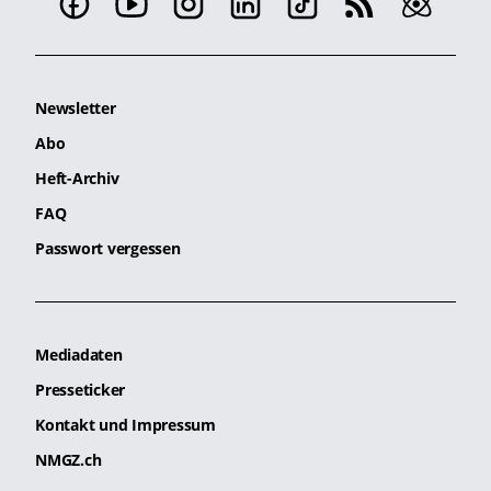
Newsletter
Abo
Heft-Archiv
FAQ
Passwort vergessen
Mediadaten
Presseticker
Kontakt und Impressum
NMGZ.ch