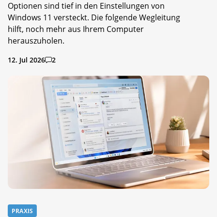
Optionen sind tief in den Einstellungen von
Windows 11 versteckt. Die folgende Wegleitung
hilft, noch mehr aus Ihrem Computer
herauszuholen.
12. Jul 2026
2
PRAXIS