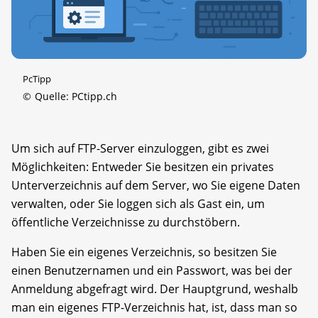
PcTipp
©
Quelle: PCtipp.ch
Um sich auf FTP-Server einzuloggen, gibt es zwei
Möglichkeiten: Entweder Sie besitzen ein privates
Unterverzeichnis auf dem Server, wo Sie eigene Daten
verwalten, oder Sie loggen sich als Gast ein, um
öffentliche Verzeichnisse zu durchstöbern.
Haben Sie ein eigenes Verzeichnis, so besitzen Sie
einen Benutzernamen und ein Passwort, was bei der
Anmeldung abgefragt wird. Der Hauptgrund, weshalb
man ein eigenes FTP-Verzeichnis hat, ist, dass man so