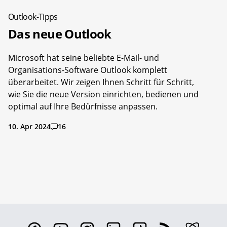
Outlook-Tipps
Das neue Outlook
Microsoft hat seine beliebte E-Mail- und
Organisations-Software Outlook komplett
überarbeitet. Wir zeigen Ihnen Schritt für Schritt,
wie Sie die neue Version einrichten, bedienen und
optimal auf Ihre Bedürfnisse anpassen.
10. Apr 2024
16