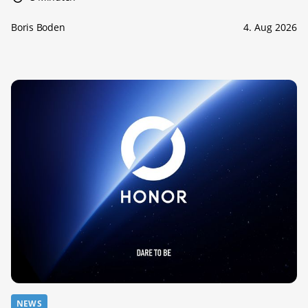
Boris Boden
4. Aug 2026
NEWS