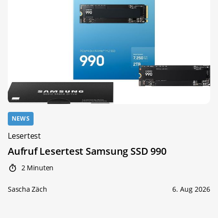
NEWS
Lesertest
Aufruf Lesertest Samsung SSD 990
2 Minuten
Sascha Zäch
6. Aug 2026