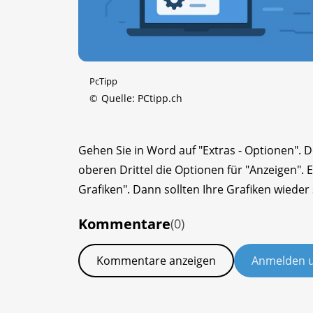
PcTipp
©
Quelle: PCtipp.ch
Gehen Sie in Word auf "Extras - Optionen". Do
oberen Drittel die Optionen für "Anzeigen". 
Grafiken". Dann sollten Ihre Grafiken wieder 
Kommentare
(0)
Kommentare anzeigen
Anmelden 