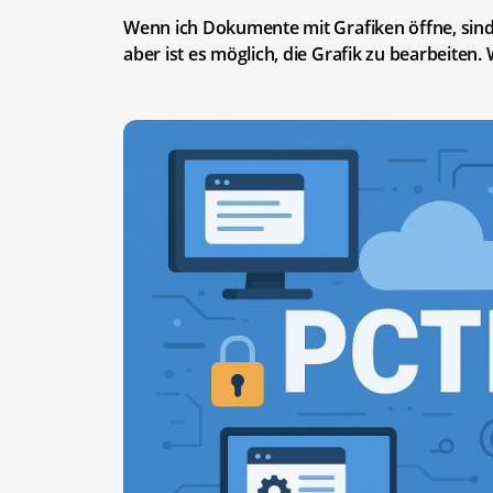
Wenn ich Dokumente mit Grafiken öffne, sind 
aber ist es möglich, die Grafik zu bearbeiten