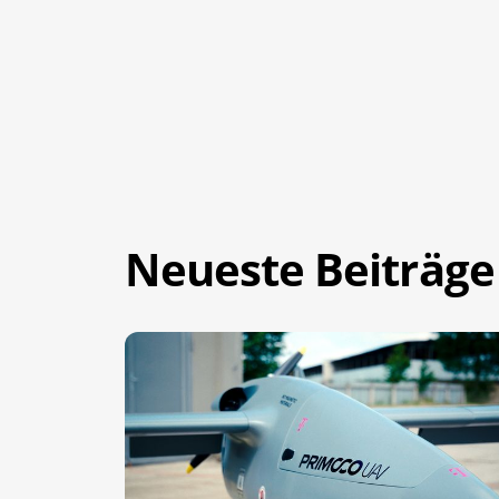
Neueste Beiträge