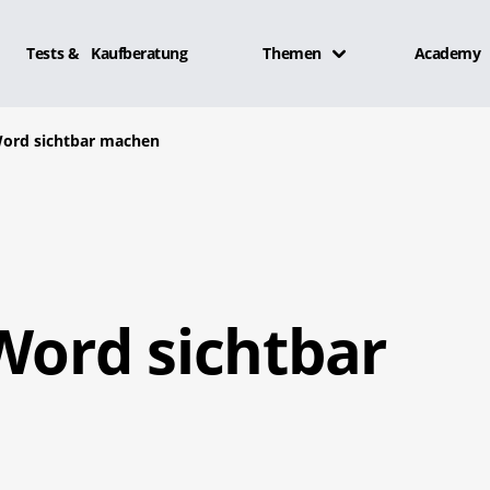
Tests & Kaufberatung
Themen
Academy
Word sichtbar machen
Word sichtbar