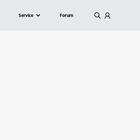
Service
Forum
Mein Konto
Abmelden