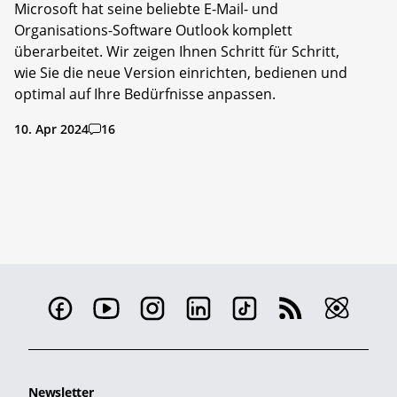
Microsoft hat seine beliebte E-Mail- und
Organisations-Software Outlook komplett
überarbeitet. Wir zeigen Ihnen Schritt für Schritt,
wie Sie die neue Version einrichten, bedienen und
optimal auf Ihre Bedürfnisse anpassen.
10. Apr 2024
16
Newsletter