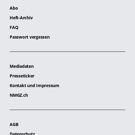
Abo
Heft-Archiv
FAQ
Passwort vergessen
Mediadaten
Presseticker
Kontakt und Impressum
NMGZ.ch
AGB
Datenschutz