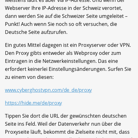
Webserver Ihre IP-Adresse in der Schweiz verortet,
dann werden Sie auf die Schweizer Seite umgeleitet –
Punkt! Auch wenn Sie noch so oft versuchen, die
Deutsche Seite aufzurufen.
Ein gutes Mittel dagegen ist ein Proxyserver oder VPN.
Den Proxy gibts entweder als Webproxy oder zum
Eintragen in die Netzwerkeinstellungen. Das eine
erfordert keinerlei Einstellungsänderungen. Surfen Sie
zu einem von diesen:
www.cyberghostvpn.com/de_de/proxy
https://hide.me/de/proxy
Tippen Sie dort die URL der gewünschten deutschen
Seite ins Feld. Weil der Datenverkehr nun über die
Proxyseite läuft, bekommt die Zielseite nicht mit, dass