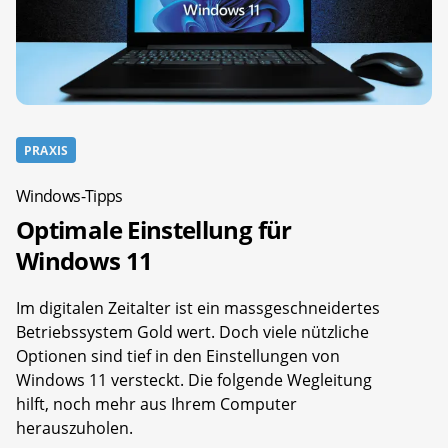
PRAXIS
Windows-Tipps
Optimale Einstellung für
Windows 11
Im digitalen Zeitalter ist ein massgeschneidertes
Betriebssystem Gold wert. Doch viele nützliche
Optionen sind tief in den Einstellungen von
Windows 11 versteckt. Die folgende Wegleitung
hilft, noch mehr aus Ihrem Computer
herauszuholen.