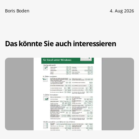
Boris Boden
4. Aug 2026
Das könnte Sie auch interessieren