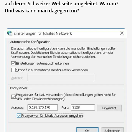
auf deren Schweizer Webseite umgeleitet. Warum?
Und was kann man dagegen tun?