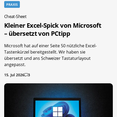
PRAXIS
Cheat-Sheet
Kleiner Excel-Spick von Microsoft
– übersetzt von PCtipp
Microsoft hat auf einer Seite 50 nützliche Excel-
Tastenkürzel bereitgestellt. Wir haben sie
übersetzt und ans Schweizer Tastaturlayout
angepasst.
15. Jul 2026
3