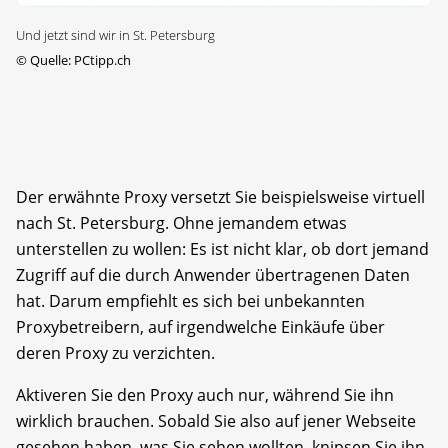
Und jetzt sind wir in St. Petersburg
©
Quelle: PCtipp.ch
Der erwähnte Proxy versetzt Sie beispielsweise virtuell
nach St. Petersburg. Ohne jemandem etwas
unterstellen zu wollen: Es ist nicht klar, ob dort jemand
Zugriff auf die durch Anwender übertragenen Daten
hat. Darum empfiehlt es sich bei unbekannten
Proxybetreibern, auf irgendwelche Einkäufe über
deren Proxy zu verzichten.
Aktiveren Sie den Proxy auch nur, während Sie ihn
wirklich brauchen. Sobald Sie also auf jener Webseite
gesehen haben, was Sie sehen wollten, knipsen Sie ihn