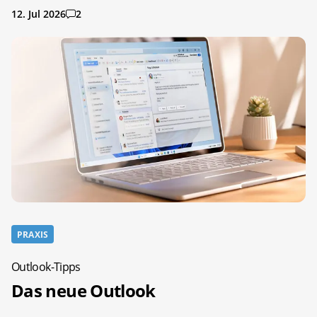
12. Jul 2026
2
PRAXIS
Outlook-Tipps
Das neue Outlook