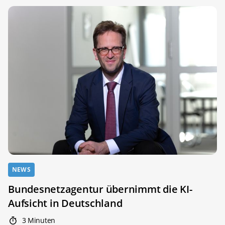
NEWS
Bundesnetzagentur übernimmt die KI-
Aufsicht in Deutschland
3 Minuten