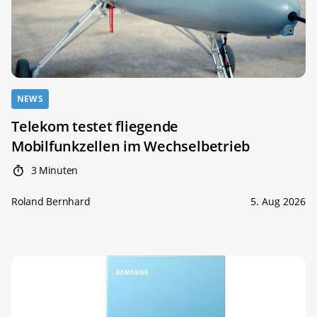
NEWS
Telekom testet fliegende
Mobilfunkzellen im Wechselbetrieb
3 Minuten
Roland Bernhard
5. Aug 2026