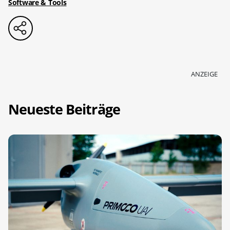
Software & Tools
ANZEIGE
Neueste Beiträge