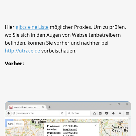
Hier
gibts eine Liste
möglicher Proxies. Um zu prüfen,
wo Sie sich in den Augen von Webseitenbetreibern
befinden, können Sie vorher und nachher bei
http://utrace.de
vorbeischauen.
Vorher: