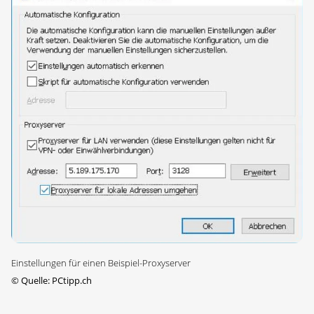
Einstellungen für einen Beispiel-Proxyserver
©
Quelle: PCtipp.ch