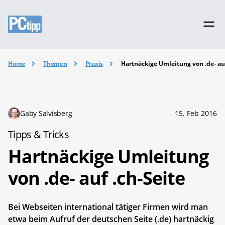
Home
Themen
Praxis
Hartnäckige Umleitung von .de- auf
Gaby Salvisberg
15. Feb 2016
Tipps & Tricks
Hartnäckige Umleitung
von .de- auf .ch-Seite
Bei Webseiten international tätiger Firmen wird man
etwa beim Aufruf der deutschen Seite (.de) hartnäckig