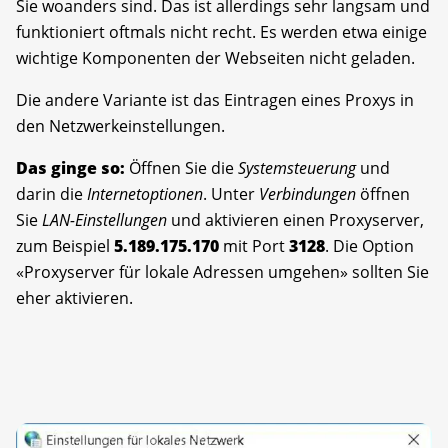
Sie woanders sind. Das ist allerdings sehr langsam und
funktioniert oftmals nicht recht. Es werden etwa einige
wichtige Komponenten der Webseiten nicht geladen.
Die andere Variante ist das Eintragen eines Proxys in
den Netzwerkeinstellungen.
Das ginge so:
Öffnen Sie die
Systemsteuerung
und
darin die
Internetoptionen
. Unter
Verbindungen
öffnen
Sie
LAN-Einstellungen
und aktivieren einen Proxyserver,
zum Beispiel
5.189.175.170
mit Port
3128
. Die Option
«Proxyserver für lokale Adressen umgehen» sollten Sie
eher aktivieren.