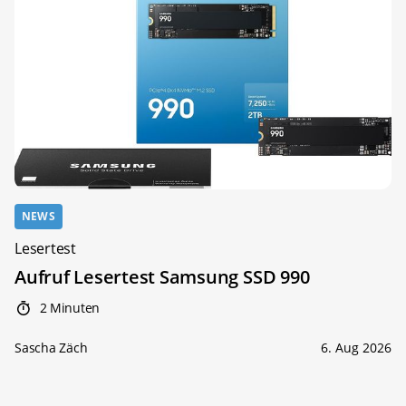
NEWS
Lesertest
Aufruf Lesertest Samsung SSD 990
2 Minuten
Sascha Zäch
6. Aug 2026