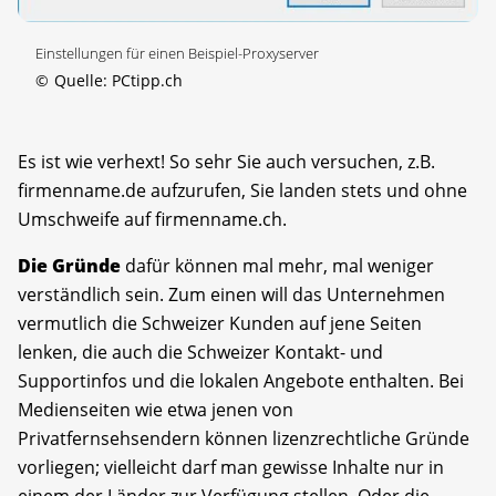
Einstellungen für einen Beispiel-Proxyserver
©
Quelle: PCtipp.ch
Es ist wie verhext! So sehr Sie auch versuchen, z.B.
firmenname.de aufzurufen, Sie landen stets und ohne
Umschweife auf firmenname.ch.
Die Gründe
dafür können mal mehr, mal weniger
verständlich sein. Zum einen will das Unternehmen
vermutlich die Schweizer Kunden auf jene Seiten
lenken, die auch die Schweizer Kontakt- und
Supportinfos und die lokalen Angebote enthalten. Bei
Medienseiten wie etwa jenen von
Privatfernsehsendern können lizenzrechtliche Gründe
vorliegen; vielleicht darf man gewisse Inhalte nur in
einem der Länder zur Verfügung stellen. Oder die