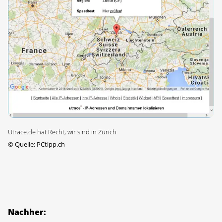
Utrace.de hat Recht, wir sind in Zürich
©
Quelle: PCtipp.ch
Nachher: