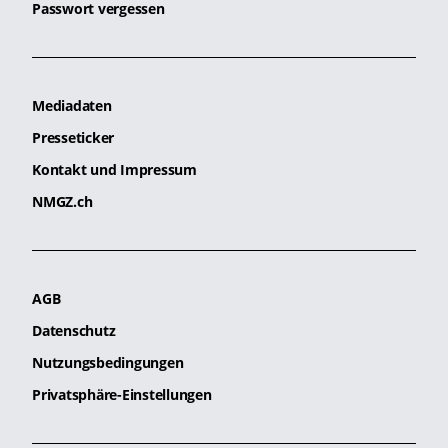
Passwort vergessen
Mediadaten
Presseticker
Kontakt und Impressum
NMGZ.ch
AGB
Datenschutz
Nutzungsbedingungen
Privatsphäre-Einstellungen