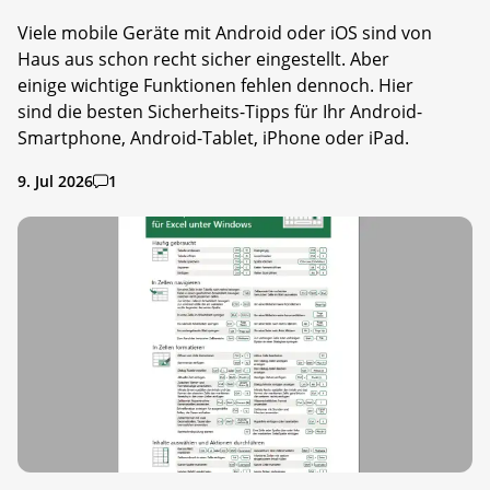
Viele mobile Geräte mit Android oder iOS sind von
Haus aus schon recht sicher eingestellt. Aber
einige wichtige Funktionen fehlen dennoch. Hier
sind die besten Sicherheits-Tipps für Ihr Android-
Smartphone, Android-Tablet, iPhone oder iPad.
9. Jul 2026
1