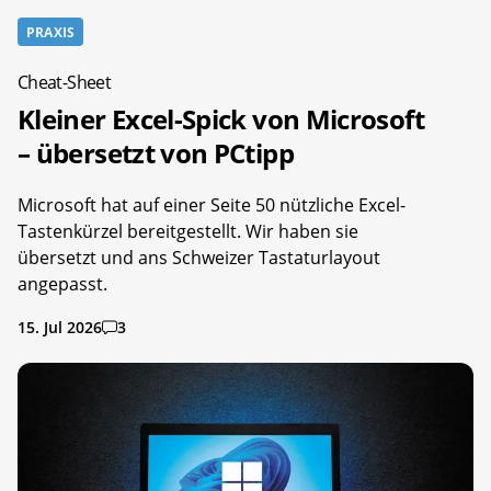
PRAXIS
Cheat-Sheet
Kleiner Excel-Spick von Microsoft
– übersetzt von PCtipp
Microsoft hat auf einer Seite 50 nützliche Excel-
Tastenkürzel bereitgestellt. Wir haben sie
übersetzt und ans Schweizer Tastaturlayout
angepasst.
15. Jul 2026
3