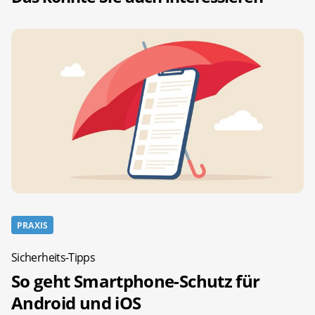
PRAXIS
Sicherheits-Tipps
So geht Smartphone-Schutz für
Android und iOS