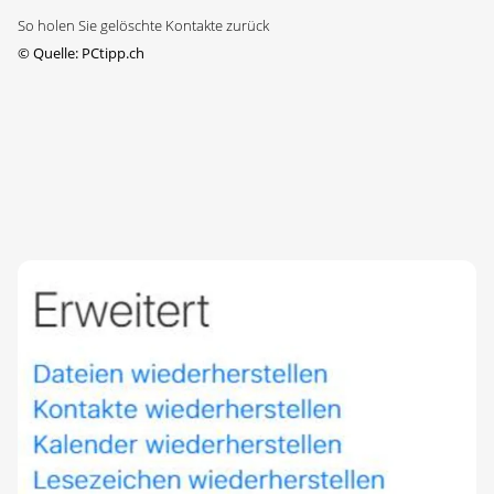
So holen Sie gelöschte Kontakte zurück
©
Quelle: PCtipp.ch