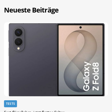
Neueste Beiträge
TESTS