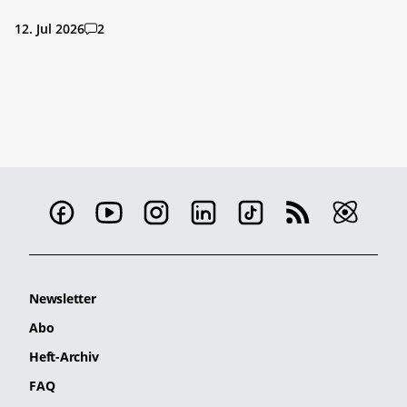
12. Jul 2026
2
Newsletter
Abo
Heft-Archiv
FAQ