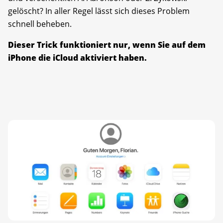
gelöscht? In aller Regel lässt sich dieses Problem
schnell beheben.
Dieser Trick funktioniert nur, wenn Sie auf dem
iPhone die iCloud aktiviert haben.