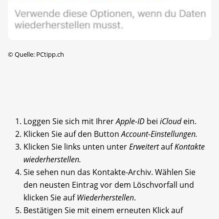
©
Quelle: PCtipp.ch
Loggen Sie sich mit Ihrer
Apple-ID
bei
iCloud
ein.
Klicken Sie auf den Button
Account-Einstellungen.
Klicken Sie links unten unter
Erweitert
auf
Kontakte
wiederherstellen.
Sie sehen nun das Kontakte-Archiv. Wählen Sie
den neusten Eintrag vor dem Löschvorfall und
klicken Sie auf
Wiederherstellen
.
Bestätigen Sie mit einem erneuten Klick auf