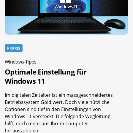
PRAXIS
Windows-Tipps
Optimale Einstellung für
Windows 11
Im digitalen Zeitalter ist ein massgeschneidertes
Betriebssystem Gold wert. Doch viele nützliche
Optionen sind tief in den Einstellungen von
Windows 11 versteckt. Die folgende Wegleitung
hilft, noch mehr aus Ihrem Computer
herauszuholen.