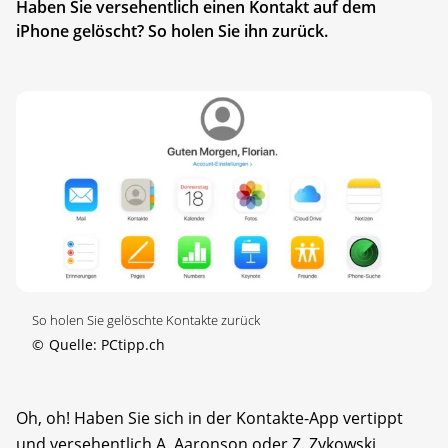
Haben Sie versehentlich einen Kontakt auf dem
iPhone gelöscht? So holen Sie ihn zurück.
So holen Sie gelöschte Kontakte zurück
©
Quelle: PCtipp.ch
Oh, oh! Haben Sie sich in der Kontakte-App vertippt
und versehentlich A. Aaronson oder Z. Zykowski