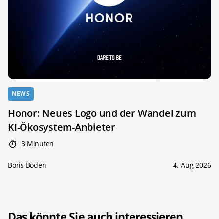
NEWS
Honor: Neues Logo und der Wandel zum
KI-Ökosystem-Anbieter
3 Minuten
Boris Boden
4. Aug 2026
Das könnte Sie auch interessieren