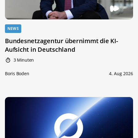
NEWS
Bundesnetzagentur übernimmt die KI-
Aufsicht in Deutschland
3 Minuten
Boris Boden
4. Aug 2026