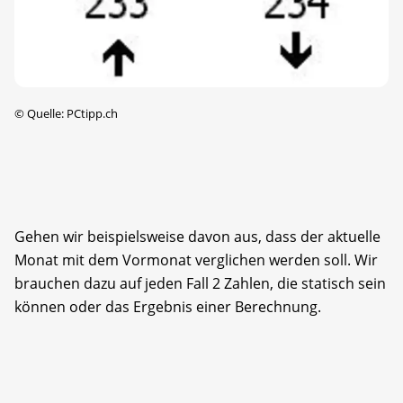
©
Quelle: PCtipp.ch
Gehen wir beispielsweise davon aus, dass der aktuelle
Monat mit dem Vormonat verglichen werden soll. Wir
brauchen dazu auf jeden Fall 2 Zahlen, die statisch sein
können oder das Ergebnis einer Berechnung.