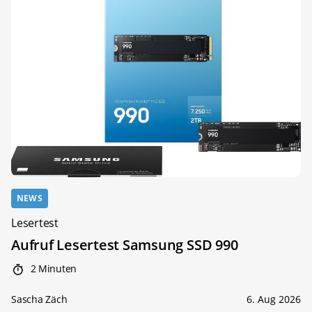
NEWS
Lesertest
Aufruf Lesertest Samsung SSD 990
2 Minuten
Sascha Zäch
6. Aug 2026