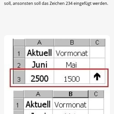
soll, ansonsten soll das Zeichen 234 eingefügt werden.