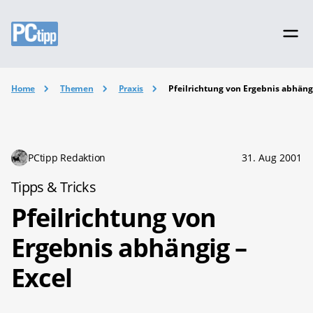
Home
Themen
Praxis
Pfeilrichtung von Ergebnis abhängi
PCtipp Redaktion
31. Aug 2001
Tipps & Tricks
Pfeilrichtung von
Ergebnis abhängig –
Excel