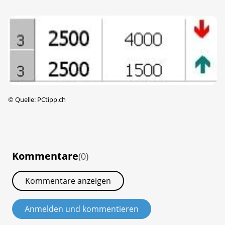
©
Quelle: PCtipp.ch
Kommentare
(0)
Kommentare anzeigen
Anmelden und kommentieren