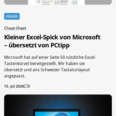
PRAXIS
Cheat-Sheet
Kleiner Excel-Spick von Microsoft
– übersetzt von PCtipp
Microsoft hat auf einer Seite 50 nützliche Excel-
Tastenkürzel bereitgestellt. Wir haben sie
übersetzt und ans Schweizer Tastaturlayout
angepasst.
15. Jul 2026
3