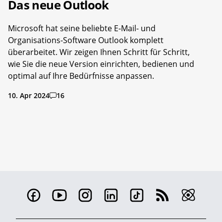
Das neue Outlook
Microsoft hat seine beliebte E-Mail- und
Organisations-Software Outlook komplett
überarbeitet. Wir zeigen Ihnen Schritt für Schritt,
wie Sie die neue Version einrichten, bedienen und
optimal auf Ihre Bedürfnisse anpassen.
10. Apr 2024
16