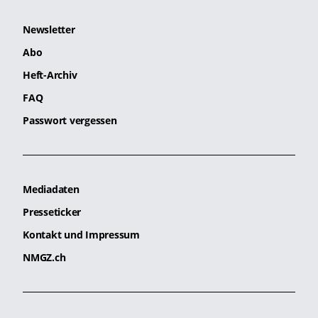
Newsletter
Abo
Heft-Archiv
FAQ
Passwort vergessen
Mediadaten
Presseticker
Kontakt und Impressum
NMGZ.ch