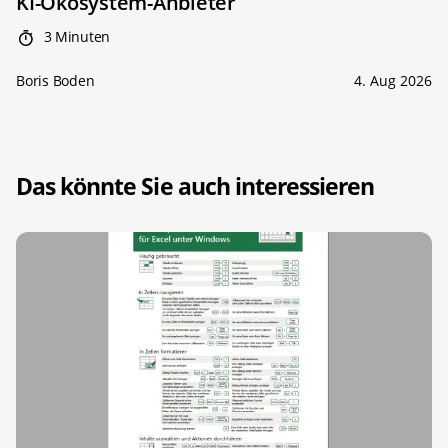
KI-Ökosystem-Anbieter
3 Minuten
Boris Boden
4. Aug 2026
Das könnte Sie auch interessieren