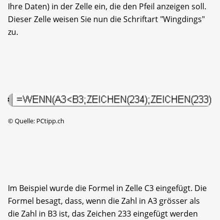
Ihre Daten) in der Zelle ein, die den Pfeil anzeigen soll.
Dieser Zelle weisen Sie nun die Schriftart "Wingdings"
zu.
©
Quelle: PCtipp.ch
Im Beispiel wurde die Formel in Zelle C3 eingefügt. Die
Formel besagt, dass, wenn die Zahl in A3 grösser als
die Zahl in B3 ist, das Zeichen 233 eingefügt werden