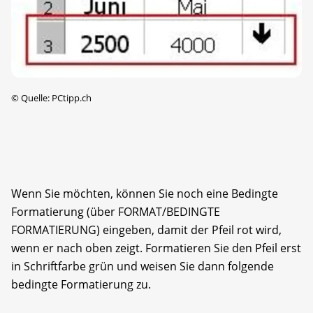
©
Quelle: PCtipp.ch
Wenn Sie möchten, können Sie noch eine Bedingte
Formatierung (über FORMAT/BEDINGTE
FORMATIERUNG) eingeben, damit der Pfeil rot wird,
wenn er nach oben zeigt. Formatieren Sie den Pfeil erst
in Schriftfarbe grün und weisen Sie dann folgende
bedingte Formatierung zu.