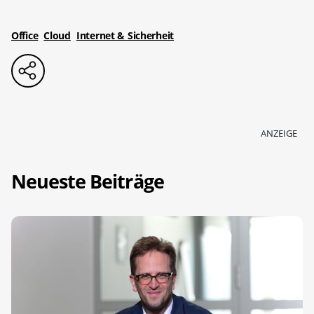
Office
Cloud
Internet & Sicherheit
ANZEIGE
Neueste Beiträge