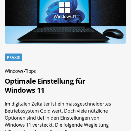
PRAXIS
Windows-Tipps
Optimale Einstellung für
Windows 11
Im digitalen Zeitalter ist ein massgeschneidertes
Betriebssystem Gold wert. Doch viele nützliche
Optionen sind tief in den Einstellungen von
Windows 11 versteckt. Die folgende Wegleitung