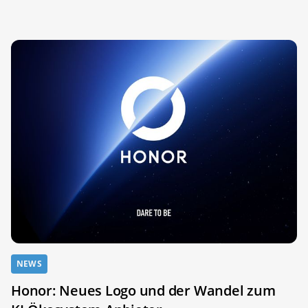
NEWS
Honor: Neues Logo und der Wandel zum