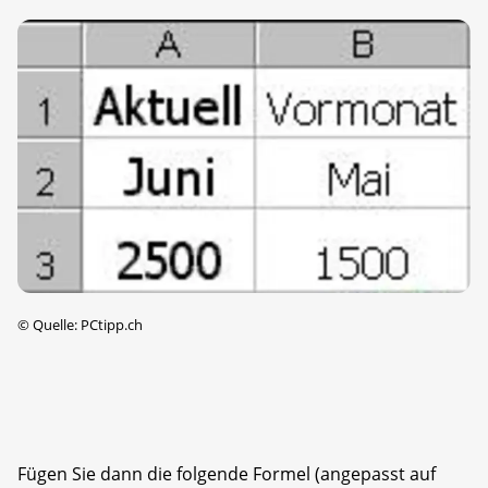
©
Quelle: PCtipp.ch
Fügen Sie dann die folgende Formel (angepasst auf