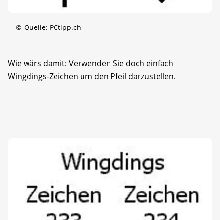
©
Quelle: PCtipp.ch
Wie wärs damit: Verwenden Sie doch einfach
Wingdings-Zeichen um den Pfeil darzustellen.