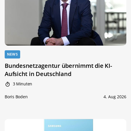
NEWS
Bundesnetzagentur übernimmt die KI-
Aufsicht in Deutschland
3 Minuten
Boris Boden
4. Aug 2026