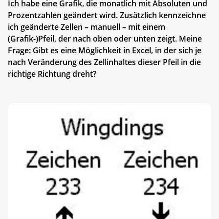
Ich habe eine Grafik, die monatlich mit Absoluten und
Prozentzahlen geändert wird. Zusätzlich kennzeichne
ich geänderte Zellen – manuell – mit einem
(Grafik-)Pfeil, der nach oben oder unten zeigt. Meine
Frage: Gibt es eine Möglichkeit in Excel, in der sich je
nach Veränderung des Zellinhaltes dieser Pfeil in die
richtige Richtung dreht?