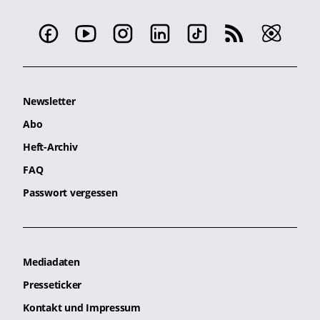
Newsletter
Abo
Heft-Archiv
FAQ
Passwort vergessen
Mediadaten
Presseticker
Kontakt und Impressum