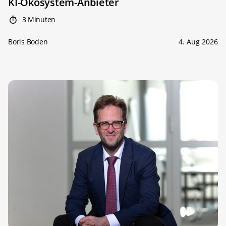
KI-Ökosystem-Anbieter
3 Minuten
Boris Boden
4. Aug 2026