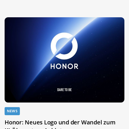
NEWS
Honor: Neues Logo und der Wandel zum