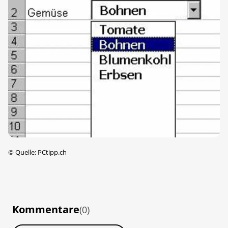
©
Quelle: PCtipp.ch
Kommentare
(0)