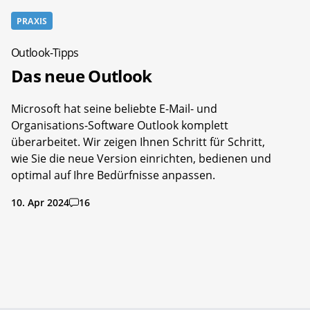
PRAXIS
Outlook-Tipps
Das neue Outlook
Microsoft hat seine beliebte E-Mail- und
Organisations-Software Outlook komplett
überarbeitet. Wir zeigen Ihnen Schritt für Schritt,
wie Sie die neue Version einrichten, bedienen und
optimal auf Ihre Bedürfnisse anpassen.
10. Apr 2024
16