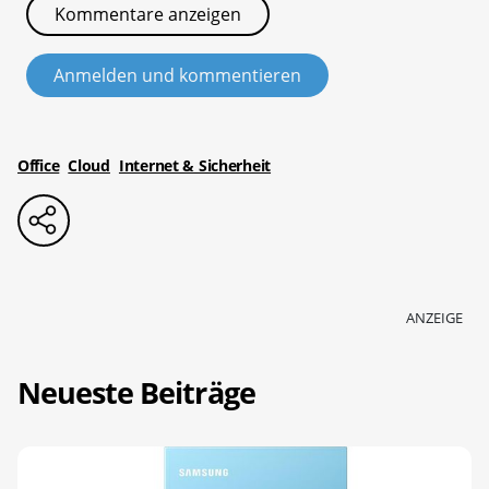
Kommentare anzeigen
Anmelden und kommentieren
Office
Cloud
Internet & Sicherheit
ANZEIGE
Neueste Beiträge