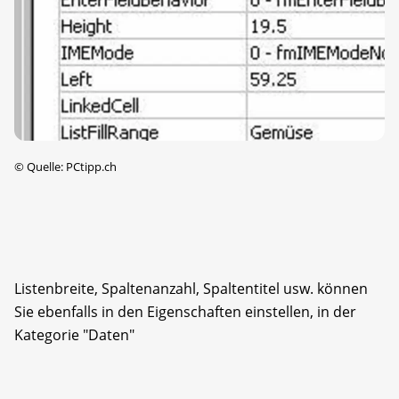
©
Quelle: PCtipp.ch
Listenbreite, Spaltenanzahl, Spaltentitel usw. können
Sie ebenfalls in den Eigenschaften einstellen, in der
Kategorie "Daten"