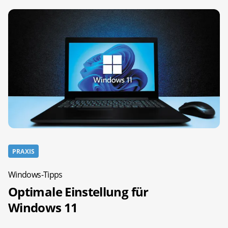
PRAXIS
Windows-Tipps
Optimale Einstellung für
Windows 11