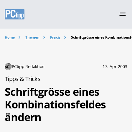
Home
Themen
Praxis
Schriftgrösse eines Kombinations
PCtipp Redaktion
17. Apr 2003
Tipps & Tricks
Schriftgrösse eines
Kombinationsfeldes
ändern