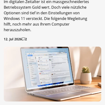
Im digitalen Zeitalter ist ein massgeschneidertes
Betriebssystem Gold wert. Doch viele nützliche
Optionen sind tief in den Einstellungen von
Windows 11 versteckt. Die folgende Wegleitung
hilft, noch mehr aus Ihrem Computer
herauszuholen.
12. Jul 2026
2