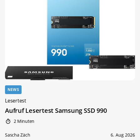
NEWS
Lesertest
Aufruf Lesertest Samsung SSD 990
2 Minuten
Sascha Zäch
6. Aug 2026