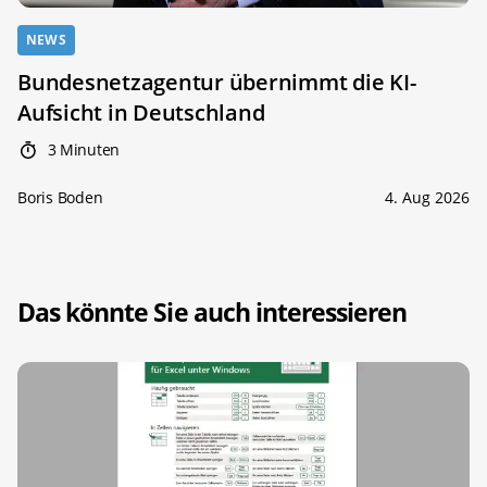
NEWS
Bundesnetzagentur übernimmt die KI-
Aufsicht in Deutschland
3 Minuten
Boris Boden
4. Aug 2026
Das könnte Sie auch interessieren