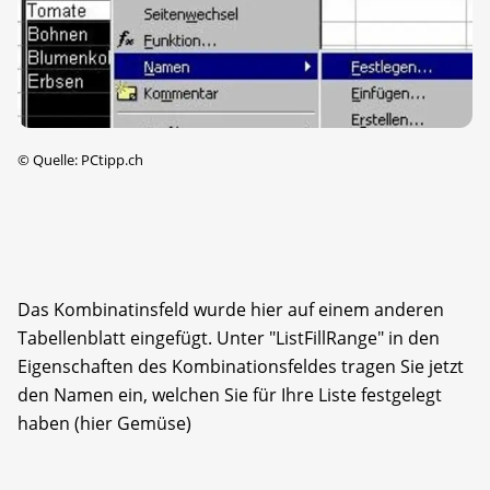
©
Quelle: PCtipp.ch
Das Kombinatinsfeld wurde hier auf einem anderen
Tabellenblatt eingefügt. Unter "ListFillRange" in den
Eigenschaften des Kombinationsfeldes tragen Sie jetzt
den Namen ein, welchen Sie für Ihre Liste festgelegt
haben (hier Gemüse)