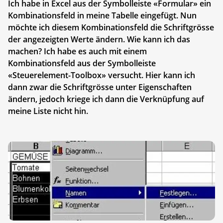
Ich habe in Excel aus der Symbolleiste «Formular» ein
Kombinationsfeld in meine Tabelle eingefügt. Nun
möchte ich diesem Kombinationsfeld die Schriftgrösse
der angezeigten Werte ändern. Wie kann ich das
machen? Ich habe es auch mit einem
Kombinationsfeld aus der Symbolleiste
«Steuerelement-Toolbox» versucht. Hier kann ich
dann zwar die Schriftgrösse unter Eigenschaften
ändern, jedoch kriege ich dann die Verknüpfung auf
meine Liste nicht hin.