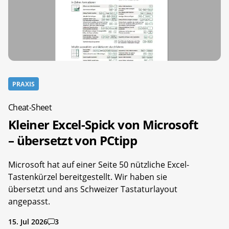
PRAXIS
Cheat-Sheet
Kleiner Excel-Spick von Microsoft
– übersetzt von PCtipp
Microsoft hat auf einer Seite 50 nützliche Excel-
Tastenkürzel bereitgestellt. Wir haben sie
übersetzt und ans Schweizer Tastaturlayout
angepasst.
15. Jul 2026
3