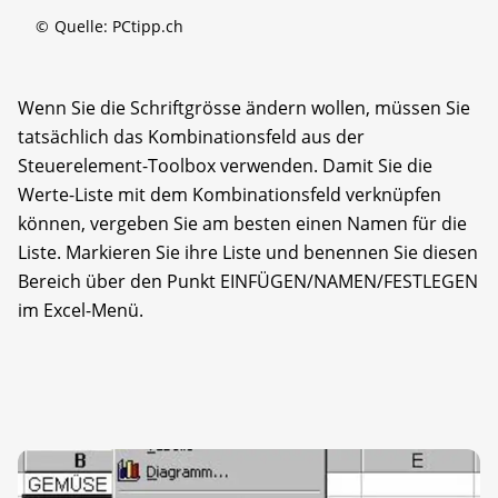
©
Quelle: PCtipp.ch
Wenn Sie die Schriftgrösse ändern wollen, müssen Sie
tatsächlich das Kombinationsfeld aus der
Steuerelement-Toolbox verwenden. Damit Sie die
Werte-Liste mit dem Kombinationsfeld verknüpfen
können, vergeben Sie am besten einen Namen für die
Liste. Markieren Sie ihre Liste und benennen Sie diesen
Bereich über den Punkt EINFÜGEN/NAMEN/FESTLEGEN
im Excel-Menü.