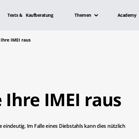
Tests & Kaufberatung
Themen
Academy
 Ihre IMEI raus
e Ihre IMEI raus
eindeutig. Im Falle eines Diebstahls kann dies nützlich