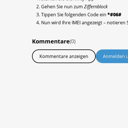
Gehen Sie nun zum
Ziffernblock
Tippen Sie folgenden Code ein
*#06#
Nun wird Ihre IMEI angezeigt – notieren S
Kommentare
(0)
Kommentare anzeigen
Anmelden 