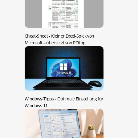
Cheat-Sheet -
Kleiner Excel-Spick von
Microsoft – übersetzt von PCtipp
Windows-Tipps -
Optimale Einstellung für
Windows 11