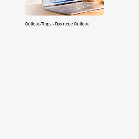
Outlook-Tipps -
Das neue Outlook