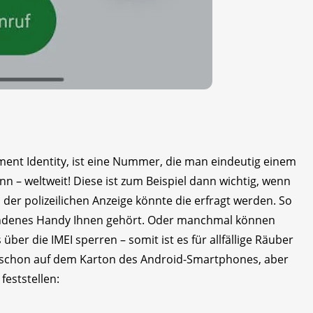
pment Identity, ist eine Nummer, die man eindeutig einem
 – weltweit! Diese ist zum Beispiel dann wichtig, wenn
der polizeilichen Anzeige könnte die erfragt werden. So
gefundenes Handy Ihnen gehört. Oder manchmal können
ber die IMEI sperren – somit ist es für allfällige Räuber
 schon auf dem Karton des Android-Smartphones, aber
feststellen: