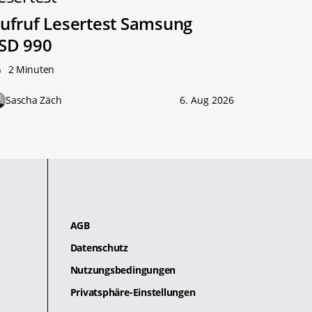
ufruf Lesertest Samsung
SD 990
2 Minuten
Sascha Zäch
6. Aug 2026
AGB
Datenschutz
Nutzungsbedingungen
Privatsphäre-Einstellungen