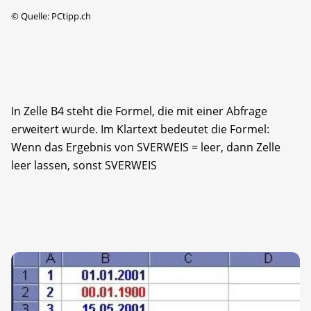
©
Quelle: PCtipp.ch
In Zelle B4 steht die Formel, die mit einer Abfrage
erweitert wurde. Im Klartext bedeutet die Formel:
Wenn das Ergebnis von SVERWEIS = leer, dann Zelle
leer lassen, sonst SVERWEIS