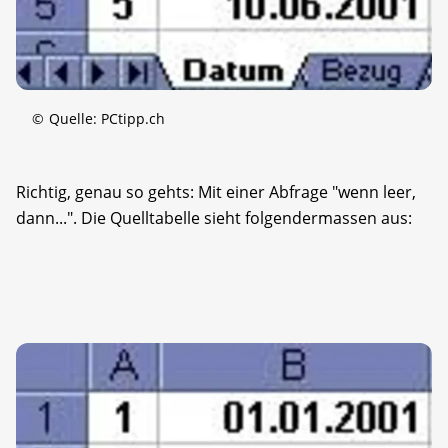
©
Quelle: PCtipp.ch
Richtig, genau so gehts: Mit einer Abfrage "wenn leer,
dann...". Die Quelltabelle sieht folgendermassen aus: