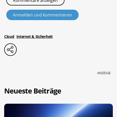
Kommentare anzeigen
Anmelden und kommentieren
Cloud
Internet & Sicherheit
ANZEIGE
Neueste Beiträge