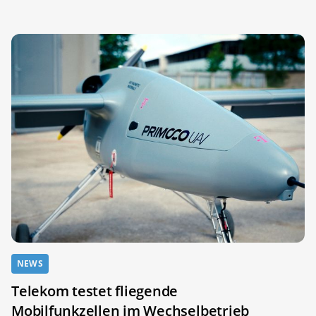
NEWS
Telekom testet fliegende
Mobilfunkzellen im Wechselbetrieb