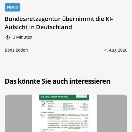
NEWS
Bundesnetzagentur übernimmt die KI-
Aufsicht in Deutschland
3 Minuten
Boris Boden
4. Aug 2026
Das könnte Sie auch interessieren