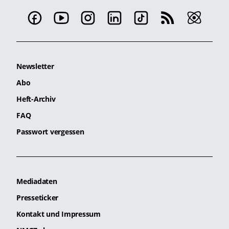
Newsletter
Abo
Heft-Archiv
FAQ
Passwort vergessen
Mediadaten
Presseticker
Kontakt und Impressum