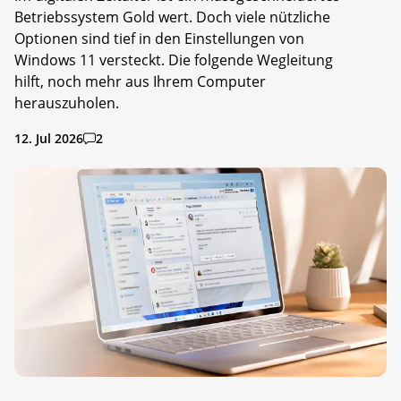
Betriebssystem Gold wert. Doch viele nützliche
Optionen sind tief in den Einstellungen von
Windows 11 versteckt. Die folgende Wegleitung
hilft, noch mehr aus Ihrem Computer
herauszuholen.
12. Jul 2026
2