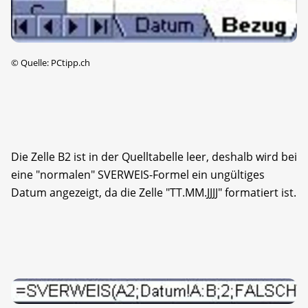
©
Quelle: PCtipp.ch
Die Zelle B2 ist in der Quelltabelle leer, deshalb wird bei
eine "normalen" SVERWEIS-Formel ein ungültiges
Datum angezeigt, da die Zelle "TT.MM.JJJJ" formatiert ist.