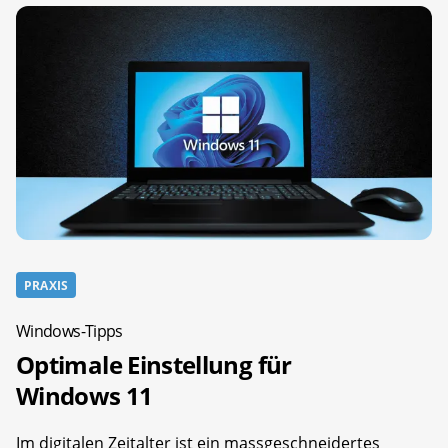
PRAXIS
Windows-Tipps
Optimale Einstellung für
Windows 11
Im digitalen Zeitalter ist ein massgeschneidertes