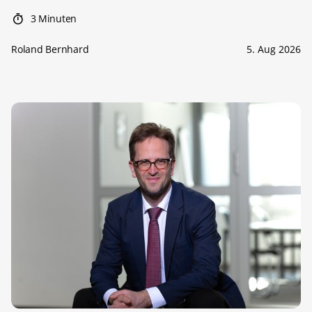
3 Minuten
Roland Bernhard
5. Aug 2026