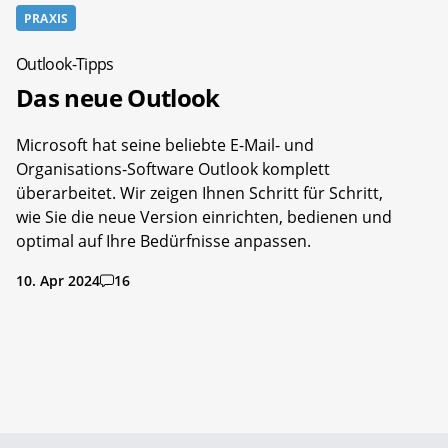
PRAXIS
Outlook-Tipps
Das neue Outlook
Microsoft hat seine beliebte E-Mail- und
Organisations-Software Outlook komplett
überarbeitet. Wir zeigen Ihnen Schritt für Schritt,
wie Sie die neue Version einrichten, bedienen und
optimal auf Ihre Bedürfnisse anpassen.
10. Apr 2024
16