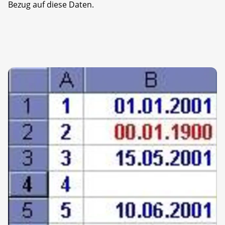
Bezug auf diese Daten.