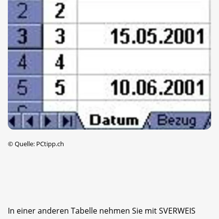
©
Quelle: PCtipp.ch
In einer anderen Tabelle nehmen Sie mit SVERWEIS