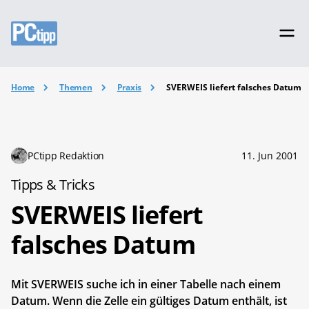
Home
Themen
Praxis
SVERWEIS liefert falsches Datum
PCtipp Redaktion
11. Jun 2001
Tipps & Tricks
SVERWEIS liefert
falsches Datum
Mit SVERWEIS suche ich in einer Tabelle nach einem
Datum. Wenn die Zelle ein gültiges Datum enthält, ist