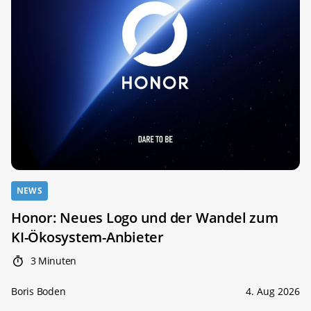
NEWS
Honor: Neues Logo und der Wandel zum
KI-Ökosystem-Anbieter
3 Minuten
Boris Boden
4. Aug 2026