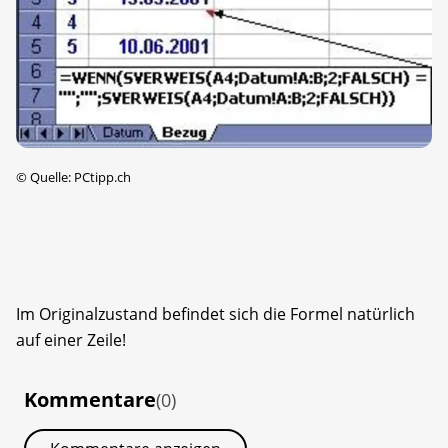
©
Quelle: PCtipp.ch
Im Originalzustand befindet sich die Formel natürlich
auf einer Zeile!
Kommentare
(0)