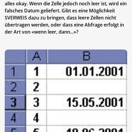
alles okay. Wenn die Zelle jedoch noch leer ist, wird ein
falsches Datum geliefert. Gibt es eine Möglichkeit
SVERWEIS dazu zu bringen, dass leere Zellen nicht
übertragen werden, oder dass eine Abfrage erfolgt in
der Art von «wenn leer, dann...»?