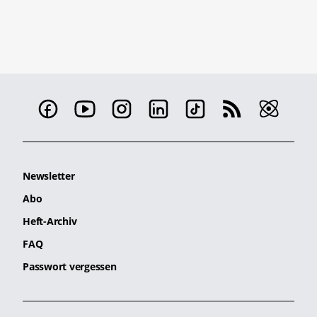
Newsletter
Abo
Heft-Archiv
FAQ
Passwort vergessen