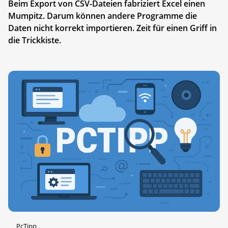
Beim Export von CSV-Dateien fabriziert Excel einen
Mumpitz. Darum können andere Programme die
Daten nicht korrekt importieren. Zeit für einen Griff in
die Trickkiste.
PcTipp