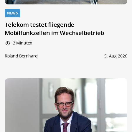
NEWS
Telekom testet fliegende
Mobilfunkzellen im Wechselbetrieb
3 Minuten
Roland Bernhard
5. Aug 2026