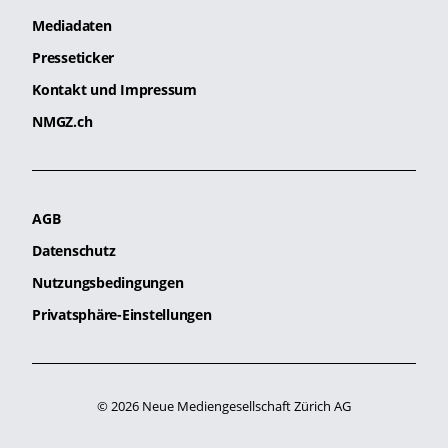
Mediadaten
Presseticker
Kontakt und Impressum
NMGZ.ch
AGB
Datenschutz
Nutzungsbedingungen
Privatsphäre-Einstellungen
© 2026 Neue Mediengesellschaft Zürich AG