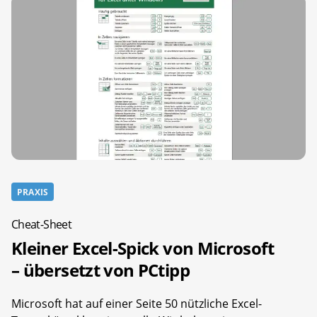
PRAXIS
Cheat-Sheet
Kleiner Excel-Spick von Microsoft
– übersetzt von PCtipp
Microsoft hat auf einer Seite 50 nützliche Excel-