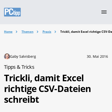
Home
Themen
Praxis
Trickli, damit Excel richtige CSV-D
Gaby Salvisberg
30. Mai 2016
Tipps & Tricks
Trickli, damit Excel
richtige CSV-Dateien
schreibt