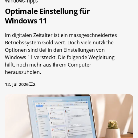
Windows-Tipps
Optimale Einstellung für
Windows 11
Im digitalen Zeitalter ist ein massgeschneidertes
Betriebssystem Gold wert. Doch viele nützliche
Optionen sind tief in den Einstellungen von
Windows 11 versteckt. Die folgende Wegleitung
hilft, noch mehr aus Ihrem Computer
herauszuholen.
12. Jul 2026
2