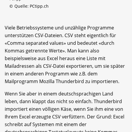
©
Quelle: PCtipp.ch
Viele Betriebssysteme und unzählige Programme
unterstützen CSV-Dateien. CSV steht eigentlich für
«Comma separated values» und bedeutet «durch
Kommas getrennte Werte». Man kann also
beispielsweise aus Excel heraus eine Liste mit
Mailadressen als CSV-Datei exportieren, um sie später
in einem anderen Programm wie z.B. dem
Mailprogramm Mozilla Thunderbird zu importieren.
Wenn Sie aber in einem deutschsprachigen Land
leben, dann klappt das nicht so einfach. Thunderbird
importiert einen völligen Käse, wenn Sie ihm eine von
Ihrem Excel erzeugte CSV verfüttern. Der Grund: Excel
schreibt auf Systemen mit einem der