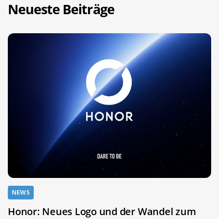
Neueste Beiträge
NEWS
Honor: Neues Logo und der Wandel zum