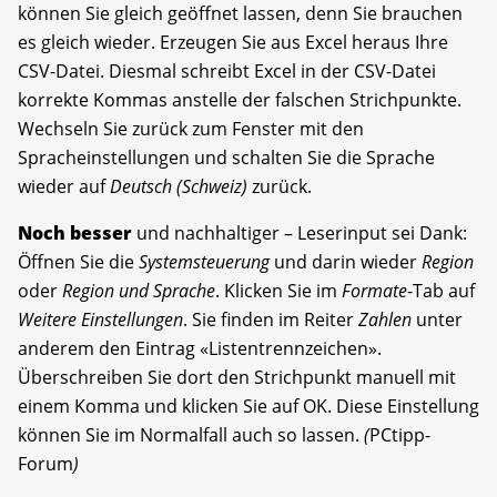
können Sie gleich geöffnet lassen, denn Sie brauchen
es gleich wieder. Erzeugen Sie aus Excel heraus Ihre
CSV-Datei. Diesmal schreibt Excel in der CSV-Datei
korrekte Kommas anstelle der falschen Strichpunkte.
Wechseln Sie zurück zum Fenster mit den
Spracheinstellungen und schalten Sie die Sprache
wieder auf
Deutsch (Schweiz)
zurück.
Noch besser
und nachhaltiger – Leserinput sei Dank:
Öffnen Sie die
Systemsteuerung
und darin wieder
Region
oder
Region und Sprache
. Klicken Sie im
Formate
-Tab auf
Weitere Einstellungen
. Sie finden im Reiter
Zahlen
unter
anderem den Eintrag «Listentrennzeichen».
Überschreiben Sie dort den Strichpunkt manuell mit
einem Komma und klicken Sie auf OK. Diese Einstellung
können Sie im Normalfall auch so lassen.
(
PCtipp-
Forum
)