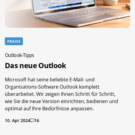
PRAXIS
Outlook-Tipps
Das neue Outlook
Microsoft hat seine beliebte E-Mail- und
Organisations-Software Outlook komplett
überarbeitet. Wir zeigen Ihnen Schritt für Schritt,
wie Sie die neue Version einrichten, bedienen und
optimal auf Ihre Bedürfnisse anpassen.
10. Apr 2024
16