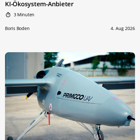
KI-Ökosystem-Anbieter
3 Minuten
Boris Boden
4. Aug 2026