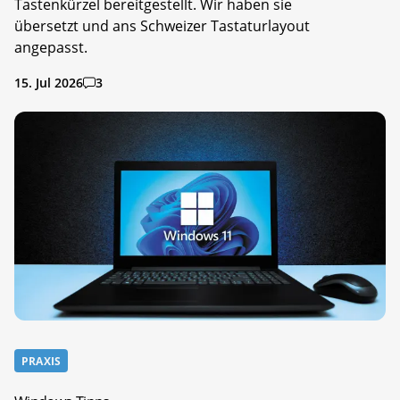
Tastenkürzel bereitgestellt. Wir haben sie
übersetzt und ans Schweizer Tastaturlayout
angepasst.
15. Jul 2026
3
PRAXIS