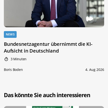
NEWS
Bundesnetzagentur übernimmt die KI-
Aufsicht in Deutschland
3 Minuten
Boris Boden
4. Aug 2026
Das könnte Sie auch interessieren