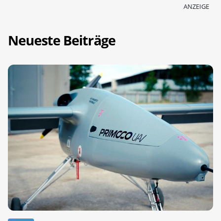
ANZEIGE
Neueste Beiträge