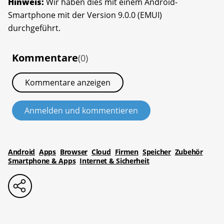
Hinweis:
Wir haben dies mit einem Android-
Smartphone mit der Version 9.0.0 (EMUI)
durchgeführt.
Kommentare
(0)
Kommentare anzeigen
Anmelden und kommentieren
Android
Apps
Browser
Cloud
Firmen
Speicher
Zubehör
Smartphone & Apps
Internet & Sicherheit