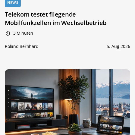
NEWS
Telekom testet fliegende
Mobilfunkzellen im Wechselbetrieb
3 Minuten
Roland Bernhard
5. Aug 2026