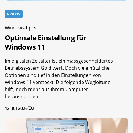
PRAXIS
Windows-Tipps
Optimale Einstellung für
Windows 11
Im digitalen Zeitalter ist ein massgeschneidertes
Betriebssystem Gold wert. Doch viele nützliche
Optionen sind tief in den Einstellungen von
Windows 11 versteckt. Die folgende Wegleitung
hilft, noch mehr aus Ihrem Computer
herauszuholen.
12. Jul 2026
2