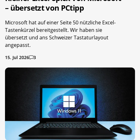
– übersetzt von PCtipp
Microsoft hat auf einer Seite 50 nützliche Excel-
Tastenkürzel bereitgestellt. Wir haben sie
übersetzt und ans Schweizer Tastaturlayout
angepasst.
15. Jul 2026
3