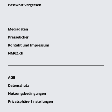
Passwort vergessen
Mediadaten
Presseticker
Kontakt und Impressum
NMGZ.ch
AGB
Datenschutz
Nutzungsbedingungen
Privatsphäre-Einstellungen