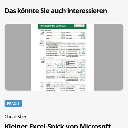
Das könnte Sie auch interessieren
PRAXIS
Cheat-Sheet
Kleiner Excel-Spick von Microsoft