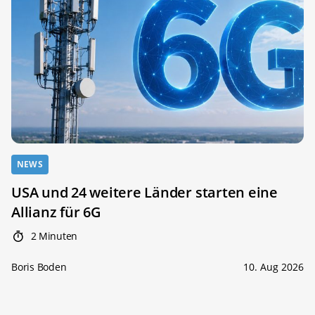
NEWS
USA und 24 weitere Länder starten eine
Allianz für 6G
2 Minuten
Boris Boden
10. Aug 2026