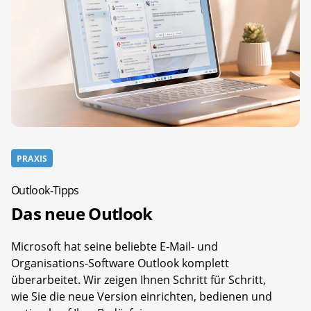
PRAXIS
Outlook-Tipps
Das neue Outlook
Microsoft hat seine beliebte E-Mail- und
Organisations-Software Outlook komplett
überarbeitet. Wir zeigen Ihnen Schritt für Schritt,
wie Sie die neue Version einrichten, bedienen und