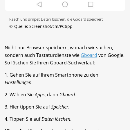
Rasch und simpel: Daten löschen, die Gboard speichert
©
Quelle: Screenshot/cm/PCtipp
Nicht nur Browser speichern, wonach wir suchen,
sondern auch Tastaturdienste wie
Gboard
von Google.
So löschen Sie Ihren Gboard-Suchverlauf:
1. Gehen Sie auf Ihrem Smartphone zu den
Einstellungen
.
2. Wählen Sie
Apps
, dann
Gboard
.
3. Hier tippen Sie auf
Speicher
.
4. Tippen Sie auf
Daten löschen
.