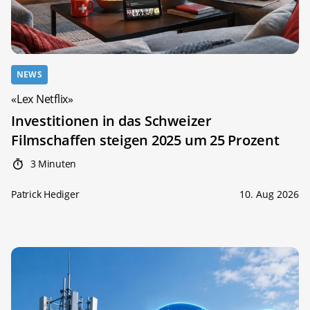
NEWS
«Lex Netflix»
Investitionen in das Schweizer
Filmschaffen steigen 2025 um 25 Prozent
3 Minuten
Patrick Hediger
10. Aug 2026