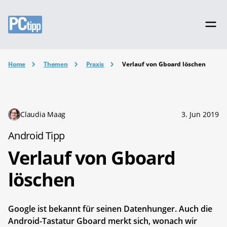
Home
Themen
Praxis
Verlauf von Gboard löschen
Claudia Maag
3. Jun 2019
Android Tipp
Verlauf von Gboard
löschen
Google ist bekannt für seinen Datenhunger. Auch die
Android-Tastatur Gboard merkt sich, wonach wir