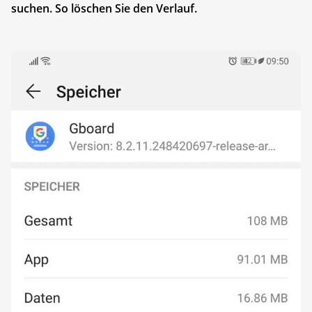
suchen. So löschen Sie den Verlauf.