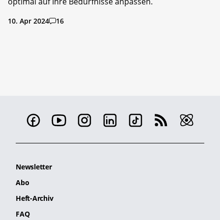
optimal auf Ihre Bedürfnisse anpassen.
10. Apr 2024
16
Newsletter
Abo
Heft-Archiv
FAQ