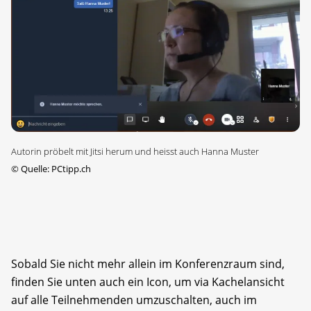
Autorin pröbelt mit Jitsi herum und heisst auch Hanna Muster
©
Quelle: PCtipp.ch
Sobald Sie nicht mehr allein im Konferenzraum sind,
finden Sie unten auch ein Icon, um via Kachelansicht
auf alle Teilnehmenden umzuschalten, auch im