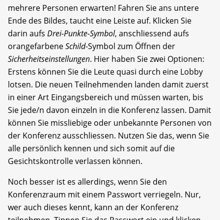
mehrere Personen erwarten! Fahren Sie ans untere
Ende des Bildes, taucht eine Leiste auf. Klicken Sie
darin aufs
Drei-Punkte-Symbol
, anschliessend aufs
orangefarbene
Schild
-Symbol zum Öffnen der
Sicherheitseinstellungen
. Hier haben Sie zwei Optionen:
Erstens können Sie die Leute quasi durch eine Lobby
lotsen. Die neuen Teilnehmenden landen damit zuerst
in einer Art Eingangsbereich und müssen warten, bis
Sie jede/n davon einzeln in die Konferenz lassen. Damit
können Sie missliebige oder unbekannte Personen von
der Konferenz ausschliessen. Nutzen Sie das, wenn Sie
alle persönlich kennen und sich somit auf die
Gesichtskontrolle verlassen können.
Noch besser ist es allerdings, wenn Sie den
Konferenzraum mit einem Passwort verriegeln. Nur,
wer auch dieses kennt, kann an der Konferenz
teilnehmen. Tippen Sie das Passwort ein und klicken