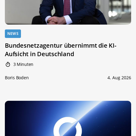
NEWS
Bundesnetzagentur übernimmt die KI-
Aufsicht in Deutschland
3 Minuten
Boris Boden
4. Aug 2026