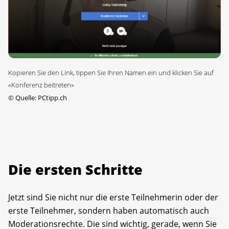
Kopieren Sie den Link, tippen Sie Ihren Namen ein und klicken Sie auf
«Konferenz beitreten»
©
Quelle: PCtipp.ch
Die ersten Schritte
Jetzt sind Sie nicht nur die erste Teilnehmerin oder der
erste Teilnehmer, sondern haben automatisch auch
Moderationsrechte. Die sind wichtig, gerade, wenn Sie