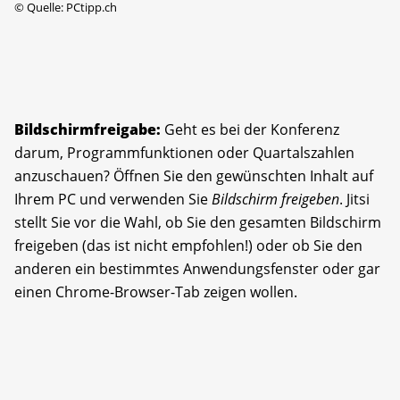
©
Quelle: PCtipp.ch
Bildschirmfreigabe:
Geht es bei der Konferenz
darum, Programmfunktionen oder Quartalszahlen
anzuschauen? Öffnen Sie den gewünschten Inhalt auf
Ihrem PC und verwenden Sie
Bildschirm freigeben
. Jitsi
stellt Sie vor die Wahl, ob Sie den gesamten Bildschirm
freigeben (das ist nicht empfohlen!) oder ob Sie den
anderen ein bestimmtes Anwendungsfenster oder gar
einen Chrome-Browser-Tab zeigen wollen.