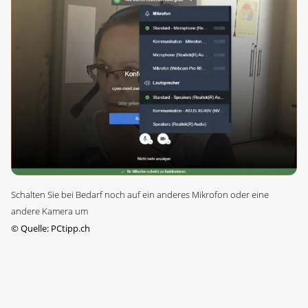
Schalten Sie bei Bedarf noch auf ein anderes Mikrofon oder eine
andere Kamera um
©
Quelle: PCtipp.ch