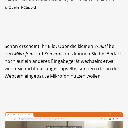
©
Quelle: PCtipp.ch
Schon erscheint Ihr Bild. Über die kleinen
Winkel
bei
den
Mikrofon
- und
Kamera
-Icons können Sie bei Bedarf
noch auf ein anderes Eingabegerät wechseln; etwa,
wenn Sie nicht das angestöpselte, sondern das in der
Webcam eingebaute Mikrofon nutzen wollen.