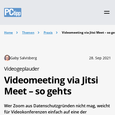
Home
Themen
Praxis
Videomeeting via Jitsi Meet – so g
Gaby Salvisberg
28. Sep 2021
Videogeplauder
Videomeeting via Jitsi
Meet – so gehts
Wer Zoom aus Datenschutzgründen nicht mag, weicht
für Videokonferenzen einfach auf eine der