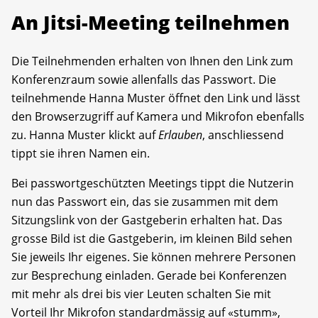
An Jitsi-Meeting teilnehmen
Die Teilnehmenden erhalten von Ihnen den Link zum
Konferenzraum sowie allenfalls das Passwort. Die
teilnehmende Hanna Muster öffnet den Link und lässt
den Browserzugriff auf Kamera und Mikrofon ebenfalls
zu. Hanna Muster klickt auf
Erlauben
, anschliessend
tippt sie ihren Namen ein.
Bei passwortgeschützten Meetings tippt die Nutzerin
nun das Passwort ein, das sie zusammen mit dem
Sitzungslink von der Gastgeberin erhalten hat. Das
grosse Bild ist die Gastgeberin, im kleinen Bild sehen
Sie jeweils Ihr eigenes. Sie können mehrere Personen
zur Besprechung einladen. Gerade bei Konferenzen
mit mehr als drei bis vier Leuten schalten Sie mit
Vorteil Ihr Mikrofon standardmässig auf «stumm»,