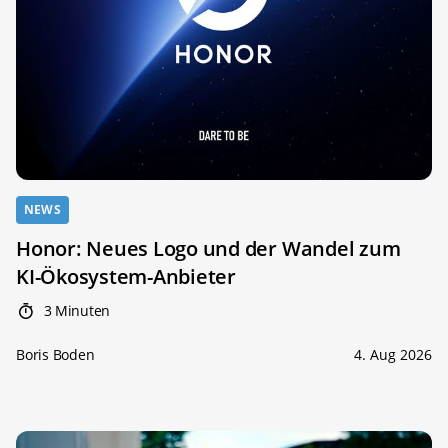
NEWS
Honor: Neues Logo und der Wandel zum
KI-Ökosystem-Anbieter
3 Minuten
Boris Boden
4. Aug 2026