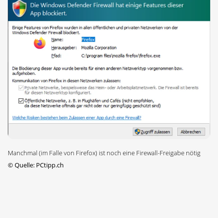
Manchmal (im Falle von Firefox) ist noch eine Firewall-Freigabe nötig
©
Quelle: PCtipp.ch