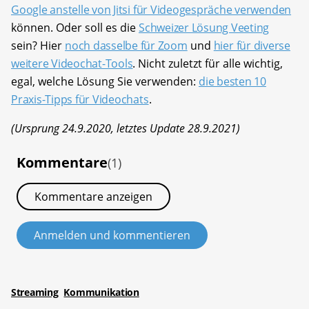
Google anstelle von Jitsi für Videogespräche verwenden
können. Oder soll es die
Schweizer Lösung Veeting
sein? Hier
noch dasselbe für Zoom
und
hier für diverse
weitere Videochat-Tools
. Nicht zuletzt für alle wichtig,
egal, welche Lösung Sie verwenden:
die besten 10
Praxis-Tipps für Videochats
.
(Ursprung 24.9.2020, letztes Update 28.9.2021)
Kommentare
(1)
Kommentare anzeigen
Anmelden und kommentieren
Streaming
Kommunikation