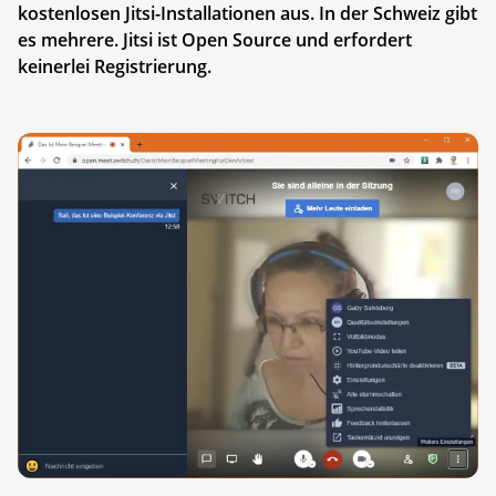
kostenlosen Jitsi-Installationen aus. In der Schweiz gibt
es mehrere. Jitsi ist Open Source und erfordert
keinerlei Registrierung.