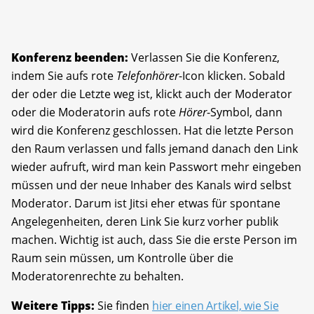
Konferenz beenden:
Verlassen Sie die Konferenz,
indem Sie aufs rote
Telefonhörer
-Icon klicken. Sobald
der oder die Letzte weg ist, klickt auch der Moderator
oder die Moderatorin aufs rote
Hörer
-Symbol, dann
wird die Konferenz geschlossen. Hat die letzte Person
den Raum verlassen und falls jemand danach den Link
wieder aufruft, wird man kein Passwort mehr eingeben
müssen und der neue Inhaber des Kanals wird selbst
Moderator. Darum ist Jitsi eher etwas für spontane
Angelegenheiten, deren Link Sie kurz vorher publik
machen. Wichtig ist auch, dass Sie die erste Person im
Raum sein müssen, um Kontrolle über die
Moderatorenrechte zu behalten.
Weitere Tipps:
Sie finden
hier einen Artikel, wie Sie