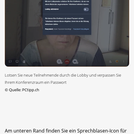
Lotsen Sie neue Teilnehmende durch die Lobby und verpassen Sie
Ihrem Konferenzraum ein Passwort
©
Quelle: PCtipp.ch
Am unteren Rand finden Sie ein Sprechblasen-Icon für