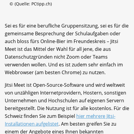
©
(Quelle: PCtipp.ch)
Sei es für eine berufliche Gruppensitzung, sei es für die
gemeinsame Besprechung der Schulaufgaben oder
auch bloss fürs Online-Bier im Freundeskreis – Jitsi
Meet ist das Mittel der Wahl für all jene, die aus
Datenschutzgründen nicht Zoom oder Teams
verwenden wollen. Und es ist zudem sehr einfach im
Webbrowser (am besten Chrome) zu nutzen.
Jitsi Meet ist Open-Source-Software und wird weltweit
von unzähligen Internetprovidern, Hostern, sonstigen
Unternehmen und Hochschulen auf eigenen Servern
bereitgestellt. Die Nutzung ist für alle kostenlos. Für die
Schweiz finden Sie zum Beispiel
hier mehrere Jitsi-
Installationen aufgelistet
. Am besten greifen Sie zu
einem der Angebote eines Ihnen bekannten