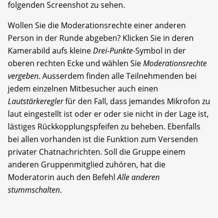
folgenden Screenshot zu sehen.
Wollen Sie die Moderationsrechte einer anderen
Person in der Runde abgeben? Klicken Sie in deren
Kamerabild aufs kleine
Drei-Punkte
-Symbol in der
oberen rechten Ecke und wählen Sie
Moderationsrechte
vergeben
. Ausserdem finden alle Teilnehmenden bei
jedem einzelnen Mitbesucher auch einen
Lautstärkeregler
für den Fall, dass jemandes Mikrofon zu
laut eingestellt ist oder er oder sie nicht in der Lage ist,
lästiges Rückkopplungspfeifen zu beheben. Ebenfalls
bei allen vorhanden ist die Funktion zum Versenden
privater Chatnachrichten. Soll die Gruppe einem
anderen Gruppenmitglied zuhören, hat die
Moderatorin auch den Befehl
Alle anderen
stummschalten
.