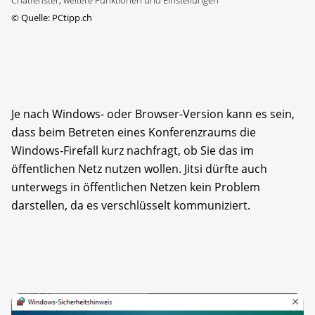
©
Quelle: PCtipp.ch
Je nach Windows- oder Browser-Version kann es sein,
dass beim Betreten eines Konferenzraums die
Windows-Firefall kurz nachfragt, ob Sie das im
öffentlichen Netz nutzen wollen. Jitsi dürfte auch
unterwegs in öffentlichen Netzen kein Problem
darstellen, da es verschlüsselt kommuniziert.