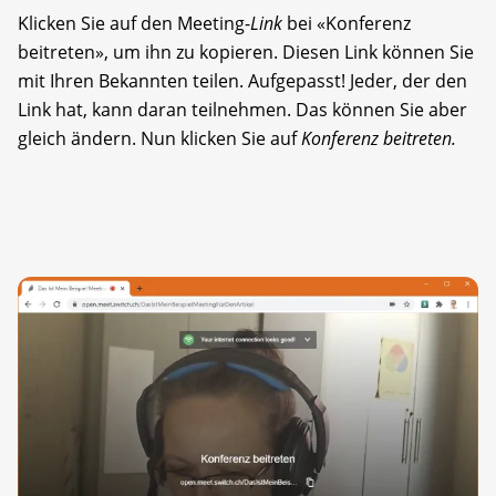
Klicken Sie auf den Meeting-
Link
bei «Konferenz
beitreten», um ihn zu kopieren. Diesen Link können Sie
mit Ihren Bekannten teilen. Aufgepasst! Jeder, der den
Link hat, kann daran teilnehmen. Das können Sie aber
gleich ändern. Nun klicken Sie auf
Konferenz beitreten.