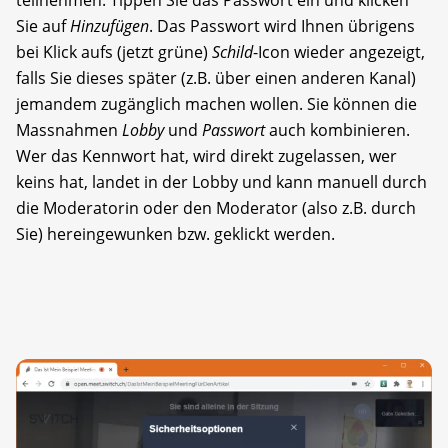
Sie auf
Hinzufügen
. Das Passwort wird Ihnen übrigens
bei Klick aufs (jetzt grüne)
Schild
-Icon wieder angezeigt,
falls Sie dieses später (z.B. über einen anderen Kanal)
jemandem zugänglich machen wollen. Sie können die
Massnahmen
Lobby
und
Passwort
auch kombinieren.
Wer das Kennwort hat, wird direkt zugelassen, wer
keins hat, landet in der Lobby und kann manuell durch
die Moderatorin oder den Moderator (also z.B. durch
Sie) hereingewunken bzw. geklickt werden.