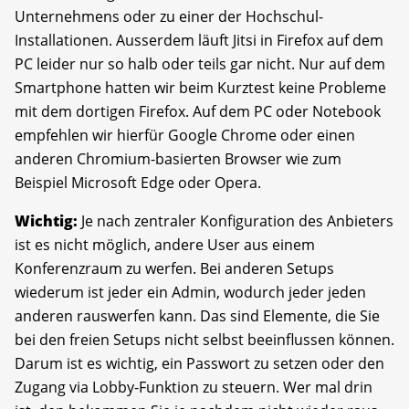
Unternehmens oder zu einer der Hochschul-
Installationen. Ausserdem läuft Jitsi in Firefox auf dem
PC leider nur so halb oder teils gar nicht. Nur auf dem
Smartphone hatten wir beim Kurztest keine Probleme
mit dem dortigen Firefox. Auf dem PC oder Notebook
empfehlen wir hierfür Google Chrome oder einen
anderen Chromium-basierten Browser wie zum
Beispiel Microsoft Edge oder Opera.
Wichtig:
Je nach zentraler Konfiguration des Anbieters
ist es nicht möglich, andere User aus einem
Konferenzraum zu werfen. Bei anderen Setups
wiederum ist jeder ein Admin, wodurch jeder jeden
anderen rauswerfen kann. Das sind Elemente, die Sie
bei den freien Setups nicht selbst beeinflussen können.
Darum ist es wichtig, ein Passwort zu setzen oder den
Zugang via Lobby-Funktion zu steuern. Wer mal drin