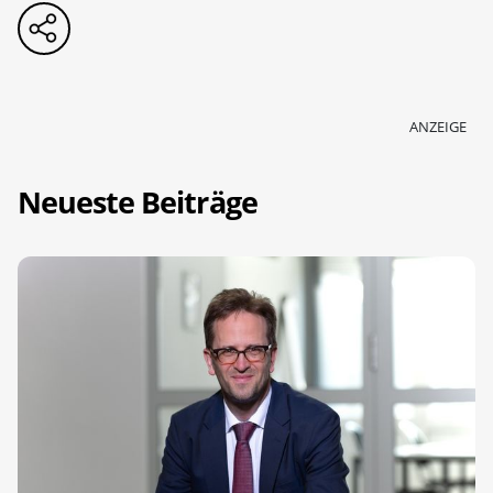
ANZEIGE
Neueste Beiträge