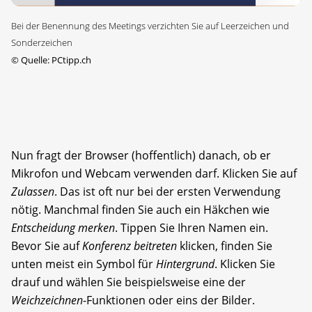
Bei der Benennung des Meetings verzichten Sie auf Leerzeichen und
Sonderzeichen
©
Quelle: PCtipp.ch
Nun fragt der Browser (hoffentlich) danach, ob er
Mikrofon und Webcam verwenden darf. Klicken Sie auf
Zulassen
. Das ist oft nur bei der ersten Verwendung
nötig. Manchmal finden Sie auch ein Häkchen wie
Entscheidung merken
. Tippen Sie Ihren Namen ein.
Bevor Sie auf
Konferenz beitreten
klicken, finden Sie
unten meist ein Symbol für
Hintergrund
. Klicken Sie
drauf und wählen Sie beispielsweise eine der
Weichzeichnen
-Funktionen oder eins der Bilder.