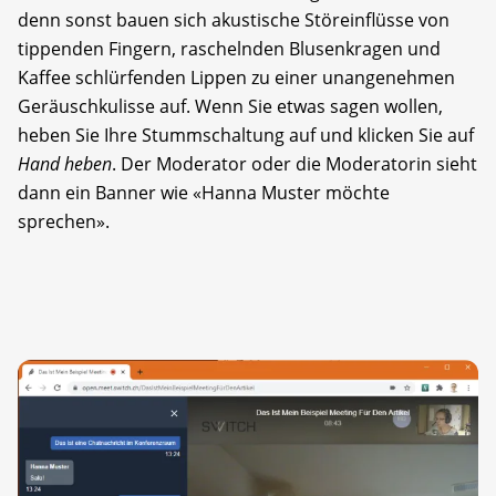
denn sonst bauen sich akustische Störeinflüsse von
tippenden Fingern, raschelnden Blusenkragen und
Kaffee schlürfenden Lippen zu einer unangenehmen
Geräuschkulisse auf. Wenn Sie etwas sagen wollen,
heben Sie Ihre Stummschaltung auf und klicken Sie auf
Hand heben
. Der Moderator oder die Moderatorin sieht
dann ein Banner wie «Hanna Muster möchte
sprechen».