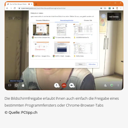
Die Bildschirmfreigabe erlaubt Ihnen auch einfach die Freigabe eines
bestimmten Programmfensters oder Chrome-Browser-Tabs
©
Quelle: PCtipp.ch