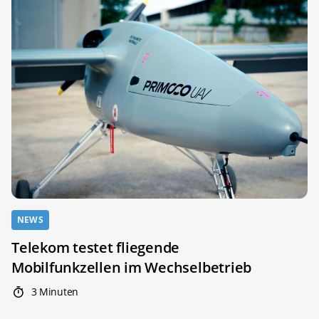
NEWS
Telekom testet fliegende
Mobilfunkzellen im Wechselbetrieb
3 Minuten