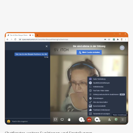
Chatfenster, weitere Funktionen und Einstellungen