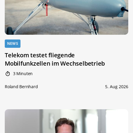
NEWS
Telekom testet fliegende
Mobilfunkzellen im Wechselbetrieb
3 Minuten
Roland Bernhard
5. Aug 2026