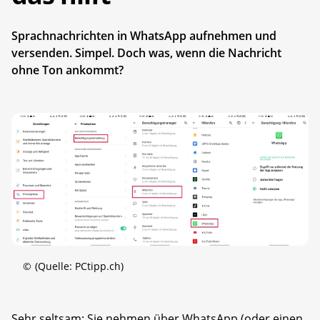
Sprachnachrichten in WhatsApp aufnehmen und
versenden. Simpel. Doch was, wenn die Nachricht
ohne Ton ankommt?
©
(Quelle: PCtipp.ch)
Sehr seltsam: Sie nehmen über WhatsApp (oder einen