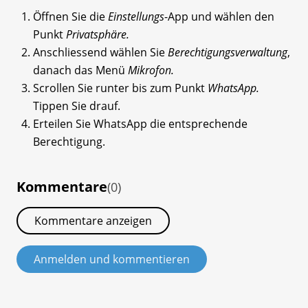
Öffnen Sie die
Einstellungs
-App und wählen den
Punkt
Privatsphäre.
Anschliessend wählen Sie
Berechtigungsverwaltung
,
danach das Menü
Mikrofon.
Scrollen Sie runter bis zum Punkt
WhatsApp.
Tippen Sie drauf.
Erteilen Sie WhatsApp die entsprechende
Berechtigung.
Kommentare
(0)
Kommentare anzeigen
Anmelden und kommentieren