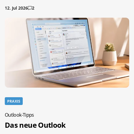
12. Jul 2026
2
PRAXIS
Outlook-Tipps
Das neue Outlook