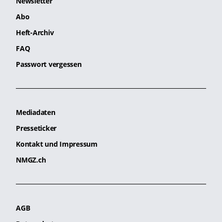
Newsletter
Abo
Heft-Archiv
FAQ
Passwort vergessen
Mediadaten
Presseticker
Kontakt und Impressum
NMGZ.ch
AGB