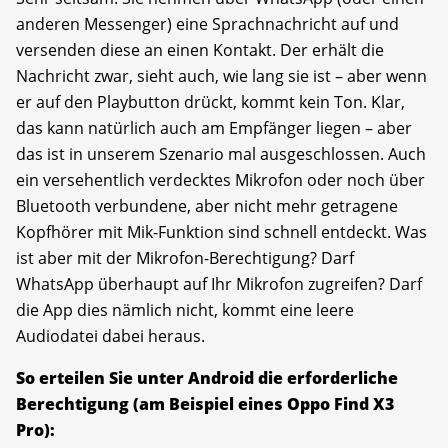
anderen Messenger) eine Sprachnachricht auf und
versenden diese an einen Kontakt. Der erhält die
Nachricht zwar, sieht auch, wie lang sie ist – aber wenn
er auf den Playbutton drückt, kommt kein Ton. Klar,
das kann natürlich auch am Empfänger liegen – aber
das ist in unserem Szenario mal ausgeschlossen. Auch
ein versehentlich verdecktes Mikrofon oder noch über
Bluetooth verbundene, aber nicht mehr getragene
Kopfhörer mit Mik-Funktion sind schnell entdeckt. Was
ist aber mit der Mikrofon-Berechtigung? Darf
WhatsApp überhaupt auf Ihr Mikrofon zugreifen? Darf
die App dies nämlich nicht, kommt eine leere
Audiodatei dabei heraus.
So erteilen Sie unter Android die erforderliche
Berechtigung (am Beispiel eines Oppo Find X3
Pro):