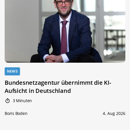
NEWS
Bundesnetzagentur übernimmt die KI-
Aufsicht in Deutschland
3 Minuten
Boris Boden
4. Aug 2026