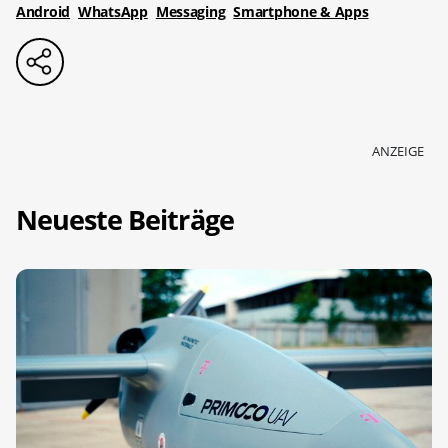
Android
WhatsApp
Messaging
Smartphone & Apps
ANZEIGE
Neueste Beiträge