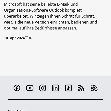
Microsoft hat seine beliebte E-Mail- und
Organisations-Software Outlook komplett
überarbeitet. Wir zeigen Ihnen Schritt für Schritt,
wie Sie die neue Version einrichten, bedienen und
optimal auf Ihre Bedürfnisse anpassen.
10. Apr 2024
16