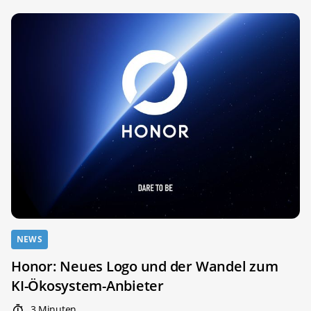
NEWS
Honor: Neues Logo und der Wandel zum
KI-Ökosystem-Anbieter
3 Minuten