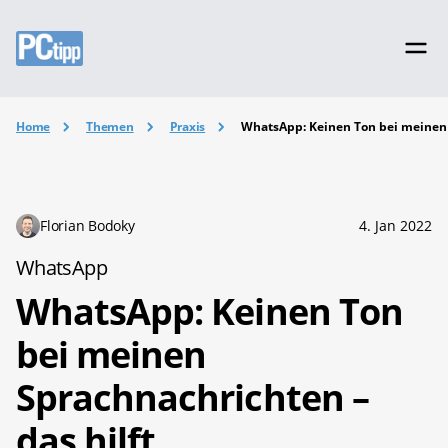
Home
Themen
Praxis
WhatsApp: Keinen Ton bei meinen 
Florian Bodoky
4. Jan 2022
WhatsApp
WhatsApp: Keinen Ton
bei meinen
Sprachnachrichten –
das hilft