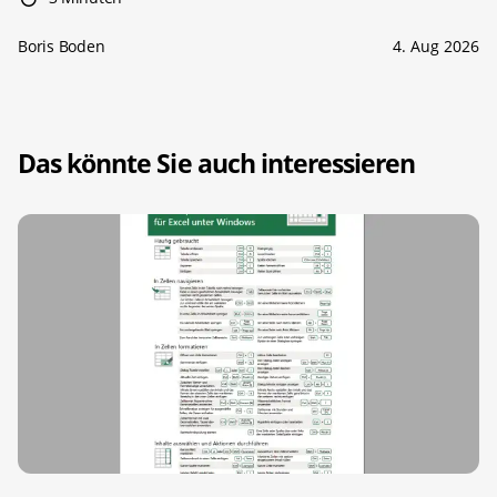
Boris Boden
4. Aug 2026
Das könnte Sie auch interessieren