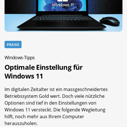
PRAXIS
Windows-Tipps
Optimale Einstellung für
Windows 11
Im digitalen Zeitalter ist ein massgeschneidertes
Betriebssystem Gold wert. Doch viele nützliche
Optionen sind tief in den Einstellungen von
Windows 11 versteckt. Die folgende Wegleitung
hilft, noch mehr aus Ihrem Computer
herauszuholen.