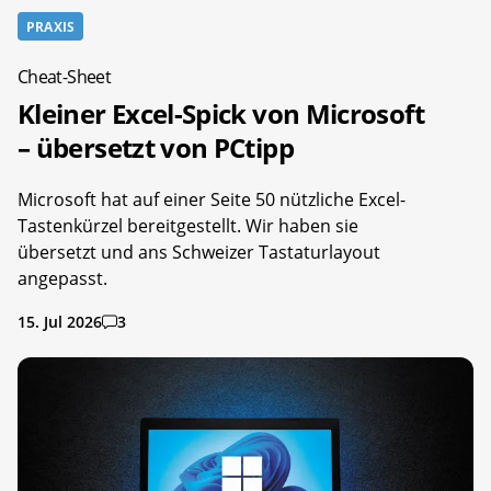
PRAXIS
Cheat-Sheet
Kleiner Excel-Spick von Microsoft
– übersetzt von PCtipp
Microsoft hat auf einer Seite 50 nützliche Excel-
Tastenkürzel bereitgestellt. Wir haben sie
übersetzt und ans Schweizer Tastaturlayout
angepasst.
15. Jul 2026
3