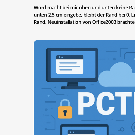
Word macht bei mir oben und unten keine Rän
unten 2.5 cm eingebe, bleibt der Rand bei 0. 
Rand. Neuinstallation von Office2003 brachte 