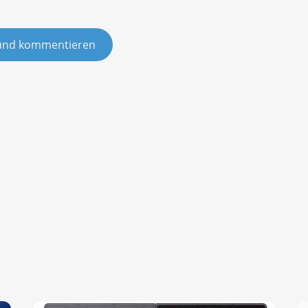
und kommentieren