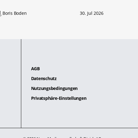
Boris Boden
30. Jul 2026
AGB
Datenschutz
Nutzungsbedingungen
Privatsphäre-Einstellungen