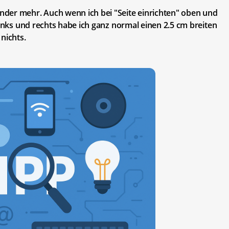
der mehr. Auch wenn ich bei "Seite einrichten" oben und
Links und rechts habe ich ganz normal einen 2.5 cm breiten
nichts.