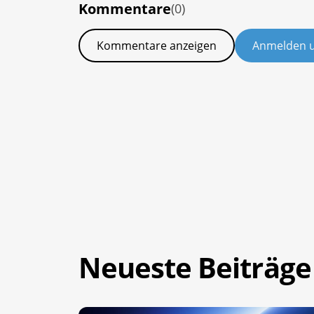
Kommentare
(0)
Kommentare anzeigen
Anmelden 
Neueste Beiträge