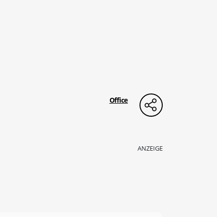
Office
ANZEIGE