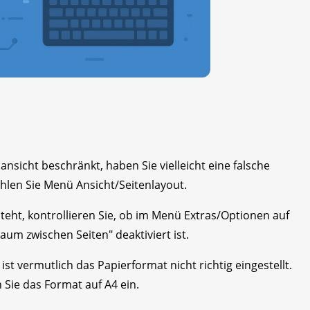
ansicht beschränkt, haben Sie vielleicht eine falsche
ählen Sie Menü Ansicht/Seitenlayout.
eht, kontrollieren Sie, ob im Menü Extras/Optionen auf
aum zwischen Seiten" deaktiviert ist.
st vermutlich das Papierformat nicht richtig eingestellt.
 Sie das Format auf A4 ein.