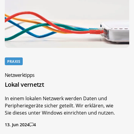
PRAXIS
Netzwerktipps
Lokal vernetzt
In einem lokalen Netzwerk werden Daten und
Peripheriegeräte sicher geteilt. Wir erklären, wie
Sie dieses unter Windows einrichten und nutzen.
13. Jun 2024
4