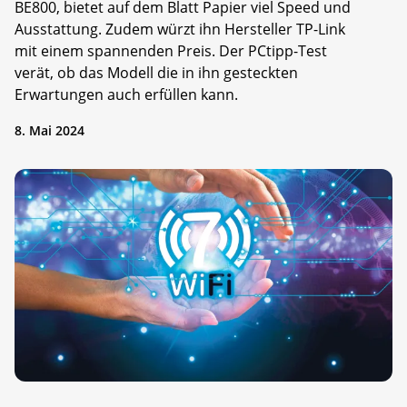
BE800, bietet auf dem Blatt Papier viel Speed und
Ausstattung. Zudem würzt ihn Hersteller TP-Link
mit einem spannenden Preis. Der PCtipp-Test
verät, ob das Modell die in ihn gesteckten
Erwartungen auch erfüllen kann.
8. Mai 2024