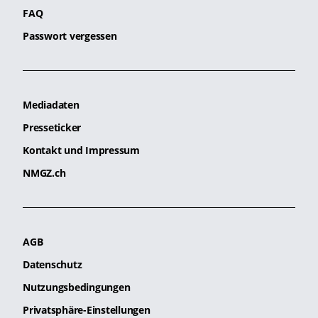
FAQ
Passwort vergessen
Mediadaten
Presseticker
Kontakt und Impressum
NMGZ.ch
AGB
Datenschutz
Nutzungsbedingungen
Privatsphäre-Einstellungen