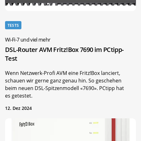
TESTS
Wi-Fi-7 und viel mehr
DSL-Router AVM Fritz!Box 7690 im PCtipp-
Test
Wenn Netzwerk-Profi AVM eine Fritz!Box lanciert,
schauen wir gerne ganz genau hin. So geschehen
beim neuen DSL-Spitzenmodell «7690». PCtipp hat
es getestet.
12. Dez 2024