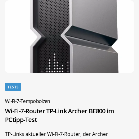
TESTS
Wi-Fi-7-Tempobolzen
Wi-Fi-7-Router TP-Link Archer BE800 im
PCtipp-Test
TP-Links aktueller Wi-Fi-7-Router, der Archer