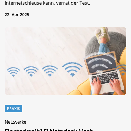
Internetschleuse kann, verrät der Test.
22. Apr 2025
PRAXIS
Netzwerke