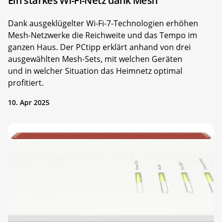
Ein starkes Wi-Fi-Netz dank Mesh
Dank ausgeklügelter Wi-Fi-7-Technologien erhöhen
Mesh-Netzwerke die Reichweite und das Tempo im
ganzen Haus. Der PCtipp erklärt anhand von drei
ausgewählten Mesh-Sets, mit welchen Geräten
und in welcher Situation das Heimnetz optimal
profitiert.
10. Apr 2025