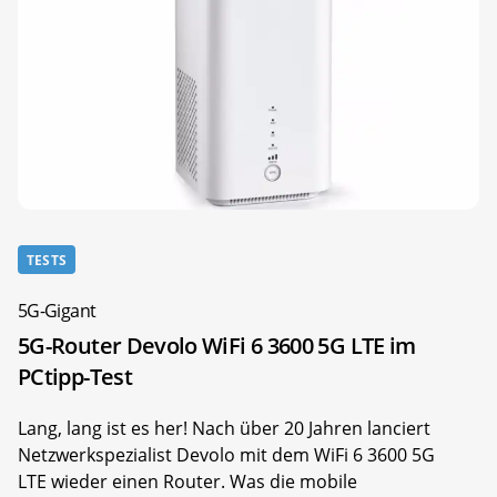
TESTS
5G-Gigant
5G-Router Devolo WiFi 6 3600 5G LTE im
PCtipp-Test
Lang, lang ist es her! Nach über 20 Jahren lanciert
Netzwerkspezialist Devolo mit dem WiFi 6 3600 5G
LTE wieder einen Router. Was die mobile