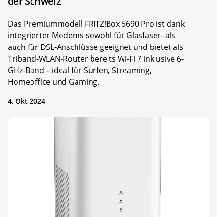
der Schweiz
Das Premiummodell FRITZ!Box 5690 Pro ist dank
integrierter Modems sowohl für Glasfaser- als
auch für DSL-Anschlüsse geeignet und bietet als
Triband-WLAN-Router bereits Wi-Fi 7 inklusive 6-
GHz-Band – ideal für Surfen, Streaming,
Homeoffice und Gaming.
4. Okt 2024