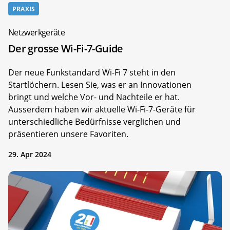
PRAXIS
Netzwerkgeräte
Der grosse Wi-Fi-7-Guide
Der neue Funkstandard Wi-Fi 7 steht in den
Startlöchern. Lesen Sie, was er an Innovationen
bringt und welche Vor- und Nachteile er hat.
Ausserdem haben wir aktuelle Wi-Fi-7-Geräte für
unterschiedliche Bedürfnisse verglichen und
präsentieren unsere Favoriten.
29. Apr 2024