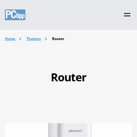
Home
Themen
Router
Router