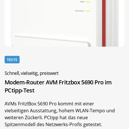
TESTS
Schnell, vielseitig, preiswert
Modem-Router AVM Fritzbox 5690 Pro im
PCtipp-Test
AVMs Fritz!Box 5690 Pro kommt mit einer
vielseitigen Ausstattung, hohem WLAN-Tempo und
weiteren Zückerli. PCtipp hat das neue
Spitzenmodell des Netzwerks-Profis getestet.