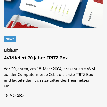
NEWS
Jubiläum
AVM feiert 20 Jahre FRITZ!Box
Vor 20 Jahren, am 18. März 2004, präsentierte AVM
auf der Computermesse Cebit die erste FRITZ!Box
und läutete damit das Zeitalter des Heimnetzes
ein.
19. Mär 2024