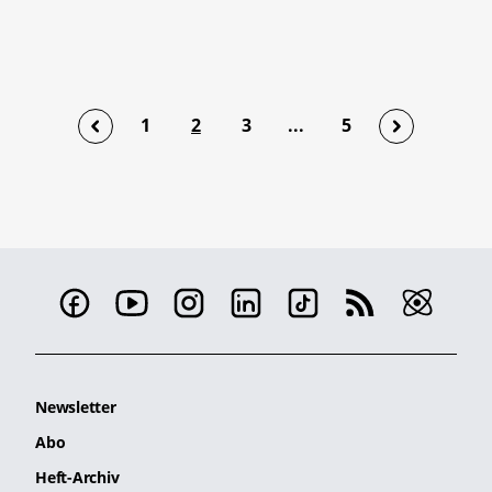
1
2
3
...
5
Newsletter
Abo
Heft-Archiv