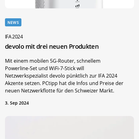
NEWS
IFA 2024
devolo mit drei neuen Produkten
Mit einem mobilen 5G-Router, schnellem
Powerline-Set und WiFi-7-Stick will
Netzwerkspezialist devolo pünktlich zur IFA 2024
Akzente setzen. PCtipp hat die Infos und Preise der
neuen Netzwerkflotte für den Schweizer Markt.
3. Sep 2024