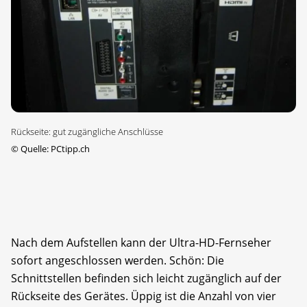
Rückseite: gut zugängliche Anschlüsse
©
Quelle: PCtipp.ch
Nach dem Aufstellen kann der Ultra-HD-Fernseher
sofort angeschlossen werden. Schön: Die
Schnittstellen befinden sich leicht zugänglich auf der
Rückseite des Gerätes. Üppig ist die Anzahl von vier