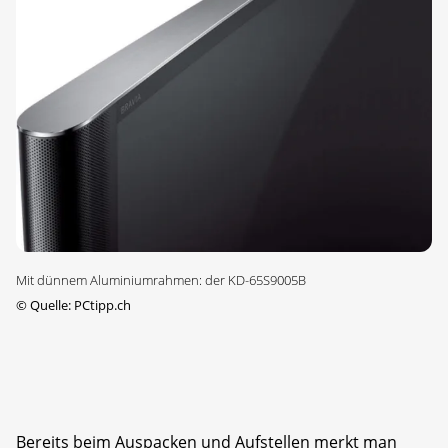
Mit dünnem Aluminiumrahmen: der KD-65S9005B
©
Quelle: PCtipp.ch
Bereits beim Auspacken und Aufstellen merkt man