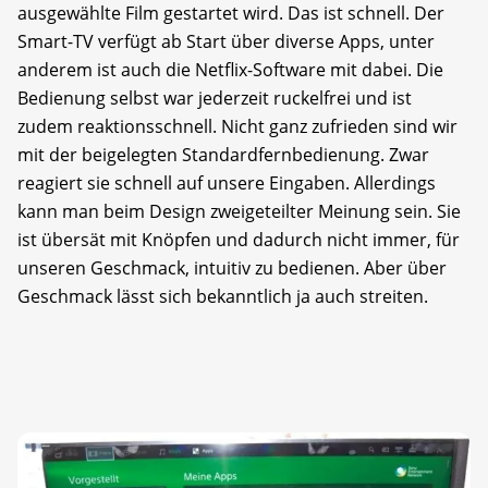
ausgewählte Film gestartet wird. Das ist schnell. Der
Smart-TV verfügt ab Start über diverse Apps, unter
anderem ist auch die Netflix-Software mit dabei. Die
Bedienung selbst war jederzeit ruckelfrei und ist
zudem reaktionsschnell. Nicht ganz zufrieden sind wir
mit der beigelegten Standardfernbedienung. Zwar
reagiert sie schnell auf unsere Eingaben. Allerdings
kann man beim Design zweigeteilter Meinung sein. Sie
ist übersät mit Knöpfen und dadurch nicht immer, für
unseren Geschmack, intuitiv zu bedienen. Aber über
Geschmack lässt sich bekanntlich ja auch streiten.