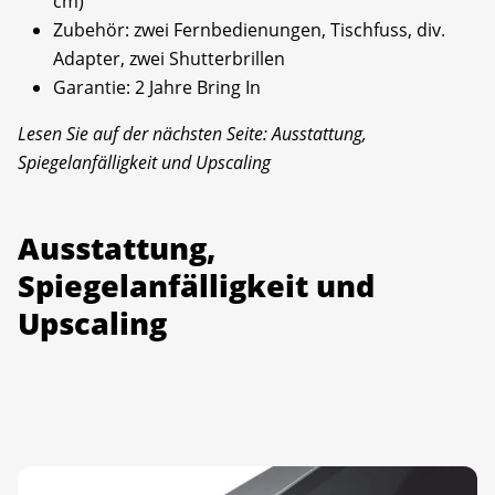
cm)
Zubehör: zwei Fernbedienungen, Tischfuss, div.
Adapter, zwei Shutterbrillen
Garantie: 2 Jahre Bring In
Lesen Sie auf der nächsten Seite: Ausstattung,
Spiegelanfälligkeit und Upscaling
Ausstattung,
Spiegelanfälligkeit und
Upscaling