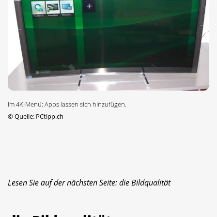
Im 4K-Menü: Apps lassen sich hinzufügen.
©
Quelle: PCtipp.ch
Lesen Sie auf der nächsten Seite: die Bildqualität