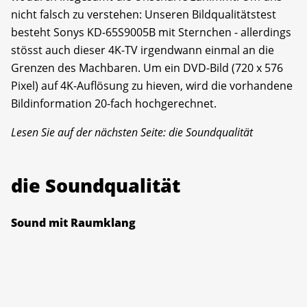
nicht falsch zu verstehen: Unseren Bildqualitätstest
besteht Sonys KD-65S9005B mit Sternchen - allerdings
stösst auch dieser 4K-TV irgendwann einmal an die
Grenzen des Machbaren. Um ein DVD-Bild (720 x 576
Pixel) auf 4K-Auflösung zu hieven, wird die vorhandene
Bildinformation 20-fach hochgerechnet.
Lesen Sie auf der nächsten Seite: die Soundqualität
die Soundqualität
Sound mit Raumklang