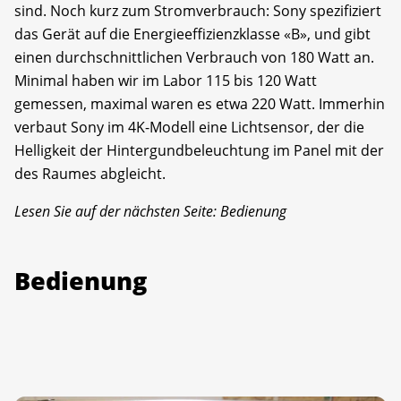
sind. Noch kurz zum Stromverbrauch: Sony spezifiziert
das Gerät auf die Energieeffizienzklasse «B», und gibt
einen durchschnittlichen Verbrauch von 180 Watt an.
Minimal haben wir im Labor 115 bis 120 Watt
gemessen, maximal waren es etwa 220 Watt. Immerhin
verbaut Sony im 4K-Modell eine Lichtsensor, der die
Helligkeit der Hintergundbeleuchtung im Panel mit der
des Raumes abgleicht.
Lesen Sie auf der nächsten Seite: Bedienung
Bedienung