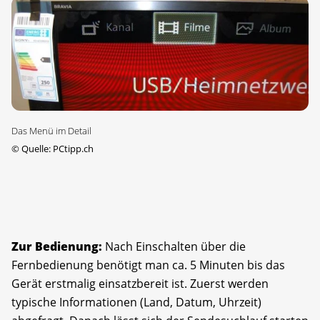
Das Menü im Detail
©
Quelle: PCtipp.ch
Zur Bedienung:
Nach Einschalten über die
Fernbedienung benötigt man ca. 5 Minuten bis das
Gerät erstmalig einsatzbereit ist. Zuerst werden
typische Informationen (Land, Datum, Uhrzeit)