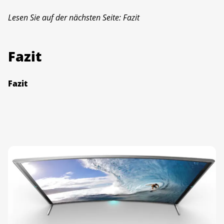
Lesen Sie auf der nächsten Seite: Fazit
Fazit
Fazit