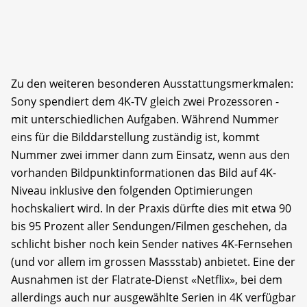
Zu den weiteren besonderen Ausstattungsmerkmalen:
Sony spendiert dem 4K-TV gleich zwei Prozessoren -
mit unterschiedlichen Aufgaben. Während Nummer
eins für die Bilddarstellung zuständig ist, kommt
Nummer zwei immer dann zum Einsatz, wenn aus den
vorhanden Bildpunktinformationen das Bild auf 4K-
Niveau inklusive den folgenden Optimierungen
hochskaliert wird. In der Praxis dürfte dies mit etwa 90
bis 95 Prozent aller Sendungen/Filmen geschehen, da
schlicht bisher noch kein Sender natives 4K-Fernsehen
(und vor allem im grossen Massstab) anbietet. Eine der
Ausnahmen ist der Flatrate-Dienst «Netflix», bei dem
allerdings auch nur ausgewählte Serien in 4K verfügbar