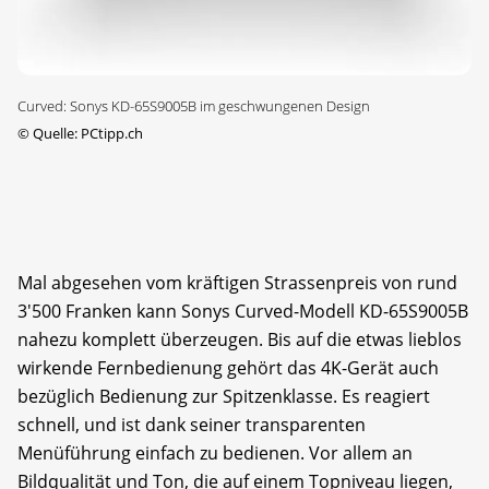
Curved: Sonys KD-65S9005B im geschwungenen Design
©
Quelle: PCtipp.ch
Mal abgesehen vom kräftigen Strassenpreis von rund
3'500 Franken kann Sonys Curved-Modell KD-65S9005B
nahezu komplett überzeugen. Bis auf die etwas lieblos
wirkende Fernbedienung gehört das 4K-Gerät auch
bezüglich Bedienung zur Spitzenklasse. Es reagiert
schnell, und ist dank seiner transparenten
Menüführung einfach zu bedienen. Vor allem an
Bildqualität und Ton, die auf einem Topniveau liegen,