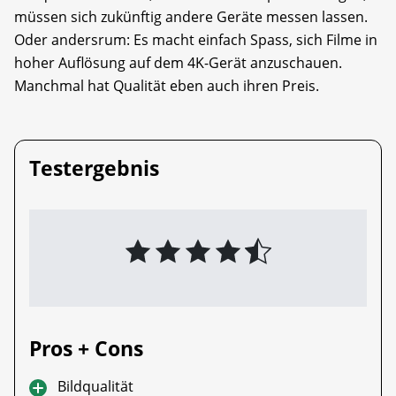
müssen sich zukünftig andere Geräte messen lassen.
Oder andersrum: Es macht einfach Spass, sich Filme in
hoher Auflösung auf dem 4K-Gerät anzuschauen.
Manchmal hat Qualität eben auch ihren Preis.
Testergebnis
Pros + Cons
Bildqualität