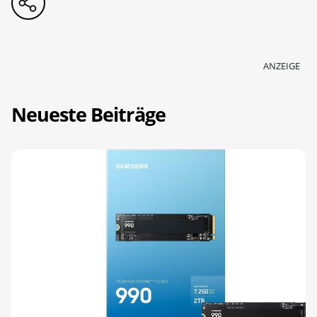
ANZEIGE
Neueste Beiträge