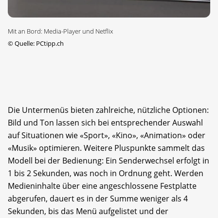
Mit an Bord: Media-Player und Netflix
©
Quelle: PCtipp.ch
Die Untermenüs bieten zahlreiche, nützliche Optionen:
Bild und Ton lassen sich bei entsprechender Auswahl
auf Situationen wie «Sport», «Kino», «Animation» oder
«Musik» optimieren. Weitere Pluspunkte sammelt das
Modell bei der Bedienung: Ein Senderwechsel erfolgt in
1 bis 2 Sekunden, was noch in Ordnung geht. Werden
Medieninhalte über eine angeschlossene Festplatte
abgerufen, dauert es in der Summe weniger als 4
Sekunden, bis das Menü aufgelistet und der