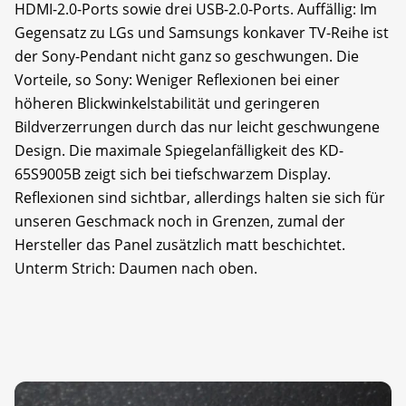
HDMI-2.0-Ports sowie drei USB-2.0-Ports. Auffällig: Im
Gegensatz zu LGs und Samsungs konkaver TV-Reihe ist
der Sony-Pendant nicht ganz so geschwungen. Die
Vorteile, so Sony: Weniger Reflexionen bei einer
höheren Blickwinkelstabilität und geringeren
Bildverzerrungen durch das nur leicht geschwungene
Design. Die maximale Spiegelanfälligkeit des KD-
65S9005B zeigt sich bei tiefschwarzem Display.
Reflexionen sind sichtbar, allerdings halten sie sich für
unseren Geschmack noch in Grenzen, zumal der
Hersteller das Panel zusätzlich matt beschichtet.
Unterm Strich: Daumen nach oben.