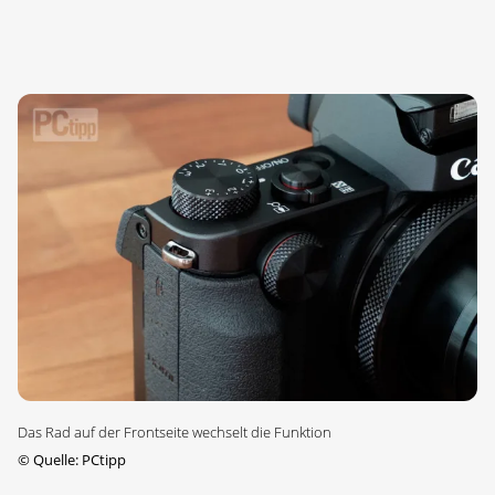
Das Rad auf der Frontseite wechselt die Funktion
©
Quelle: PCtipp