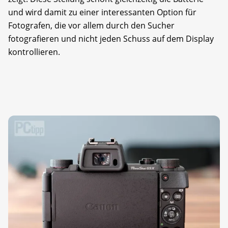
und wird damit zu einer interessanten Option für
Fotografen, die vor allem durch den Sucher
fotografieren und nicht jeden Schuss auf dem Display
kontrollieren.