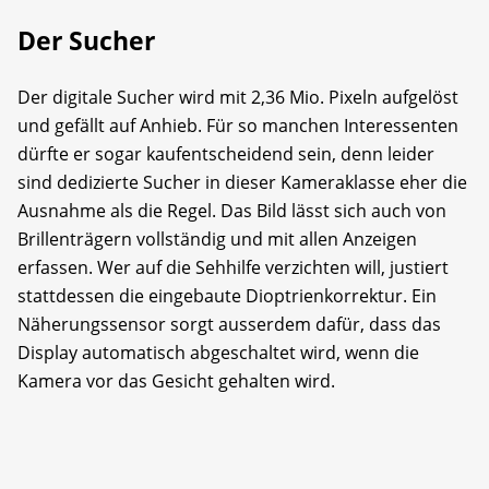
Der Sucher
Der digitale Sucher wird mit 2,36 Mio. Pixeln aufgelöst
und gefällt auf Anhieb. Für so manchen Interessenten
dürfte er sogar kaufentscheidend sein, denn leider
sind dedizierte Sucher in dieser Kameraklasse eher die
Ausnahme als die Regel. Das Bild lässt sich auch von
Brillenträgern vollständig und mit allen Anzeigen
erfassen. Wer auf die Sehhilfe verzichten will, justiert
stattdessen die eingebaute Dioptrienkorrektur. Ein
Näherungssensor sorgt ausserdem dafür, dass das
Display automatisch abgeschaltet wird, wenn die
Kamera vor das Gesicht gehalten wird.