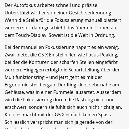
Der Autofokus arbeitet schnell und präzise.
Unterstützt wird er von einer Gesichtserkennung.
Wenn die Stelle für die Fokussierung manuell platziert
werden soll, dann geschieht das über ein Tippen auf
dem Touch-Display. Soweit ist die Welt in Ordnung.
Bei der manuellen Fokussierung hapert es ein wenig.
Zwar bietet die G5 X Einstellhilfen wie Focus-Peaking,
bei der die Konturen der scharfen Stellen eingefärbt
werden. Hingegen erfolgt die Scharfstellung über den
Multifunktionsring – und jetzt geht es mit der
Ergonomie steil bergab. Der Ring klebt sehr nahe am
Gehäuse, was in einer Fummelei ausartet. Ausserdem
wird die Fokussierung durch die Rastung nicht nur
erschwert, sondern sie fühlt sich auch nicht richtig an.
Kurz, es macht mit der G5 X einfach keinen Spass.
Schliesslich verspricht man sich ja gerade von der