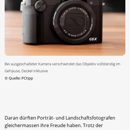
Bei ausgeschalteter Kamera verschwindet das Objektiv vollständig im
Gehäuse, Deckel inklusive
©
Quelle: PCtipp
Daran dürften Porträt- und Landschaftsfotografen
gleichermassen ihre Freude haben. Trotz der