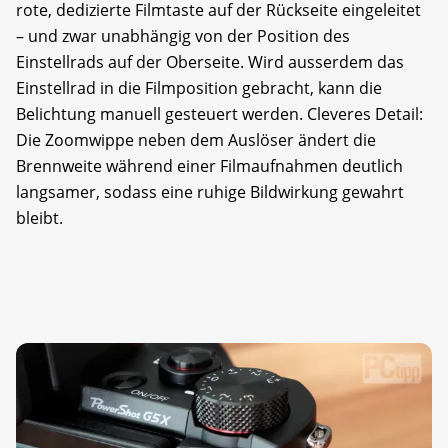
rote, dedizierte Filmtaste auf der Rückseite eingeleitet
– und zwar unabhängig von der Position des
Einstellrads auf der Oberseite. Wird ausserdem das
Einstellrad in die Filmposition gebracht, kann die
Belichtung manuell gesteuert werden. Cleveres Detail:
Die Zoomwippe neben dem Auslöser ändert die
Brennweite während einer Filmaufnahmen deutlich
langsamer, sodass eine ruhige Bildwirkung gewahrt
bleibt.