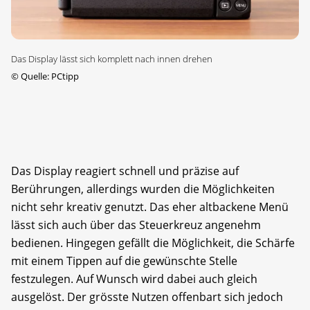
Das Display lässt sich komplett nach innen drehen
©
Quelle: PCtipp
Das Display reagiert schnell und präzise auf
Berührungen, allerdings wurden die Möglichkeiten
nicht sehr kreativ genutzt. Das eher altbackene Menü
lässt sich auch über das Steuerkreuz angenehm
bedienen. Hingegen gefällt die Möglichkeit, die Schärfe
mit einem Tippen auf die gewünschte Stelle
festzulegen. Auf Wunsch wird dabei auch gleich
ausgelöst. Der grösste Nutzen offenbart sich jedoch