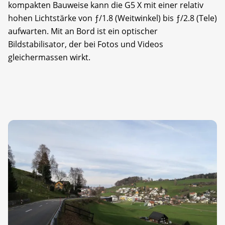
kompakten Bauweise kann die G5 X mit einer relativ
hohen Lichtstärke von ƒ/1.8 (Weitwinkel) bis ƒ/2.8 (Tele)
aufwarten. Mit an Bord ist ein optischer
Bildstabilisator, der bei Fotos und Videos
gleichermassen wirkt.