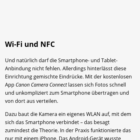
Wi-Fi und NFC
Und natürlich darf die Smartphone- und Tablet-
Anbindung nicht fehlen. Allerdings hinterlässt diese
Einrichtung gemischte Eindrücke. Mit der kostenlosen
App
Canon Camera Connect
lassen sich Fotos schnell
und unkompliziert zum Smartphone übertragen und
von dort aus verteilen.
Dazu baut die Kamera ein eigenes WLAN auf, mit dem
sich das Smartphone verbindet – das besagt
zumindest die Theorie. In der Praxis funktionierte das
nur mit einem iPhone. Das Android-Gerät wusste