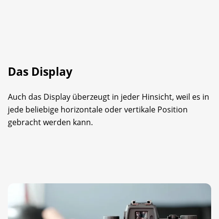
Das Display
Auch das Display überzeugt in jeder Hinsicht, weil es in
jede beliebige horizontale oder vertikale Position
gebracht werden kann.