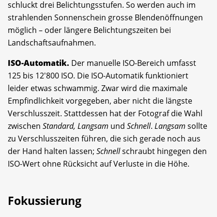
schluckt drei Belichtungsstufen. So werden auch im
strahlenden Sonnenschein grosse Blendenöffnungen
möglich – oder längere Belichtungszeiten bei
Landschaftsaufnahmen.
ISO-Automatik.
Der manuelle ISO-Bereich umfasst
125 bis 12'800 ISO. Die ISO-Automatik funktioniert
leider etwas schwammig. Zwar wird die maximale
Empfindlichkeit vorgegeben, aber nicht die längste
Verschlusszeit. Stattdessen hat der Fotograf die Wahl
zwischen
Standard, Langsam
und
Schnell
.
Langsam
sollte
zu Verschlusszeiten führen, die sich gerade noch aus
der Hand halten lassen;
Schnell
schraubt hingegen den
ISO-Wert ohne Rücksicht auf Verluste in die Höhe.
Fokussierung