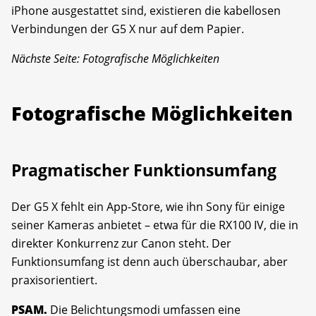
iPhone ausgestattet sind, existieren die kabellosen
Verbindungen der G5 X nur auf dem Papier.
Nächste Seite: Fotografische Möglichkeiten
Fotografische Möglichkeiten
Pragmatischer Funktionsumfang
Der G5 X fehlt ein App-Store, wie ihn Sony für einige
seiner Kameras anbietet – etwa für die RX100 IV, die in
direkter Konkurrenz zur Canon steht. Der
Funktionsumfang ist denn auch überschaubar, aber
praxisorientiert.
PSAM.
Die Belichtungsmodi umfassen eine