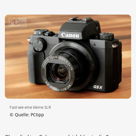
Fast wie eine kleine SLR
©
Quelle: PCtipp