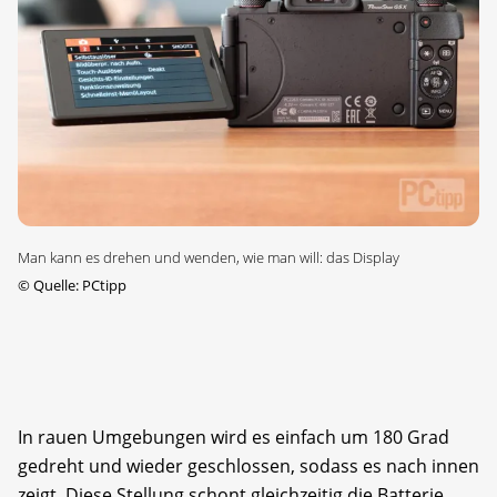
Man kann es drehen und wenden, wie man will: das Display
©
Quelle: PCtipp
In rauen Umgebungen wird es einfach um 180 Grad
gedreht und wieder geschlossen, sodass es nach innen
zeigt. Diese Stellung schont gleichzeitig die Batterie