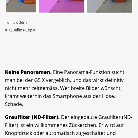
Toll … oder!?
©
Quelle: PCtipp
Keine Panoramen.
Eine Panorama-Funktion sucht
man bei der G5 X vergeblich, und das wirkt definitiv
nicht mehr zeitgemäss. Wer breite Bilder wünscht,
kramt weiterhin das Smartphone aus der Hose.
Schade.
Graufilter (ND-Filter).
Der eingebaute Graufilter (ND-
Filter) ist ein willkommenes Zückerchen. Er wird auf
Knopfdruck oder automatisch zugeschaltet und