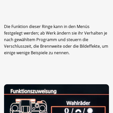
Die Funktion dieser Ringe kann in den Menüs
festgelegt werden; ab Werk ändern sie ihr Verhalten je
nach gewähltem Programm und steuern die
Verschlusszeit, die Brennweite oder die Bildeffekte, um
einige wenige Beispiele zu nennen.