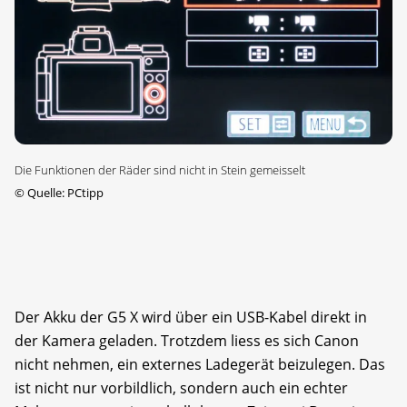
Die Funktionen der Räder sind nicht in Stein gemeisselt
©
Quelle: PCtipp
Der Akku der G5 X wird über ein USB-Kabel direkt in
der Kamera geladen. Trotzdem liess es sich Canon
nicht nehmen, ein externes Ladegerät beizulegen. Das
ist nicht nur vorbildlich, sondern auch ein echter