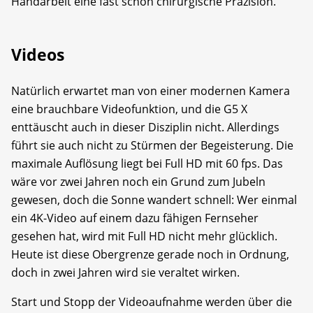
Handarbeit eine fast schon chirurgische Präzision.
Videos
Natürlich erwartet man von einer modernen Kamera
eine brauchbare Videofunktion, und die G5 X
enttäuscht auch in dieser Disziplin nicht. Allerdings
führt sie auch nicht zu Stürmen der Begeisterung. Die
maximale Auflösung liegt bei Full HD mit 60 fps. Das
wäre vor zwei Jahren noch ein Grund zum Jubeln
gewesen, doch die Sonne wandert schnell: Wer einmal
ein 4K-Video auf einem dazu fähigen Fernseher
gesehen hat, wird mit Full HD nicht mehr glücklich.
Heute ist diese Obergrenze gerade noch in Ordnung,
doch in zwei Jahren wird sie veraltet wirken.
Start und Stopp der Videoaufnahme werden über die