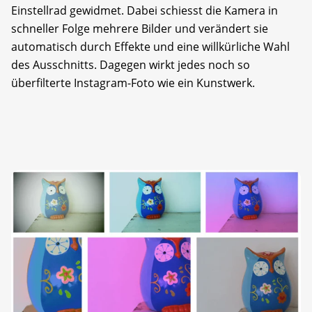
Einstellrad gewidmet. Dabei schiesst die Kamera in
schneller Folge mehrere Bilder und verändert sie
automatisch durch Effekte und eine willkürliche Wahl
des Ausschnitts. Dagegen wirkt jedes noch so
überfilterte Instagram-Foto wie ein Kunstwerk.