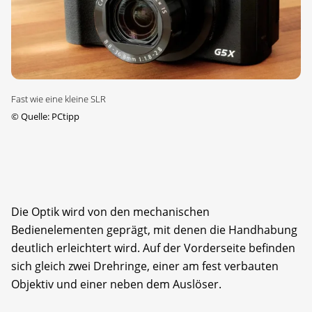
Fast wie eine kleine SLR
©
Quelle: PCtipp
Die Optik wird von den mechanischen
Bedienelementen geprägt, mit denen die Handhabung
deutlich erleichtert wird. Auf der Vorderseite befinden
sich gleich zwei Drehringe, einer am fest verbauten
Objektiv und einer neben dem Auslöser.