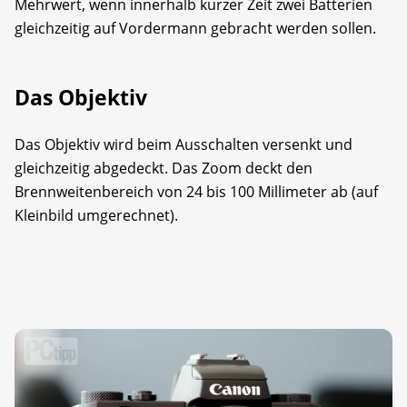
Mehrwert, wenn innerhalb kurzer Zeit zwei Batterien
gleichzeitig auf Vordermann gebracht werden sollen.
Das Objektiv
Das Objektiv wird beim Ausschalten versenkt und
gleichzeitig abgedeckt. Das Zoom deckt den
Brennweitenbereich von 24 bis 100 Millimeter ab (auf
Kleinbild umgerechnet).