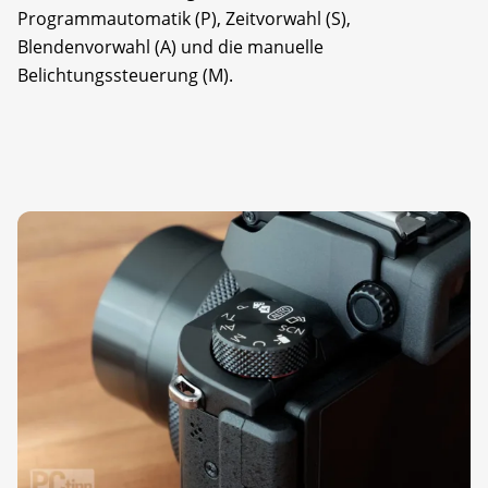
Programmautomatik (P), Zeitvorwahl (S),
Blendenvorwahl (A) und die manuelle
Belichtungssteuerung (M).