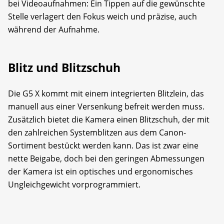
bei Videoaufnahmen: Ein Tippen auf die gewünschte
Stelle verlagert den Fokus weich und präzise, auch
während der Aufnahme.
Blitz und Blitzschuh
Die G5 X kommt mit einem integrierten Blitzlein, das
manuell aus einer Versenkung befreit werden muss.
Zusätzlich bietet die Kamera einen Blitzschuh, der mit
den zahlreichen Systemblitzen aus dem Canon-
Sortiment bestückt werden kann. Das ist zwar eine
nette Beigabe, doch bei den geringen Abmessungen
der Kamera ist ein optisches und ergonomisches
Ungleichgewicht vorprogrammiert.