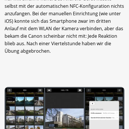
selbst mit der automatischen NFC-Konfiguration nichts
anzufangen. Bei der manuellen Einrichtung (wie unter
iOS) konnte sich das Smartphone zwar im dritten
Anlauf mit dem WLAN der Kamera verbinden, aber das
bekam die Canon scheinbar nicht mit: Jede Reaktion
blieb aus. Nach einer Viertelstunde haben wir die
Übung abgebrochen.