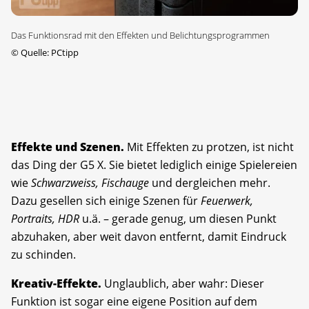
Das Funktionsrad mit den Effekten und Belichtungsprogrammen
©
Quelle: PCtipp
Effekte und Szenen.
Mit Effekten zu protzen, ist nicht
das Ding der G5 X. Sie bietet lediglich einige Spielereien
wie
Schwarzweiss, Fischauge
und dergleichen mehr.
Dazu gesellen sich einige Szenen für
Feuerwerk,
Portraits, HDR
u.ä. – gerade genug, um diesen Punkt
abzuhaken, aber weit davon entfernt, damit Eindruck
zu schinden.
Kreativ-Effekte.
Unglaublich, aber wahr: Dieser
Funktion ist sogar eine eigene Position auf dem