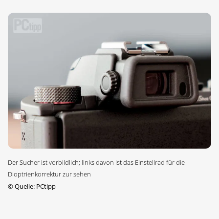
Der Sucher ist vorbildlich; links davon ist das Einstellrad für die
Dioptrienkorrektur zur sehen
©
Quelle: PCtipp