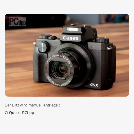
Der Blitz wird manuell entriegelt
©
Quelle: PCtipp