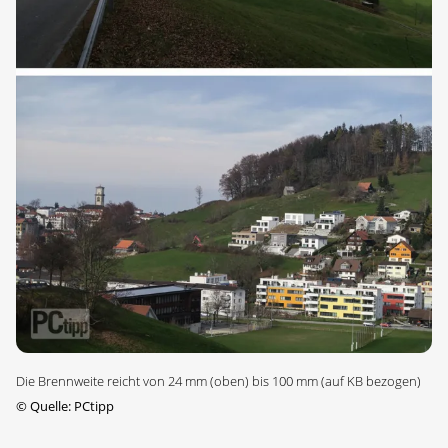
Die Brennweite reicht von 24 mm (oben) bis 100 mm (auf KB bezogen)
©
Quelle: PCtipp