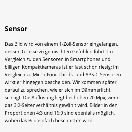
Sensor
Das Bild wird von einem 1-Zoll-Sensor eingefangen,
dessen Grösse zu gemischten Gefühlen führt. Im
Vergleich zu den Sensoren in Smartphones und
billigen Kompaktkameras ist er fast schon riesig; im
Vergleich zu Micro-Four-Thirds- und APS-C-Sensoren
wirkt er hingegen bescheiden. Wir kommen später
darauf zu sprechen, wie er sich im Dämmerlicht
schlägt. Die Auflösung liegt bei hohen 20 Mpx, wenn
das 3:2-Seitenverhältnis gewählt wird. Bilder in den
Proportionen 4:3 und 16:9 sind ebenfalls möglich,
wobei das Bild einfach beschnitten wird.