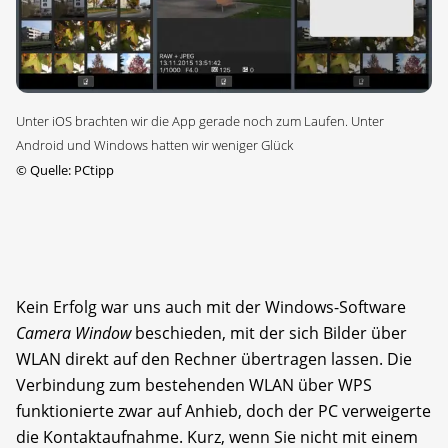
Unter iOS brachten wir die App gerade noch zum Laufen. Unter
Android und Windows hatten wir weniger Glück
©
Quelle: PCtipp
Kein Erfolg war uns auch mit der Windows-Software
Camera Window
beschieden, mit der sich Bilder über
WLAN direkt auf den Rechner übertragen lassen. Die
Verbindung zum bestehenden WLAN über WPS
funktionierte zwar auf Anhieb, doch der PC verweigerte
die Kontaktaufnahme. Kurz, wenn Sie nicht mit einem