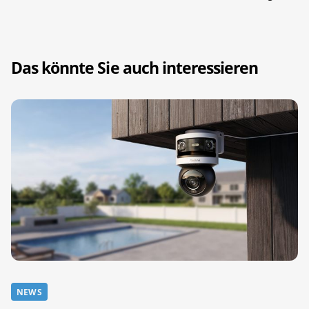
Das könnte Sie auch interessieren
NEWS