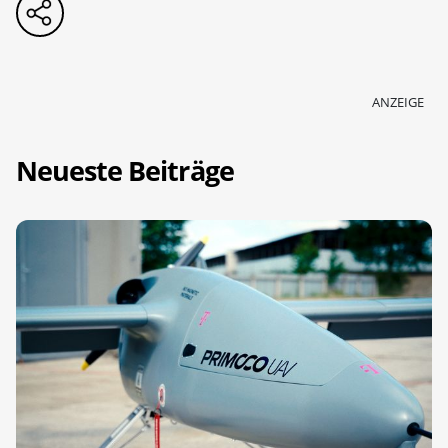
ANZEIGE
Neueste Beiträge