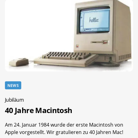
NEWS
Jubiläum
40 Jahre Macintosh
Am 24. Januar 1984 wurde der erste Macintosh von
Apple vorgestellt. Wir gratulieren zu 40 Jahren Mac!