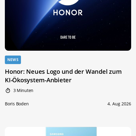
NEWS
Honor: Neues Logo und der Wandel zum
KI-Ökosystem-Anbieter
3 Minuten
Boris Boden
4. Aug 2026