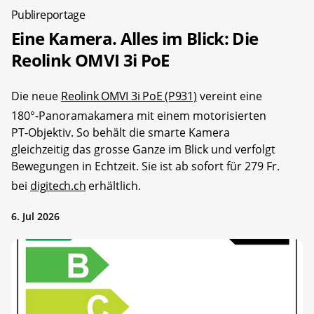
Publireportage
Eine Kamera. Alles im Blick: Die
Reolink OMVI 3i PoE
Die neue
Reolink OMVI 3i PoE (P931)
vereint eine
180°-Panoramakamera mit einem motorisierten
PT-Objektiv. So behält die smarte Kamera
gleichzeitig das grosse Ganze im Blick und verfolgt
Bewegungen in Echtzeit. Sie ist ab sofort für 279 Fr.
bei
digitech.ch
erhältlich.
6. Jul 2026