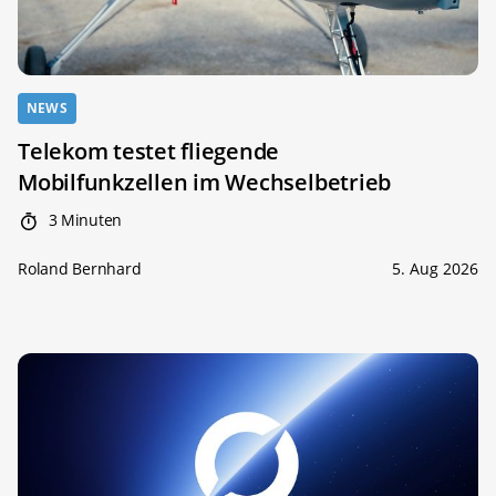
NEWS
Telekom testet fliegende
Mobilfunkzellen im Wechselbetrieb
3 Minuten
Roland Bernhard
5. Aug 2026