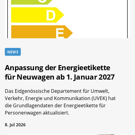
NEWS
Anpassung der Energieetikette
für Neuwagen ab 1. Januar 2027
Das Eidgenössische Departement für Umwelt,
Verkehr, Energie und Kommunikation (UVEK) hat
die Grundlagendaten der Energieetikette für
Personenwagen aktualisiert.
8. Jul 2026