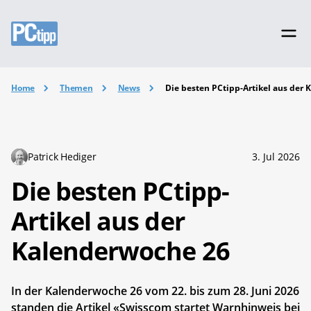
Home
Themen
News
Die besten PCtipp-Artikel aus der
Patrick Hediger
3. Jul 2026
Die besten PCtipp-
Artikel aus der
Kalenderwoche 26
In der Kalenderwoche 26 vom 22. bis zum 28. Juni 2026
standen die Artikel «Swisscom startet Warnhinweis bei