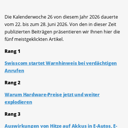
Die Kalenderwoche 26 von diesem Jahr 2026 dauerte
vom 22. bis zum 28. Juni 2026. Von den in dieser Zeit
publizierten Beiträgen präsentieren wir Ihnen hier die
fünf meistgeklickten Artikel.
Rang 1
Swisscom startet Warnhinweis bei verdächtigen
Anrufen
Rang 2
Warum Hardware-Preise jetzt und weiter
explodieren
Rang 3
Auswirkungen von Hitze auf Akkus in E-Autos, E-