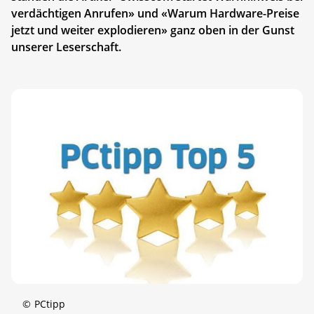
verdächtigen Anrufen» und «Warum Hardware-Preise
jetzt und weiter explodieren» ganz oben in der Gunst
unserer Leserschaft.
©
PCtipp