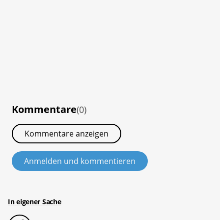
Kommentare
(0)
Kommentare anzeigen
Anmelden und kommentieren
In eigener Sache