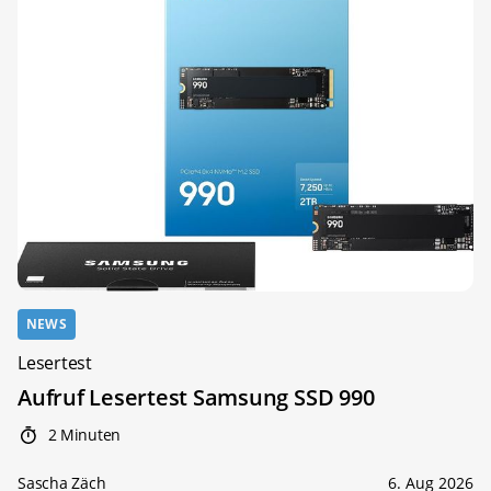
NEWS
Lesertest
Aufruf Lesertest Samsung SSD 990
2 Minuten
Sascha Zäch
6. Aug 2026