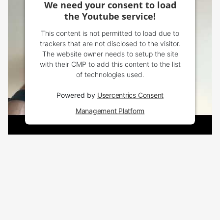
We need your consent to load
the Youtube service!
This content is not permitted to load due to
trackers that are not disclosed to the visitor.
The website owner needs to setup the site
with their CMP to add this content to the list
of technologies used.
Powered by
Usercentrics Consent
Management Platform