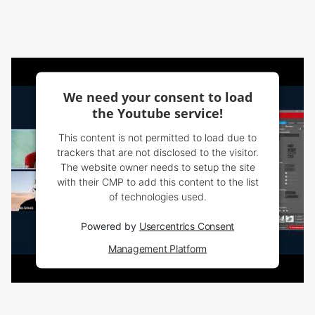
We need your consent to load
the Youtube service!
This content is not permitted to load due to
trackers that are not disclosed to the visitor.
The website owner needs to setup the site
with their CMP to add this content to the list
of technologies used.
Powered by
Usercentrics Consent
Management Platform