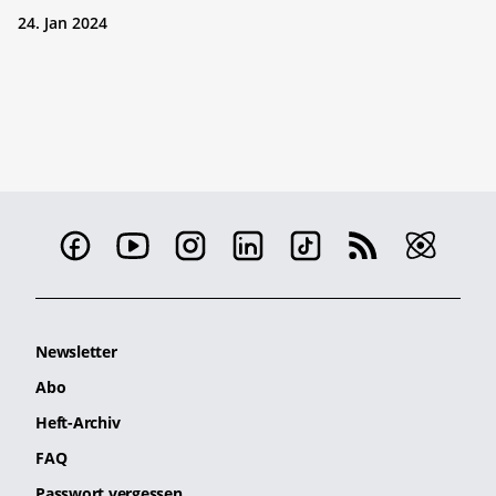
24. Jan 2024
Newsletter
Abo
Heft-Archiv
FAQ
Passwort vergessen