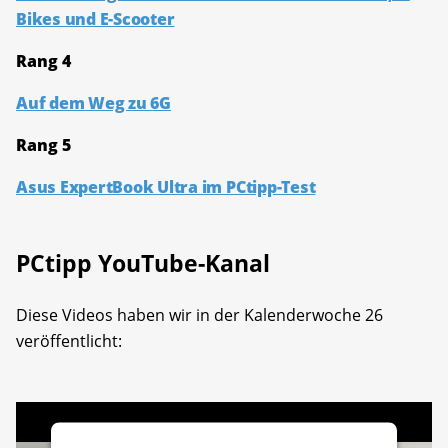
Bikes und E-Scooter
Rang 4
Auf dem Weg zu 6G
Rang 5
Asus ExpertBook Ultra im PCtipp-Test
PCtipp YouTube-Kanal
Diese Videos haben wir in der Kalenderwoche 26
veröffentlicht: