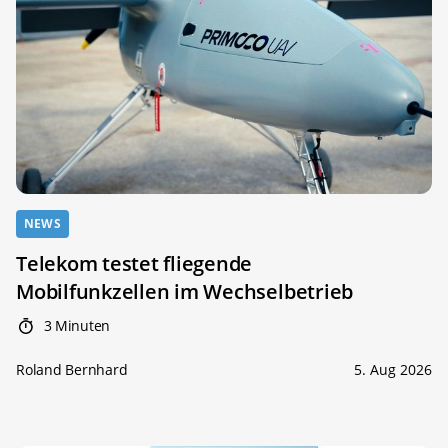
NEWS
Telekom testet fliegende
Mobilfunkzellen im Wechselbetrieb
3 Minuten
Roland Bernhard
5. Aug 2026