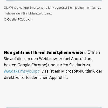
Die Windows-App Smartphone-Link begrüsst Sie mit einem einfach zu
meisternden Einrichtungsvorgang
©
Quelle: PCtipp.ch
Nun gehts auf Ihrem Smartphone weiter.
Öffnen
Sie auf diesem den Webbrowser (bei Android am
besten Google Chrome) und surfen Sie darin zu
www.aka.ms/yourpc
. Das ist ein Microsoft-Kurzlink, der
direkt zur erforderlichen App führt.