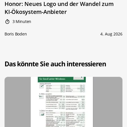
Honor: Neues Logo und der Wandel zum
KI-Ökosystem-Anbieter
3 Minuten
Boris Boden
4. Aug 2026
Das könnte Sie auch interessieren