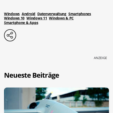
Windows
Android
Datenverwaltung
Smartphones
Windows 10
Windows 11
Windows & PC
Smartphone & Apps
ANZEIGE
Neueste Beiträge