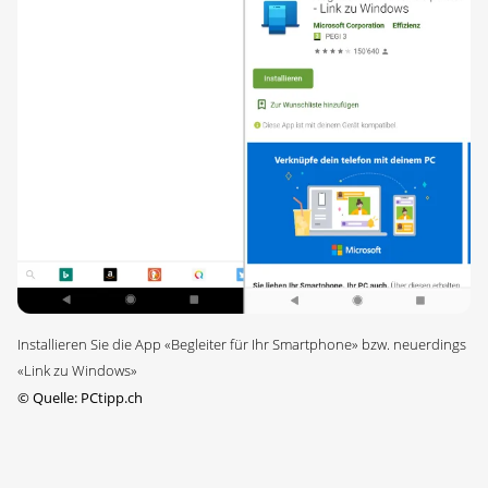
Installieren Sie die App «Begleiter für Ihr Smartphone» bzw. neuerdings
«Link zu Windows»
©
Quelle: PCtipp.ch