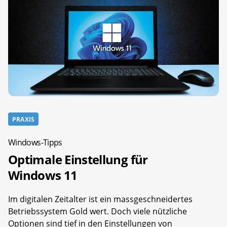
PRAXIS
Windows-Tipps
Optimale Einstellung für
Windows 11
Im digitalen Zeitalter ist ein massgeschneidertes
Betriebssystem Gold wert. Doch viele nützliche
Optionen sind tief in den Einstellungen von