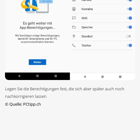
Legen Sie die Berechtigungen fest, die sich aber später auch noch
nachkorrigieren lassen
©
Quelle: PCtipp.ch