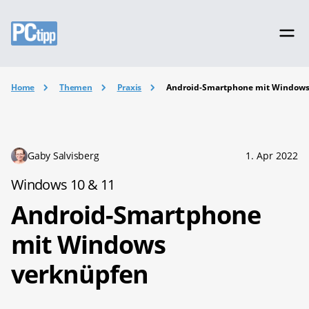
Home
Themen
Praxis
Android-Smartphone mit Windows
Gaby Salvisberg
1. Apr 2022
Windows 10 & 11
Android-Smartphone
mit Windows
verknüpfen