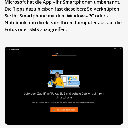
Microsoft hat die App «Ihr Smartphone» umbenannt.
Die Tipps dazu bleiben fast dieselben: So verknüpfen
Sie Ihr Smartphone mit dem Windows-PC oder -
Notebook, um direkt von Ihrem Computer aus auf die
Fotos oder SMS zuzugreifen.