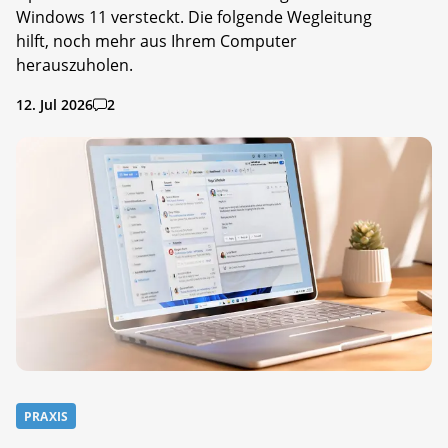
Windows 11 versteckt. Die folgende Wegleitung
hilft, noch mehr aus Ihrem Computer
herauszuholen.
12. Jul 2026
2
PRAXIS