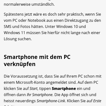
normalerweise umständlich.
Spätestens jetzt wäre es doch sehr praktisch, wenn Sie
vom PC oder Notebook aus einen Direktzugang zu den
SMS und Fotos hätten. Unter Windows 10 und
Windows 11 müssen Sie hierfür nicht lange nach einer
Lösung suchen.
Smartphone mit dem PC
verknüpfen
Die Voraussetzung ist, dass Sie auf Ihrem PC schon mit
einem Microsoft-Konto angemeldet sind. Auf dem PC
klicken Sie auf
Start
, tippen
Smartphone
ein und
öffnen dann
Ihr Smartphone.
Die App öffnet sich und
heisst neuerdings
Smartphone-Link
. Klicken Sie auf
Erste