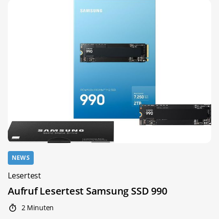
NEWS
Lesertest
Aufruf Lesertest Samsung SSD 990
2 Minuten