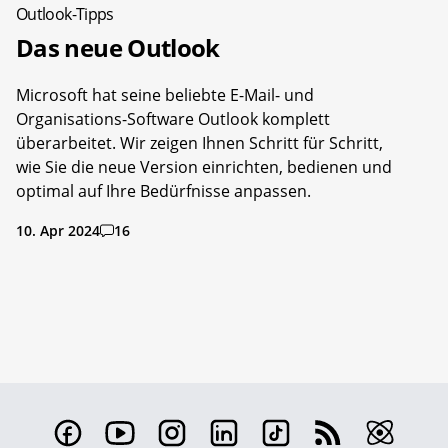
Outlook-Tipps
Das neue Outlook
Microsoft hat seine beliebte E-Mail- und
Organisations-Software Outlook komplett
überarbeitet. Wir zeigen Ihnen Schritt für Schritt,
wie Sie die neue Version einrichten, bedienen und
optimal auf Ihre Bedürfnisse anpassen.
10. Apr 2024
16