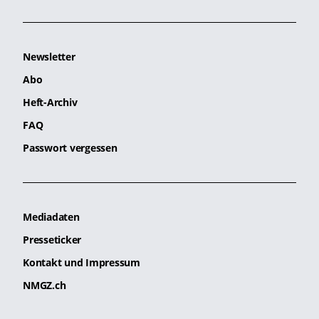
Newsletter
Abo
Heft-Archiv
FAQ
Passwort vergessen
Mediadaten
Presseticker
Kontakt und Impressum
NMGZ.ch