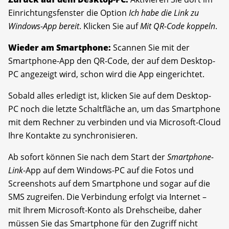
Einrichtungsfenster die Option
Ich habe die Link zu
Windows-App bereit
. Klicken Sie auf
Mit QR-Code koppeln
.
Wieder am Smartphone:
Scannen Sie mit der
Smartphone-App den QR-Code, der auf dem Desktop-
PC angezeigt wird, schon wird die App eingerichtet.
Sobald alles erledigt ist, klicken Sie auf dem Desktop-
PC noch die letzte Schaltfläche an, um das Smartphone
mit dem Rechner zu verbinden und via Microsoft-Cloud
Ihre Kontakte zu synchronisieren.
Ab sofort können Sie nach dem Start der
Smartphone-
Link
-App auf dem Windows-PC auf die Fotos und
Screenshots auf dem Smartphone und sogar auf die
SMS zugreifen. Die Verbindung erfolgt via Internet –
mit Ihrem Microsoft-Konto als Drehscheibe, daher
müssen Sie das Smartphone für den Zugriff nicht