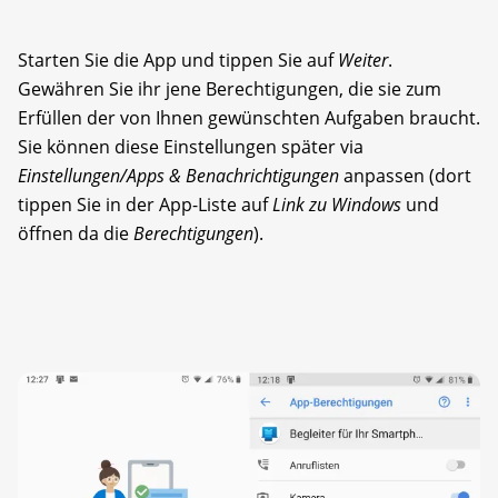
Starten Sie die App und tippen Sie auf
Weiter
.
Gewähren Sie ihr jene Berechtigungen, die sie zum
Erfüllen der von Ihnen gewünschten Aufgaben braucht.
Sie können diese Einstellungen später via
Einstellungen/Apps & Benachrichtigungen
anpassen (dort
tippen Sie in der App-Liste auf
Link zu Windows
und
öffnen da die
Berechtigungen
).