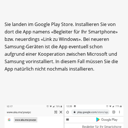
Sie landen im Google Play Store. Installieren Sie von
dort die App namens «Begleiter für Ihr Smartphone»
bzw. neuerdings «Link zu Windows». Bei neueren
Samsung-Geräten ist die App eventuell schon
aufgrund einer Kooperation zwischen Microsoft und
Samsung vorinstalliert. In diesem Fall müssen Sie die
App natürlich nicht nochmals installieren.