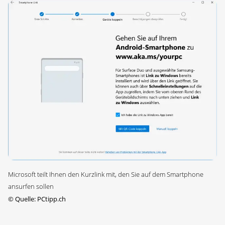
Microsoft teilt Ihnen den Kurzlink mit, den Sie auf dem Smartphone
ansurfen sollen
©
Quelle: PCtipp.ch