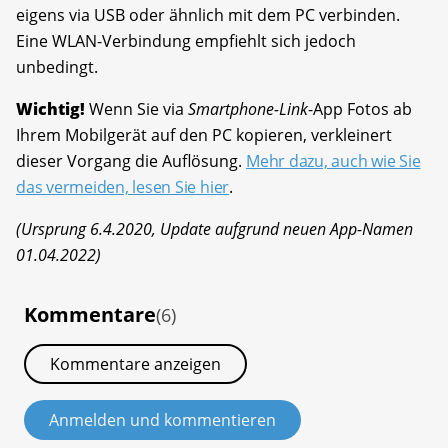
eigens via USB oder ähnlich mit dem PC verbinden.
Eine WLAN-Verbindung empfiehlt sich jedoch
unbedingt.
Wichtig!
Wenn Sie via
Smartphone-Link
-App Fotos ab
Ihrem Mobilgerät auf den PC kopieren, verkleinert
dieser Vorgang die Auflösung.
Mehr dazu, auch wie Sie
das vermeiden, lesen Sie hier
.
(Ursprung 6.4.2020, Update aufgrund neuen App-Namen
01.04.2022)
Kommentare
(6)
Kommentare anzeigen
Anmelden und kommentieren