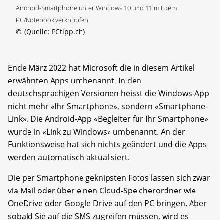
Android-Smartphone unter Windows 10 und 11 mit dem
PC/Notebook verknüpfen
©
(Quelle: PCtipp.ch)
Ende März 2022 hat Microsoft die in diesem Artikel
erwähnten Apps umbenannt. In den
deutschsprachigen Versionen heisst die Windows-App
nicht mehr «Ihr Smartphone», sondern «Smartphone-
Link». Die Android-App «Begleiter für Ihr Smartphone»
wurde in «Link zu Windows» umbenannt. An der
Funktionsweise hat sich nichts geändert und die Apps
werden automatisch aktualisiert.
Die per Smartphone geknipsten Fotos lassen sich zwar
via Mail oder über einen Cloud-Speicherordner wie
OneDrive oder Google Drive auf den PC bringen. Aber
sobald Sie auf die SMS zugreifen müssen, wird es