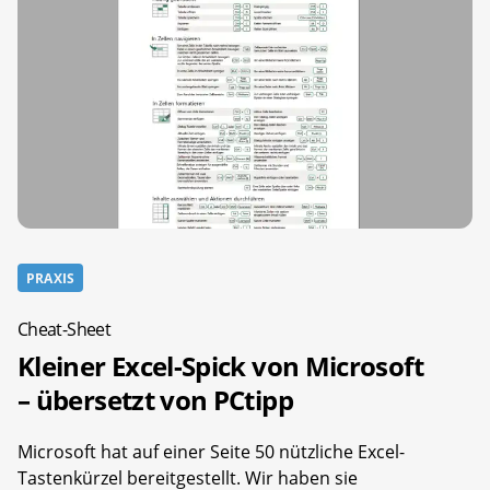
PRAXIS
Cheat-Sheet
Kleiner Excel-Spick von Microsoft
– übersetzt von PCtipp
Microsoft hat auf einer Seite 50 nützliche Excel-
Tastenkürzel bereitgestellt. Wir haben sie