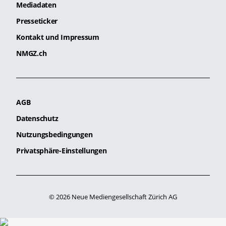
Mediadaten
Presseticker
Kontakt und Impressum
NMGZ.ch
AGB
Datenschutz
Nutzungsbedingungen
Privatsphäre-Einstellungen
© 2026 Neue Mediengesellschaft Zürich AG