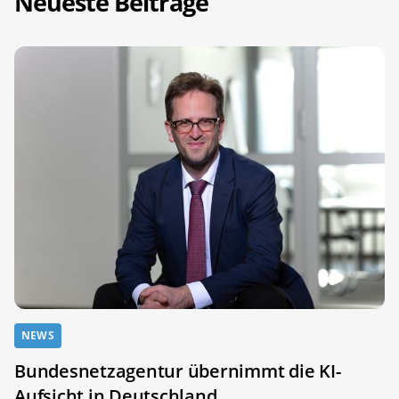
Neueste Beiträge
NEWS
Bundesnetzagentur übernimmt die KI-
Aufsicht in Deutschland