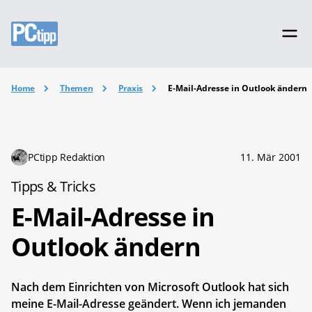
Home
Themen
Praxis
E-Mail-Adresse in Outlook ändern
PCtipp Redaktion
11. Mär 2001
Tipps & Tricks
E-Mail-Adresse in
Outlook ändern
Nach dem Einrichten von Microsoft Outlook hat sich
meine E-Mail-Adresse geändert. Wenn ich jemanden