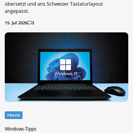
übersetzt und ans Schweizer Tastaturlayout
angepasst.
15. Jul 2026
3
PRAXIS
Windows-Tipps