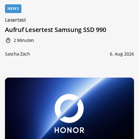
NEWS
Lesertest
Aufruf Lesertest Samsung SSD 990
2 Minuten
Sascha Zäch
6. Aug 2026