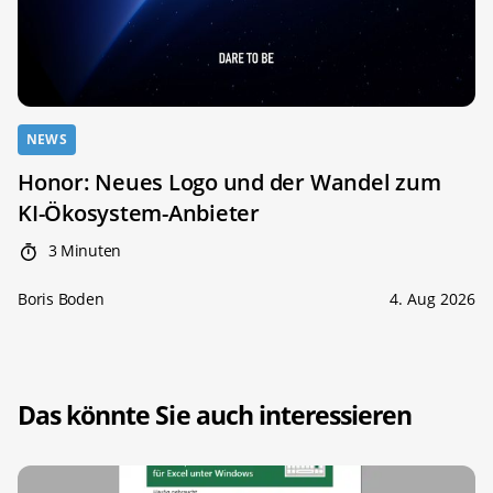
NEWS
Honor: Neues Logo und der Wandel zum
KI-Ökosystem-Anbieter
3 Minuten
Boris Boden
4. Aug 2026
Das könnte Sie auch interessieren