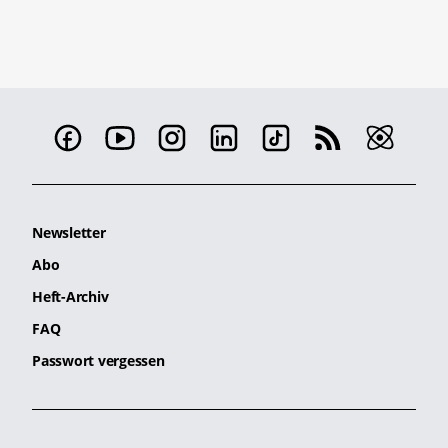
Newsletter
Abo
Heft-Archiv
FAQ
Passwort vergessen