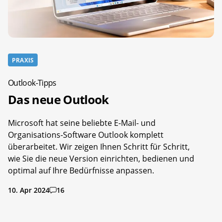
PRAXIS
Outlook-Tipps
Das neue Outlook
Microsoft hat seine beliebte E-Mail- und
Organisations-Software Outlook komplett
überarbeitet. Wir zeigen Ihnen Schritt für Schritt,
wie Sie die neue Version einrichten, bedienen und
optimal auf Ihre Bedürfnisse anpassen.
10. Apr 2024
16