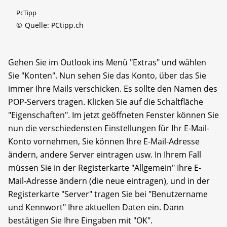
PcTipp
©
Quelle: PCtipp.ch
Gehen Sie im Outlook ins Menü "Extras" und wählen
Sie "Konten". Nun sehen Sie das Konto, über das Sie
immer Ihre Mails verschicken. Es sollte den Namen des
POP-Servers tragen. Klicken Sie auf die Schaltfläche
"Eigenschaften". Im jetzt geöffneten Fenster können Sie
nun die verschiedensten Einstellungen für Ihr E-Mail-
Konto vornehmen, Sie können Ihre E-Mail-Adresse
ändern, andere Server eintragen usw. In Ihrem Fall
müssen Sie in der Registerkarte "Allgemein" Ihre E-
Mail-Adresse ändern (die neue eintragen), und in der
Registerkarte "Server" tragen Sie bei "Benutzername
und Kennwort" Ihre aktuellen Daten ein. Dann
bestätigen Sie Ihre Eingaben mit "OK".