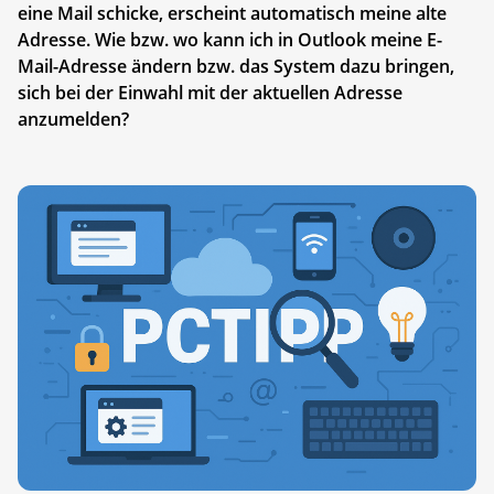
eine Mail schicke, erscheint automatisch meine alte
Adresse. Wie bzw. wo kann ich in Outlook meine E-
Mail-Adresse ändern bzw. das System dazu bringen,
sich bei der Einwahl mit der aktuellen Adresse
anzumelden?