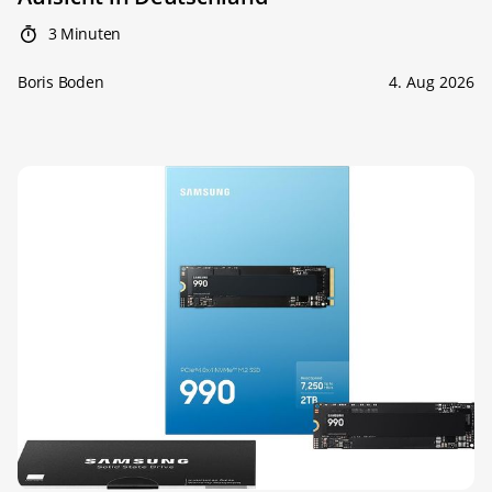
3 Minuten
Boris Boden
4. Aug 2026