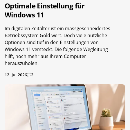
Optimale Einstellung für
Windows 11
Im digitalen Zeitalter ist ein massgeschneidertes
Betriebssystem Gold wert. Doch viele nützliche
Optionen sind tief in den Einstellungen von
Windows 11 versteckt. Die folgende Wegleitung
hilft, noch mehr aus Ihrem Computer
herauszuholen.
12. Jul 2026
2