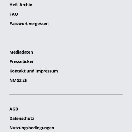
Heft-Archiv
FAQ
Passwort vergessen
Mediadaten
Presseticker
Kontakt und Impressum
NMGZ.ch
AGB
Datenschutz
Nutzungsbedingungen