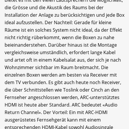
die Grösse und die Akustik des Raums bei der
Installation der Anlage zu berücksichtigen und jede Box
ideal aufzustellen. Der Nachteil: Gerade für kleine
Räume ist ein solches System nicht ideal, da der Effekt
nicht richtig rüberkommt, wenn die Boxen zu nahe
beieinanderstehen. Darüber hinaus ist die Montage
vergleichsweise umständlich, erfordert lange Kabel
und artet oft in einem Kabelsalat aus, der sich je nach
Wohnzimmer sichtbar im Raum breitmacht. Die
einzelnen Boxen werden am besten via Receiver mit
dem TV verbunden. Es gibt auch heute noch Receiver,
die über Schnittstellen wie Toslink oder Cinch an den
Fernseher angeschlossen werden, ARC-unterstütztes
HDMI ist heute aber Standard. ARC bedeutet «Audio
Return Channel». Der Vorteil: Ein mit ARC-HDMI
ausgerüstetes Fernsehgerät kann mit einem
entsprechenden HDMI-Kabel sowohl Audiosingale