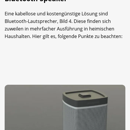
Eine kabellose und kostengünstige Lösung sind
Bluetooth-Lautsprecher, Bild 4. Diese finden sich
zuweilen in mehrfacher Ausführung in heimischen
Haushalten. Hier gilt es, folgende Punkte zu beachten: