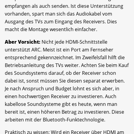
empfangen als auch senden. Ist diese Unterstützung
vorhanden, spart man sich das Audiokabel vom
Ausgang des TVs zum Eingang des Receivers. Dies
macht die Montage wesentlich einfacher.
Aber Vorsicht:
Nicht jede HDMI-Schnittstelle
unterstützt ARC. Meist ist ein Port am Fernseher
entsprechend gekennzeichnet. Im Zweifelsfall hilft die
Betriebsanleitung des TVs weiter. Achten Sie beim Kauf
des Soundsystems darauf, ob der Receiver schon
dabei ist, sonst müssen Sie diesen separat erwerben.
Je nach Anspruch und Budget lohnt es sich aber, in
einen hochwertigen Receiver zu investieren. Auch
kabellose Soundsysteme gibt es heute, wenn man
bereit ist, einen höheren Betrag zu investieren. Diese
arbeiten mit der Bluetooth-Funktechnologie.
Praktisch zu wissen: Wird ein Receiver über HDMI am