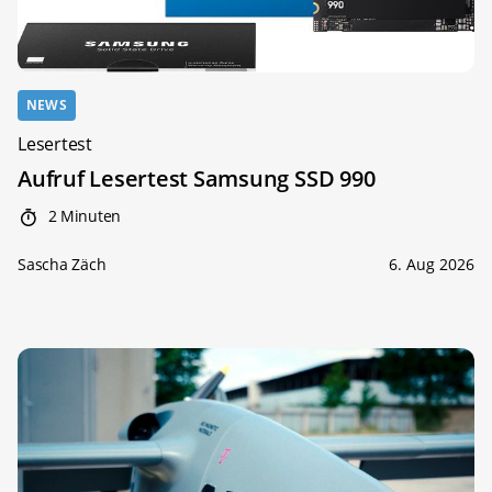
NEWS
Lesertest
Aufruf Lesertest Samsung SSD 990
2 Minuten
Sascha Zäch
6. Aug 2026