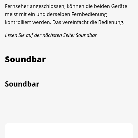
Fernseher angeschlossen, können die beiden Geräte
meist mit ein und derselben Fernbedienung
kontrolliert werden. Das vereinfacht die Bedienung.
Lesen Sie auf der nächsten Seite: Soundbar
Soundbar
Soundbar