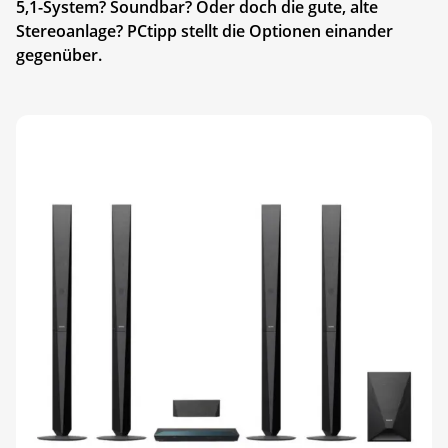
5,1-System? Soundbar? Oder doch die gute, alte
Stereoanlage? PCtipp stellt die Optionen einander
gegenüber.