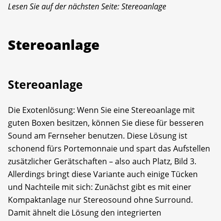
Lesen Sie auf der nächsten Seite: Stereoanlage
Stereoanlage
Stereoanlage
Die Exotenlösung: Wenn Sie eine Stereoanlage mit
guten Boxen besitzen, können Sie diese für besseren
Sound am Fernseher benutzen. Diese Lösung ist
schonend fürs Portemonnaie und spart das Aufstellen
zusätzlicher Gerätschaften – also auch Platz, Bild 3.
Allerdings bringt diese Variante auch einige Tücken
und Nachteile mit sich: Zunächst gibt es mit einer
Kompaktanlage nur Stereosound ohne Surround.
Damit ähnelt die Lösung den integrierten