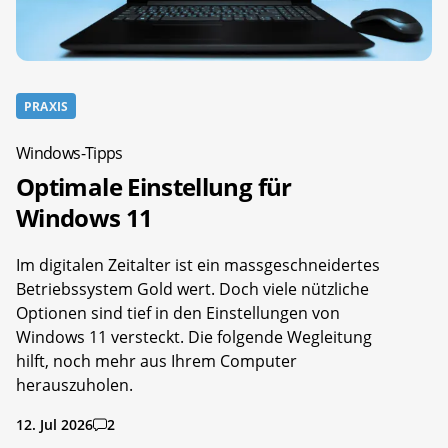
PRAXIS
Windows-Tipps
Optimale Einstellung für
Windows 11
Im digitalen Zeitalter ist ein massgeschneidertes
Betriebssystem Gold wert. Doch viele nützliche
Optionen sind tief in den Einstellungen von
Windows 11 versteckt. Die folgende Wegleitung
hilft, noch mehr aus Ihrem Computer
herauszuholen.
12. Jul 2026
2