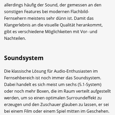
allerdings häufig der Sound, der gemessen an den
sonstigen Features bei modernen Flachbild-
Fernsehern meistens sehr dünn ist. Damit das
Klangerlebnis an die visuelle Qualität herankommt,
gibt es verschiedene Möglichkeiten mit Vor- und
Nachteilen.
Soundsystem
Die klassische Lösung für Audio-Enthusiasten im
Fernsehbereich ist noch immer das Soundsystem.
Dabei handelt es sich meist um sechs (5.1-System)
oder noch mehr Boxen, die im Raum verteilt aufgestellt
werden, um so einen optimalen Surroundeffekt zu
erzeugen und den Zuschauer glauben zu lassen, er sei
bei einem Film oder einem Spiel mitten im Geschehen.