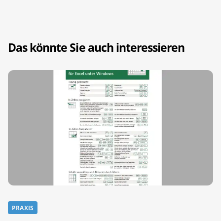
Das könnte Sie auch interessieren
PRAXIS