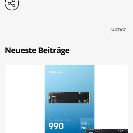
ANZEIGE
Neueste Beiträge