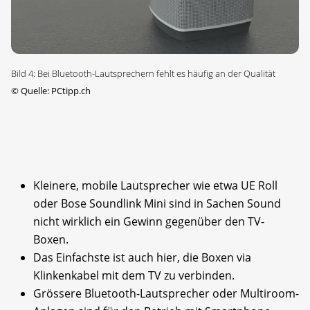
Bild 4: Bei Bluetooth-Lautsprechern fehlt es häufig an der Qualität
©
Quelle: PCtipp.ch
Kleinere, mobile Lautsprecher wie etwa UE Roll
oder Bose Soundlink Mini sind in Sachen Sound
nicht wirklich ein Gewinn gegenüber den TV-
Boxen.
Das Einfachste ist auch hier, die Boxen via
Klinkenkabel mit dem TV zu verbinden.
Grössere Bluetooth-Lautsprecher oder Multiroom-