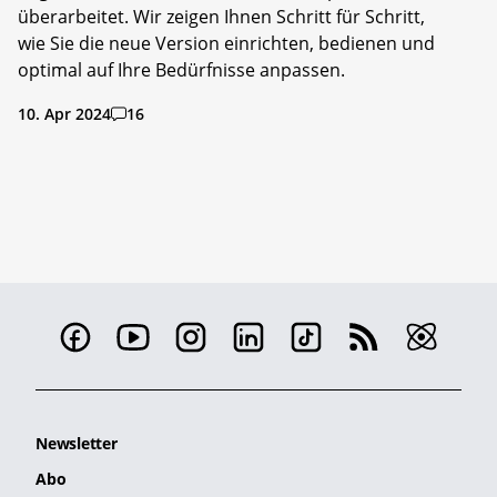
überarbeitet. Wir zeigen Ihnen Schritt für Schritt,
wie Sie die neue Version einrichten, bedienen und
optimal auf Ihre Bedürfnisse anpassen.
10. Apr 2024
16
Newsletter
Abo