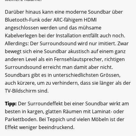
Darüber hinaus kann eine moderne Soundbar über
Bluetooth-Funk oder ARC-fähigem HDMI
angeschlossen werden und das mühsame
Kabelverlegen bei der Installation entfällt auch noch.
Allerdings: Der Surroundsound wird nur imitiert. Zwar
bewegt sich eine Soundbar akustisch auf einem ganz
anderen Level als ein Fernsehlautsprecher, richtigen
Surroundsound erreicht man damit aber nicht.
Soundbars gibt es in unterschiedlichsten Grössen,
auch kürzere, um zu verhindern, dass sie länger als der
TV-Bildschirm sind.
Tipp:
Der Surroundeffekt bei einer Soundbar wirkt am
besten in kargen, glatten Räumen mit Laminat- oder
Parkettboden. Bei Teppich und vielen Möbeln ist der
Effekt weniger beeindruckend.