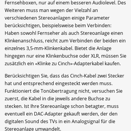
Fernsehboxen, nur auf einem besseren Audiolevel. Des
Weiteren muss man wegen der Vielzahl an
verschiedenen Stereoanlagen einige Parameter
berücksichtigen, beispielsweise beim Verbinden:
Haben sowohl Fernseher als auch Stereoanlage einen
Klinkenanschluss, reicht zum Verbinden der beiden ein
einzelnes 3,5-mm-Klinkenkabel. Bietet die Anlage
hingegen nur eine Klinkenbuchse oder XLR, müssen Sie
zusätzlich ein «Klinke zu Cinch»-Adapterkabel kaufen.
Berücksichtigen Sie, dass das Cinch-Kabel zwei Stecker
hat und entsprechend eingesteckt werden muss.
Funktioniert die Tonübertragung nicht, versuchen Sie
zuerst, die Kabel in die jeweils andere Buchse zu
stecken. Ist Ihre Stereoanlage schon betagter, muss
eventuell ein DAC-Adapter gekauft werden, der den
digitalen Sound des TVs in ein Analogsignal für die
Stereoanlage umwandelt.