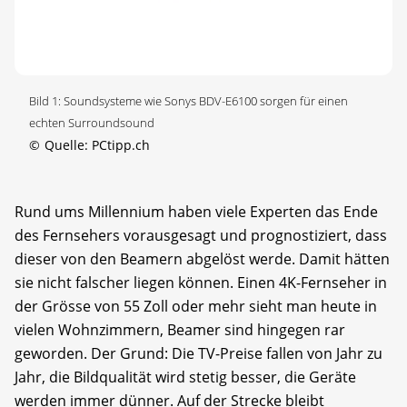
Bild 1: Soundsysteme wie Sonys BDV-E6100 sorgen für einen
echten Surroundsound
©
Quelle: PCtipp.ch
Rund ums Millennium haben viele Experten das Ende
des Fernsehers vorausgesagt und prognostiziert, dass
dieser von den Beamern abgelöst werde. Damit hätten
sie nicht falscher liegen können. Einen 4K-Fernseher in
der Grösse von 55 Zoll oder mehr sieht man heute in
vielen Wohnzimmern, Beamer sind hingegen rar
geworden. Der Grund: Die TV-Preise fallen von Jahr zu
Jahr, die Bildqualität wird stetig besser, die Geräte
werden immer dünner. Auf der Strecke bleibt