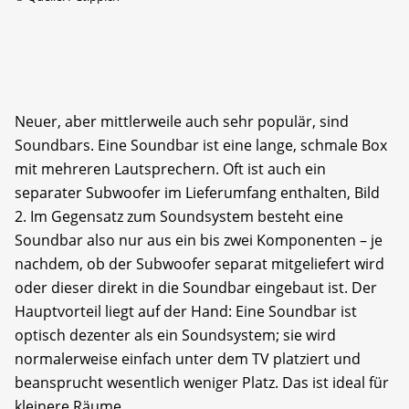
Neuer, aber mittlerweile auch sehr populär, sind
Soundbars. Eine Soundbar ist eine lange, schmale Box
mit mehreren Lautsprechern. Oft ist auch ein
separater Subwoofer im Lieferumfang enthalten, Bild
2. Im Gegensatz zum Soundsystem besteht eine
Soundbar also nur aus ein bis zwei Komponenten – je
nachdem, ob der Subwoofer separat mitgeliefert wird
oder dieser direkt in die Soundbar eingebaut ist. Der
Hauptvorteil liegt auf der Hand: Eine Soundbar ist
optisch dezenter als ein Soundsystem; sie wird
normalerweise einfach unter dem TV platziert und
beansprucht wesentlich weniger Platz. Das ist ideal für
kleinere Räume.