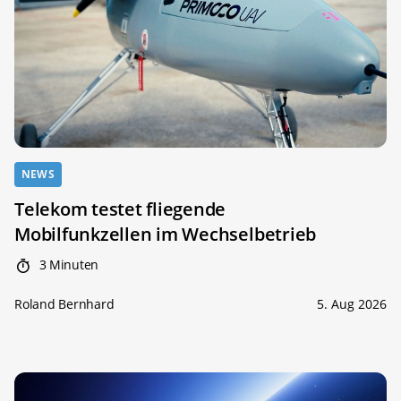
NEWS
Telekom testet fliegende
Mobilfunkzellen im Wechselbetrieb
3 Minuten
Roland Bernhard
5. Aug 2026