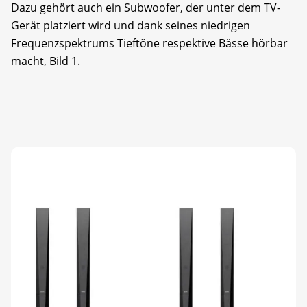
Dazu gehört auch ein Subwoofer, der unter dem TV-
Gerät platziert wird und dank seines niedrigen
Frequenzspektrums Tieftöne respektive Bässe hörbar
macht, Bild 1.