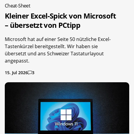
Cheat-Sheet
Kleiner Excel-Spick von Microsoft
– übersetzt von PCtipp
Microsoft hat auf einer Seite 50 nützliche Excel-
Tastenkürzel bereitgestellt. Wir haben sie
übersetzt und ans Schweizer Tastaturlayout
angepasst.
15. Jul 2026
3