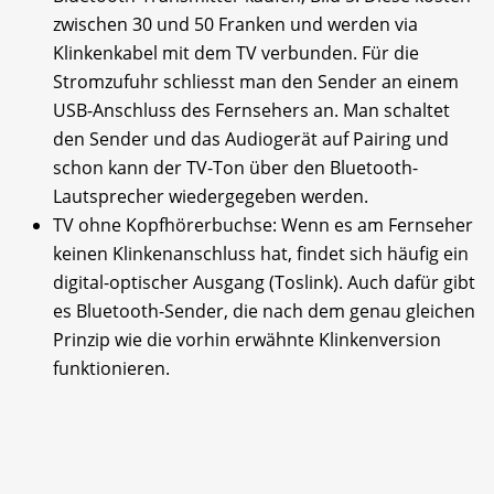
zwischen 30 und 50 Franken und werden via
Klinkenkabel mit dem TV verbunden. Für die
Stromzufuhr schliesst man den Sender an einem
USB-Anschluss des Fernsehers an. Man schaltet
den Sender und das Audiogerät auf Pairing und
schon kann der TV-Ton über den Bluetooth-
Lautsprecher wiedergegeben werden.
TV ohne Kopfhörerbuchse: Wenn es am Fernseher
keinen Klinkenanschluss hat, findet sich häufig ein
digital-optischer Ausgang (Toslink). Auch dafür gibt
es Bluetooth-Sender, die nach dem genau gleichen
Prinzip wie die vorhin erwähnte Klinkenversion
funktionieren.