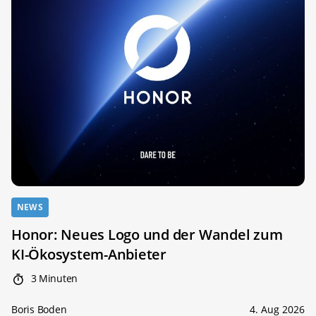
NEWS
Honor: Neues Logo und der Wandel zum
KI-Ökosystem-Anbieter
3 Minuten
Boris Boden
4. Aug 2026