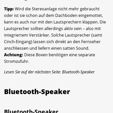
Tipp:
Wird die Stereoanlage nicht mehr gebraucht
oder ist sie schon auf dem Dachboden eingemottet,
kann es auch nur mit den Lautsprechern klappen. Die
Lautsprecher sollten allerdings aktiv sein – also mit
integriertem Verstärker. Solche Lautsprecher (samt
Cinch-Eingang) lassen sich direkt an den Fernseher
anschliessen und liefern einen satten Sound.
Achtung:
Diese Boxen benötigen eine separate
Stromzufuhr.
Lesen Sie auf der nächsten Seite: Bluetooth-Speaker
Bluetooth-Speaker
Bluetooth-Speaker