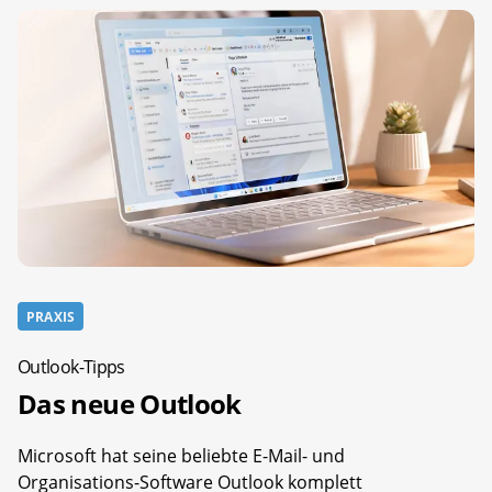
PRAXIS
Outlook-Tipps
Das neue Outlook
Microsoft hat seine beliebte E-Mail- und
Organisations-Software Outlook komplett