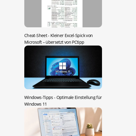
Cheat-Sheet -
Kleiner Excel-Spick von
Microsoft – übersetzt von PCtipp
Windows-Tipps -
Optimale Einstellung für
Windows 11