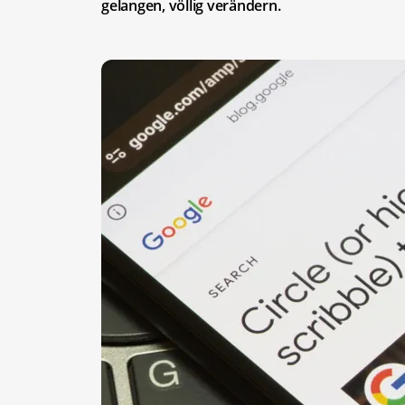
gelangen, völlig verändern.