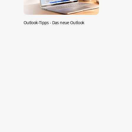
Outlook-Tipps -
Das neue Outlook