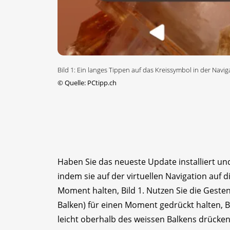
Bild 1: Ein langes Tippen auf das Kreissymbol in der Navig
©
Quelle: PCtipp.ch
Haben Sie das neueste Update installiert und
indem sie auf der virtuellen Navigation auf d
Moment halten, Bild 1. Nutzen Sie die Gest
Balken) für einen Moment gedrückt halten, Bi
leicht oberhalb des weissen Balkens drücken