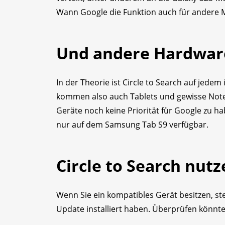
Wann Google die Funktion auch für andere Ma
Und andere Hardwar
In der Theorie ist Circle to Search auf jede
kommen also auch Tablets und gewisse Note
Geräte noch keine Priorität für Google zu h
nur auf dem Samsung Tab S9 verfügbar.
Circle to Search nutz
Wenn Sie ein kompatibles Gerät besitzen, ste
Update installiert haben. Überprüfen könnte