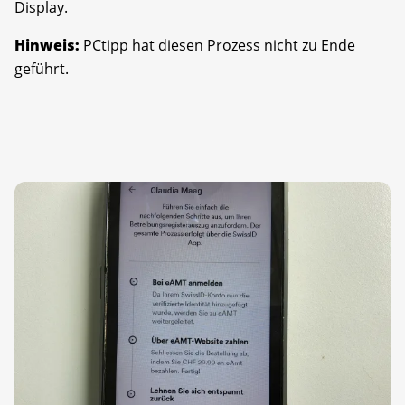
Display.
Hinweis:
PCtipp hat diesen Prozess nicht zu Ende
geführt.