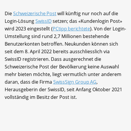
Die
Schweizerische Post
will künftig nur noch auf die
Login-Lösung
SwissID
setzen; das «Kundenlogin Post»
wird 2023 eingestellt (
PCtipp berichtete
). Von der Login-
Umstellung sind rund 2,7 Millionen bestehende
Benutzerkonten betroffen. Neukunden können sich
seit dem 8. April 2022 bereits ausschliesslich via
SwissID registrieren. Dass ausgerechnet die
Schweizerische Post der Bevölkerung keine Auswahl
mehr bieten möchte, liegt vermutlich unter anderem
daran, dass die Firma
SwissSign Group AG
,
Herausgeberin der SwissID, seit Anfang Oktober 2021
vollständig im Besitz der Post ist.