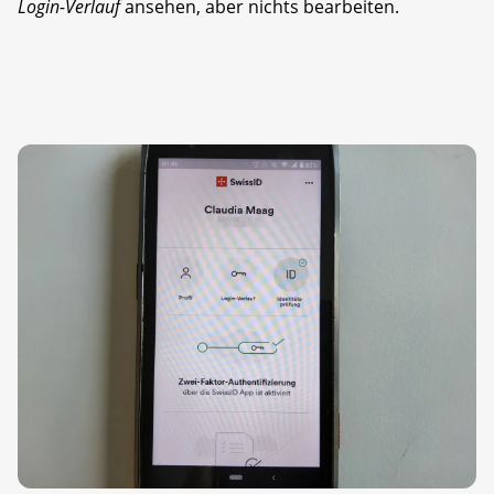
Login-Verlauf
ansehen, aber nichts bearbeiten.