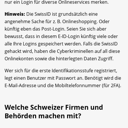
nur ein Login für diverse Onlineservices merken.
Hinweis:
Die SwissID ist grundsätzlich eine
angenehme Sache für z. B. Onlineshopping. Oder
künftig eben das Post-Login. Seien Sie sich aber
bewusst, dass in diesem E-ID-Login künftig viele oder
alle Ihre Logins gespeichert werden. Falls die SwissID
gehackt wird, haben die Cyberkriminellen auf all diese
Onlinekonten sowie die hinterlegten Daten Zugriff.
Wer sich für die erste Identifikationsstufe registriert,
legt einen Benutzer mit Passwort an. Benötigt wird die
E-Mail-Adresse und die Mobiltelefonnummer (für 2FA).
Welche Schweizer Firmen und
Behörden machen mit?