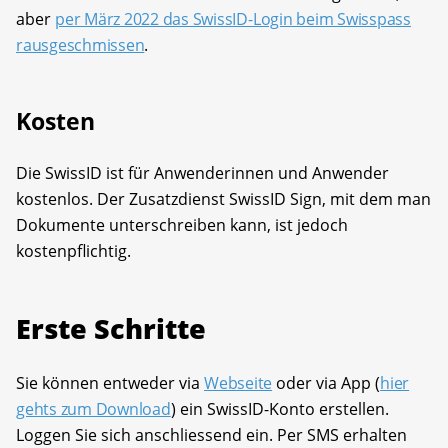
aber
per März 2022 das SwissID-Login beim Swisspass
rausgeschmissen
.
Kosten
Die SwissID ist für Anwenderinnen und Anwender
kostenlos. Der Zusatzdienst SwissID Sign, mit dem man
Dokumente unterschreiben kann, ist jedoch
kostenpflichtig.
Erste Schritte
Sie können entweder via
Webseite
oder via App (
hier
gehts zum Download
) ein SwissID-Konto erstellen.
Loggen Sie sich anschliessend ein. Per SMS erhalten