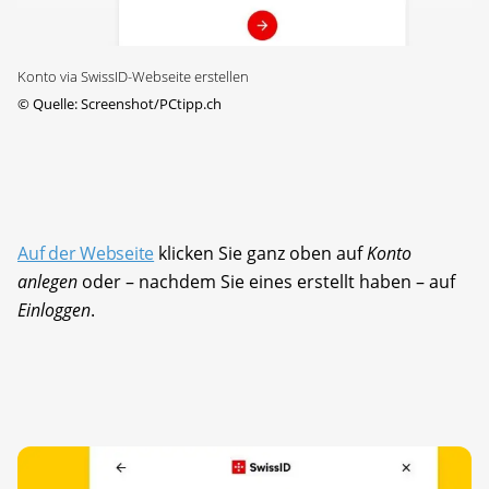
Konto via SwissID-Webseite erstellen
©
Quelle: Screenshot/PCtipp.ch
Auf der Webseite
klicken Sie ganz oben auf
Konto
anlegen
oder – nachdem Sie eines erstellt haben – auf
Einloggen
.