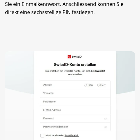
Sie ein Einmalkennwort. Anschliessend können Sie
direkt eine sechsstellige PIN festlegen.