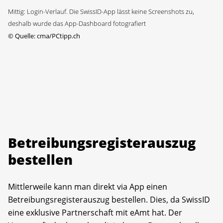
Mittig: Login-Verlauf. Die SwissID-App lässt keine Screenshots zu,
deshalb wurde das App-Dashboard fotografiert
©
Quelle: cma/PCtipp.ch
Betreibungsregisterauszug
bestellen
Mittlerweile kann man direkt via App einen
Betreibungsregisterauszug bestellen. Dies, da SwissID
eine exklusive Partnerschaft mit eAmt hat. Der