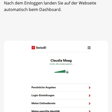
Nach dem Einloggen landen Sie auf der Webseite
automatisch beim Dashboard.