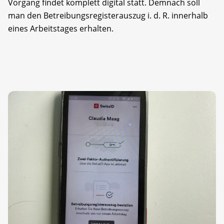
Vorgang findet komplett digital statt. Demnach soll
man den Betreibungsregisterauszug i. d. R. innerhalb
eines Arbeitstages erhalten.