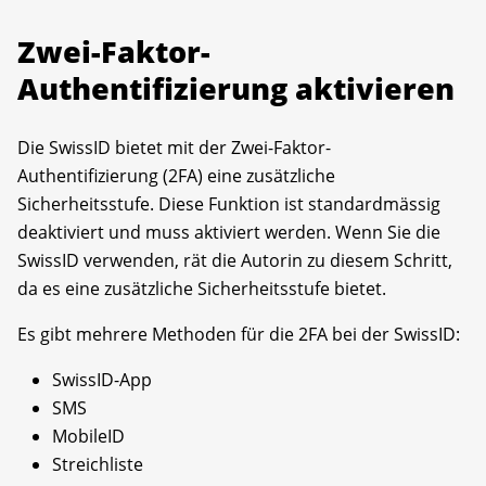
Zwei-Faktor-
Authentifizierung aktivieren
Die SwissID bietet mit der Zwei-Faktor-
Authentifizierung (2FA) eine zusätzliche
Sicherheitsstufe. Diese Funktion ist standardmässig
deaktiviert und muss aktiviert werden. Wenn Sie die
SwissID verwenden, rät die Autorin zu diesem Schritt,
da es eine zusätzliche Sicherheitsstufe bietet.
Es gibt mehrere Methoden für die 2FA bei der SwissID:
SwissID-App
SMS
MobileID
Streichliste