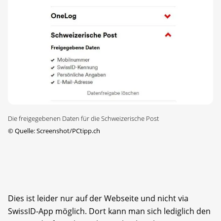
Die freigegebenen Daten für die Schweizerische Post
©
Quelle: Screenshot/PCtipp.ch
Dies ist leider nur auf der Webseite und nicht via
SwissID-App möglich. Dort kann man sich lediglich den