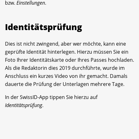
bzw.
Einstellungen
.
Identitätsprüfung
Dies ist nicht zwingend, aber wer möchte, kann eine
geprüfte Identität hinterlegen. Hierzu müssen Sie ein
Foto Ihrer Identitätskarte oder Ihres Passes hochladen.
Als die Redaktorin dies 2019 durchführte, wurde im
Anschluss ein kurzes Video von ihr gemacht. Damals
dauerte die Prüfung der Unterlagen mehrere Tage.
In der SwissID-App tippen Sie hierzu auf
Identitätsprüfung
.