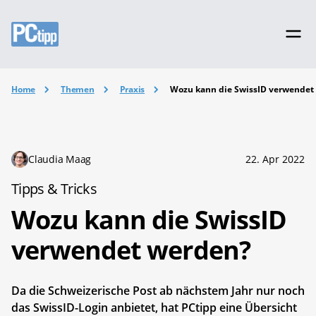
Home
Themen
Praxis
Wozu kann die SwissID verwendet
Claudia Maag
22. Apr 2022
Tipps & Tricks
Wozu kann die SwissID
verwendet werden?
Da die Schweizerische Post ab nächstem Jahr nur noch
das SwissID-Login anbietet, hat PCtipp eine Übersicht