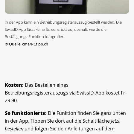
In der App kann ein Betreibungsregisterauszug bestellt werden. Die
SwissID-App lässt keine Screenshots zu, deshalb wurde die
Bestätigungs-Funktion fotografiert
©
Quelle: cma/PCtipp.ch
Kosten:
Das Bestellen eines
Betreibungsregisterauszugs via SwissID-App kostet Fr.
29.90.
So funktionierts:
Die Funktion finden Sie ganz unten
in der App. Tippen Sie dort auf die Schaltfläche
Jetzt
bestellen
und folgen Sie den Anleitungen auf dem