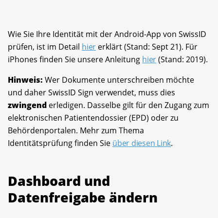
Wie Sie Ihre Identität mit der Android-App von SwissID
prüfen, ist im Detail
hier
erklärt (Stand: Sept 21). Für
iPhones finden Sie unsere Anleitung
hier
(Stand: 2019).
Hinweis:
Wer Dokumente unterschreiben möchte
und daher SwissID Sign verwendet, muss dies
zwingend
erledigen. Dasselbe gilt für den Zugang zum
elektronischen Patientendossier (EPD) oder zu
Behördenportalen. Mehr zum Thema
Identitätsprüfung finden Sie
über diesen Link
.
Dashboard und
Datenfreigabe ändern