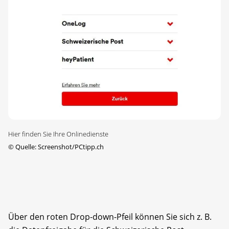
Hier finden Sie Ihre Onlinedienste
©
Quelle: Screenshot/PCtipp.ch
Über den roten Drop-down-Pfeil können Sie sich z. B.