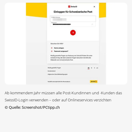
Ab kommendem Jahr müssen alle Post-Kundinnen und -Kunden das
SwissID-Login verwenden – oder auf Onlineservices verzichten
©
Quelle: Screenshot/PCtipp.ch