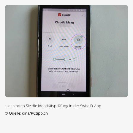
Hier starten Sie die Identitätsprüfung in der SwissID-App
©
Quelle: cma/PCtipp.ch