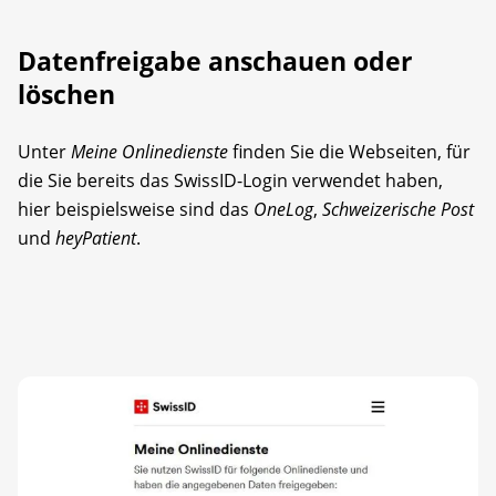
Datenfreigabe anschauen oder
löschen
Unter
Meine Onlinedienste
finden Sie die Webseiten, für
die Sie bereits das SwissID-Login verwendet haben,
hier beispielsweise sind das
OneLog
,
Schweizerische Post
und
heyPatient
.