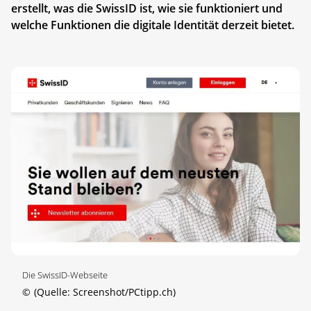
erstellt, was die SwissID ist, wie sie funktioniert und
welche Funktionen die digitale Identität derzeit bietet.
Die SwissID-Webseite
©
(Quelle: Screenshot/PCtipp.ch)