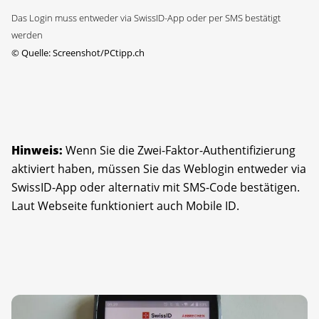
Das Login muss entweder via SwissID-App oder per SMS bestätigt
werden
©
Quelle: Screenshot/PCtipp.ch
Hinweis:
Wenn Sie die Zwei-Faktor-Authentifizierung
aktiviert haben, müssen Sie das Weblogin entweder via
SwissID-App oder alternativ mit SMS-Code bestätigen.
Laut Webseite funktioniert auch Mobile ID.