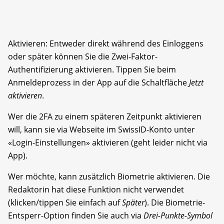
Aktivieren: Entweder direkt während des Einloggens
oder später können Sie die Zwei-Faktor-
Authentifizierung aktivieren. Tippen Sie beim
Anmeldeprozess in der App auf die Schaltfläche
Jetzt
aktivieren
.
Wer die 2FA zu einem späteren Zeitpunkt aktivieren
will, kann sie via Webseite im SwissID-Konto unter
«Login-Einstellungen» aktivieren (geht leider nicht via
App).
Wer möchte, kann zusätzlich Biometrie aktivieren. Die
Redaktorin hat diese Funktion nicht verwendet
(klicken/tippen Sie einfach auf
Später
). Die Biometrie-
Entsperr-Option finden Sie auch via
Drei-Punkte-Symbol