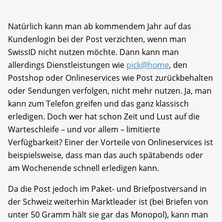
Natürlich kann man ab kommendem Jahr auf das
Kundenlogin bei der Post verzichten, wenn man
SwissID nicht nutzen möchte. Dann kann man
allerdings Dienstleistungen wie
pick@home
, den
Postshop oder Onlineservices wie Post zurückbehalten
oder Sendungen verfolgen, nicht mehr nutzen. Ja, man
kann zum Telefon greifen und das ganz klassisch
erledigen. Doch wer hat schon Zeit und Lust auf die
Warteschleife – und vor allem – limitierte
Verfügbarkeit? Einer der Vorteile von Onlineservices ist
beispielsweise, dass man das auch spätabends oder
am Wochenende schnell erledigen kann.
Da die Post jedoch im Paket- und Briefpostversand in
der Schweiz weiterhin Marktleader ist (bei Briefen von
unter 50 Gramm hält sie gar das Monopol), kann man