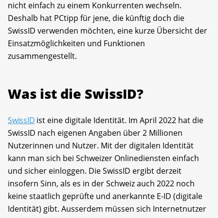
nicht einfach zu einem Konkurrenten wechseln.
Deshalb hat PCtipp für jene, die künftig doch die
SwissID verwenden möchten, eine kurze Übersicht der
Einsatzmöglichkeiten und Funktionen
zusammengestellt.
Was ist die SwissID?
SwissID
ist eine digitale Identität. Im April 2022 hat die
SwissID nach eigenen Angaben über 2 Millionen
Nutzerinnen und Nutzer. Mit der digitalen Identität
kann man sich bei Schweizer Onlinediensten einfach
und sicher einloggen. Die SwissID ergibt derzeit
insofern Sinn, als es in der Schweiz auch 2022 noch
keine staatlich geprüfte und anerkannte E-ID (digitale
Identität) gibt. Ausserdem müssen sich Internetnutzer