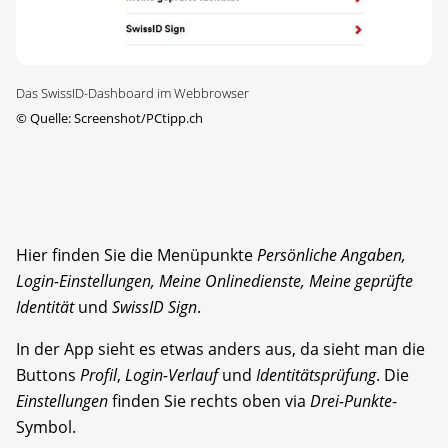
Das SwissID-Dashboard im Webbrowser
©
Quelle: Screenshot/PCtipp.ch
Hier finden Sie die Menüpunkte
Persönliche Angaben,
Login-Einstellungen, Meine Onlinedienste, Meine geprüfte
Identität
und
SwissID Sign
.
In der App sieht es etwas anders aus, da sieht man die
Buttons
Profil
,
Login-Verlauf
und
Identitätsprüfung
. Die
Einstellungen
finden Sie rechts oben via
Drei-Punkte
-
Symbol.