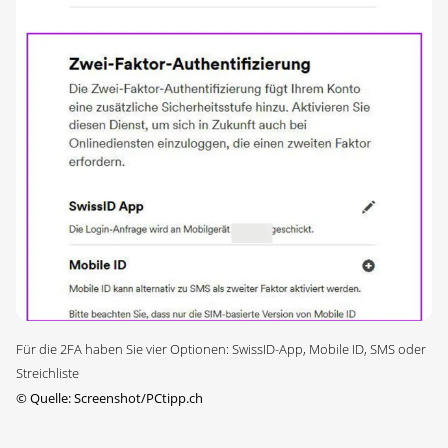
Für die 2FA haben Sie vier Optionen: SwissID-App, Mobile ID, SMS oder
Streichliste
©
Quelle: Screenshot/PCtipp.ch