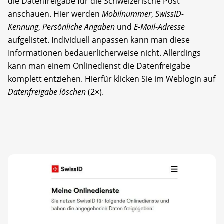
die Datenfreigabe für die Schweizerische Post
anschauen. Hier werden
Mobilnummer
,
SwissID-
Kennung
,
Persönliche Angaben
und
E-Mail-Adresse
aufgelistet. Individuell anpassen kann man diese
Informationen bedauerlicherweise nicht. Allerdings
kann man einem Onlinedienst die Datenfreigabe
komplett entziehen. Hierfür klicken Sie im Weblogin auf
Datenfreigabe löschen
(2×).