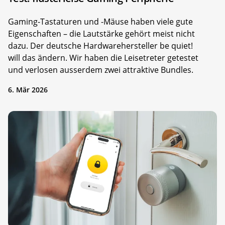
Gaming-Tastaturen und -Mäuse haben viele gute
Eigenschaften – die Lautstärke gehört meist nicht
dazu. Der deutsche Hardwarehersteller be quiet!
will das ändern. Wir haben die Leisetreter getestet
und verlosen ausserdem zwei attraktive Bundles.
6. Mär 2026