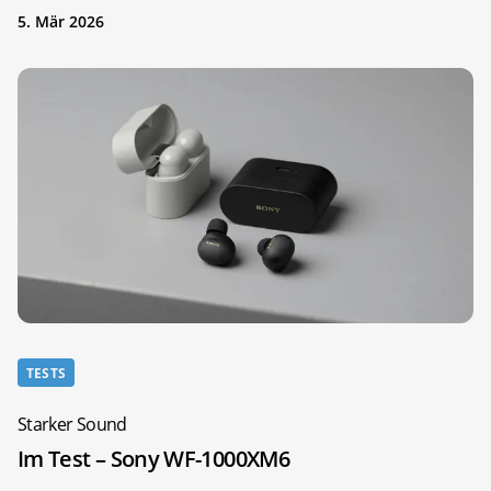
5. Mär 2026
TESTS
Starker Sound
Im Test – Sony WF-1000XM6