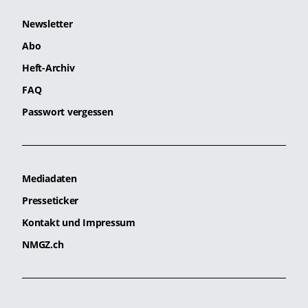
Newsletter
Abo
Heft-Archiv
FAQ
Passwort vergessen
Mediadaten
Presseticker
Kontakt und Impressum
NMGZ.ch