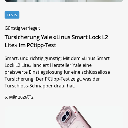
TESTS
Günstig verriegelt
Türsicherung Yale «Linus Smart Lock L2
Lite» im PCtipp-Test
Smart, und richtig günstig: Mit dem «Linus Smart
Lock L2 Lite» lanciert Hersteller Yale eine
preiswerte Einstiegslösung für eine schlüssellose
Türsicherung. Der PCtipp-Test zeigt, was der
Türschloss-Schnapper drauf hat.
6. Mär 2026
2