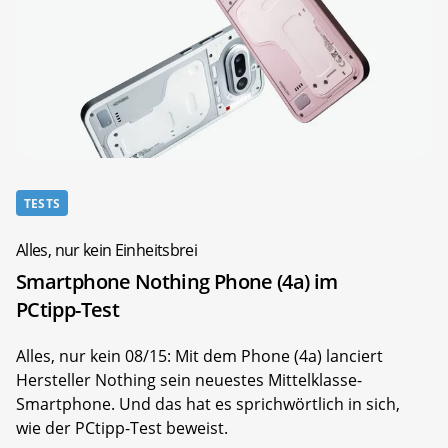
TESTS
Alles, nur kein Einheitsbrei
Smartphone Nothing Phone (4a) im
PCtipp-Test
Alles, nur kein 08/15: Mit dem Phone (4a) lanciert
Hersteller Nothing sein neuestes Mittelklasse-
Smartphone. Und das hat es sprichwörtlich in sich,
wie der PCtipp-Test beweist.