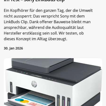
Ein Kopfhörer für den ganzen Tag, der die Umwelt
nicht aussperrt: Das verspricht Sony mit dem
LinkBuds Clip. Dank offener Bauweise bleibt man
ansprechbar, während die Audioqualität laut
Hersteller erstklassig sein soll. Wir testen, ob
dieses Konzept im Alltag überzeugt.
30. Jan 2026