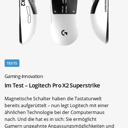
TESTS
Gaming-Innovation
Im Test – Logitech Pro X2 Superstrike
Magnetische Schalter haben die Tastaturwelt
bereits aufgerüttelt – nun legt Logitech mit einer
ähnlichen Technologie bei der Computermaus
nach. Und die hat es in sich: Sie ermöglicht
Gamern ungeahnte Anpassungsmöglichkeiten und