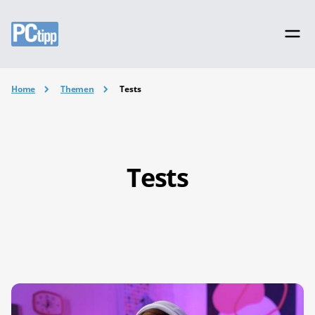
Home
Themen
Tests
Tests