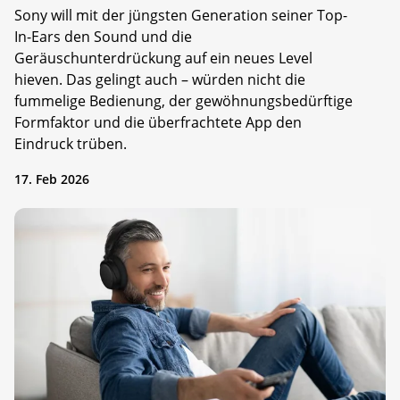
Sony will mit der jüngsten Generation seiner Top-
In-Ears den Sound und die
Geräuschunterdrückung auf ein neues Level
hieven. Das gelingt auch – würden nicht die
fummelige Bedienung, der gewöhnungsbedürftige
Formfaktor und die überfrachtete App den
Eindruck trüben.
17. Feb 2026