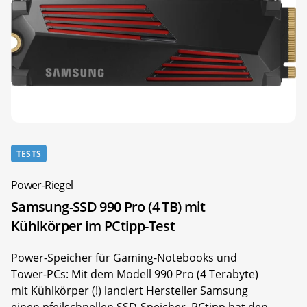
TESTS
Power-Riegel
Samsung-SSD 990 Pro (4 TB) mit
Kühlkörper im PCtipp-Test
Power-Speicher für Gaming-Notebooks und
Tower-PCs: Mit dem Modell 990 Pro (4 Terabyte)
mit Kühlkörper (!) lanciert Hersteller Samsung