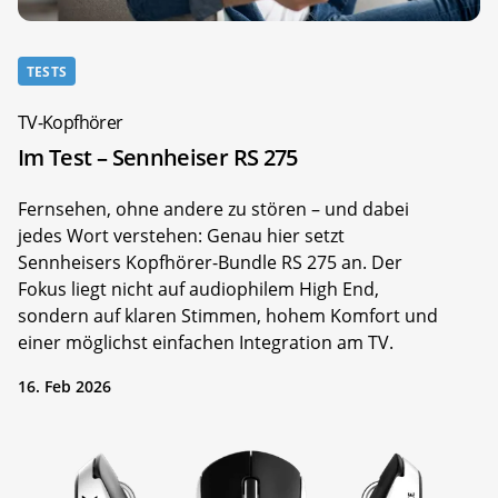
TESTS
TV-Kopfhörer
Im Test – Sennheiser RS 275
Fernsehen, ohne andere zu stören – und dabei
jedes Wort verstehen: Genau hier setzt
Sennheisers Kopfhörer-Bundle RS 275 an. Der
Fokus liegt nicht auf audiophilem High End,
sondern auf klaren Stimmen, hohem Komfort und
einer möglichst einfachen Integration am TV.
16. Feb 2026