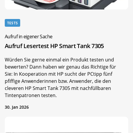
TESTS
Aufruf in eigener Sache
Aufruf Lesertest HP Smart Tank 7305
Würden Sie gerne einmal ein Produkt testen und
bewerten? Dann haben wir genau das Richtige für
Sie: In Kooperation mit HP sucht der PCtipp fünf
pfiffige Anwenderinnen bzw. Anwender, die den
cleveren HP Smart Tank 7305 mit nachfüllbaren
Tintenpatronen testen.
30. Jan 2026