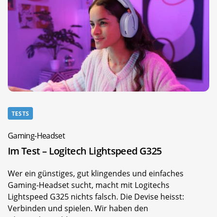
TESTS
Gaming-Headset
Im Test – Logitech Lightspeed G325
Wer ein günstiges, gut klingendes und einfaches
Gaming-Headset sucht, macht mit Logitechs
Lightspeed G325 nichts falsch. Die Devise heisst:
Verbinden und spielen. Wir haben den