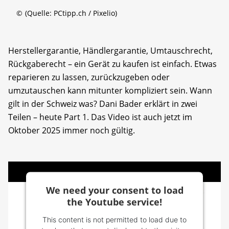
©
(Quelle: PCtipp.ch / Pixelio)
Herstellergarantie, Händlergarantie, Umtauschrecht,
Rückgaberecht – ein Gerät zu kaufen ist einfach. Etwas
reparieren zu lassen, zurückzugeben oder
umzutauschen kann mitunter kompliziert sein. Wann
gilt in der Schweiz was? Dani Bader erklärt in zwei
Teilen – heute Part 1. Das Video ist auch jetzt im
Oktober 2025 immer noch gültig.
We need your consent to load
the Youtube service!
This content is not permitted to load due to