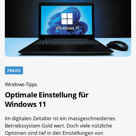
PRAXIS
Windows-Tipps
Optimale Einstellung für
Windows 11
Im digitalen Zeitalter ist ein massgeschneidertes
Betriebssystem Gold wert. Doch viele nützliche
Optionen sind tief in den Einstellungen von