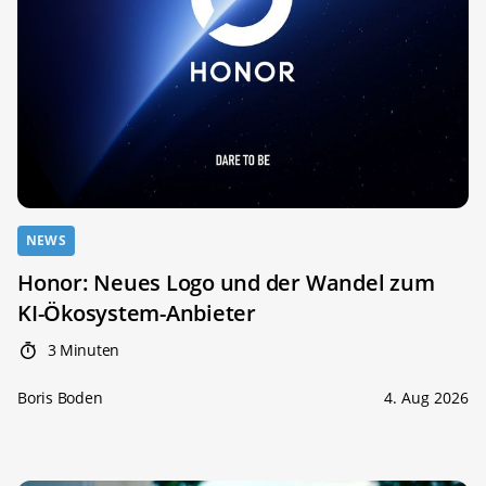
NEWS
Honor: Neues Logo und der Wandel zum
KI-Ökosystem-Anbieter
3 Minuten
Boris Boden
4. Aug 2026