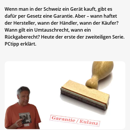
Wenn man in der Schweiz ein Gerät kauft, gibt es
dafür per Gesetz eine Garantie. Aber – wann haftet
der Hersteller, wann der Händler, wann der Käufer?
Wann gilt ein Umtauschrecht, wann ein
Rückgaberecht? Heute der erste der zweiteiligen Serie.
PCtipp erklärt.