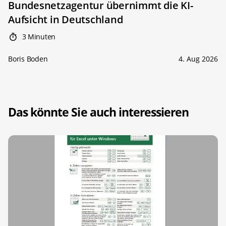
Bundesnetzagentur übernimmt die KI-
Aufsicht in Deutschland
3 Minuten
Boris Boden
4. Aug 2026
Das könnte Sie auch interessieren