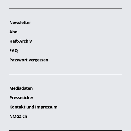
Newsletter
Abo
Heft-Archiv
FAQ
Passwort vergessen
Mediadaten
Presseticker
Kontakt und Impressum
NMGZ.ch