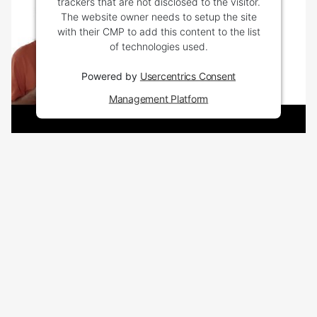
trackers that are not disclosed to the visitor.
The website owner needs to setup the site
with their CMP to add this content to the list
of technologies used.
Powered by
Usercentrics Consent
Management Platform