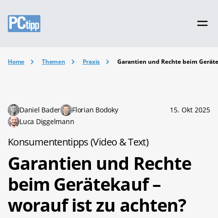
Home
Themen
Praxis
Garantien und Rechte beim Gerätek
Daniel Bader
Florian Bodoky
15. Okt 2025
Luca Diggelmann
Konsumententipps (Video & Text)
Garantien und Rechte
beim Gerätekauf –
worauf ist zu achten?