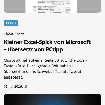
PRAXIS
Cheat-Sheet
Kleiner Excel-Spick von Microsoft
– übersetzt von PCtipp
Microsoft hat auf einer Seite 50 nützliche Excel-
Tastenkürzel bereitgestellt. Wir haben sie
übersetzt und ans Schweizer Tastaturlayout
angepasst.
15. Jul 2026
3