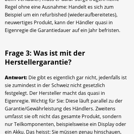
Regel ohne eine Ausnahme: Handelt es sich zum
Beispiel um ein refurbished (wiederaufbereitetes),
neuwertiges Produkt, kann der Händler quasi in
Eigenregie die Garantiedauer auf ein Jahr befristen.
Frage 3: Was ist mit der
Herstellergarantie?
Antwort:
Die gibt es eigentlich gar nicht, jedenfalls ist
sie zumindest in der Schweiz nicht gesetzlich
festgelegt. Der Hersteller macht das quasi in
Eigenregie. Wichtig für Sie: Diese läuft parallel zu der
Garantie/Gewährleistung des Händlers. Zweitens
umfasst sie oft nicht das gesamte Produkt, sondern
nur Teilkomponenten, beispielsweise ein Display oder
ein Akku. Das heisst: Sie müssen genau hinschauen,