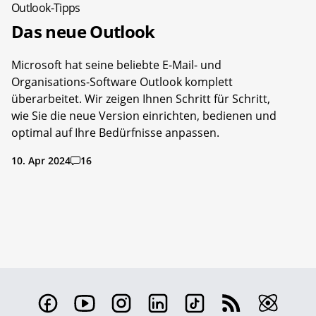
Outlook-Tipps
Das neue Outlook
Microsoft hat seine beliebte E-Mail- und
Organisations-Software Outlook komplett
überarbeitet. Wir zeigen Ihnen Schritt für Schritt,
wie Sie die neue Version einrichten, bedienen und
optimal auf Ihre Bedürfnisse anpassen.
10. Apr 2024
16