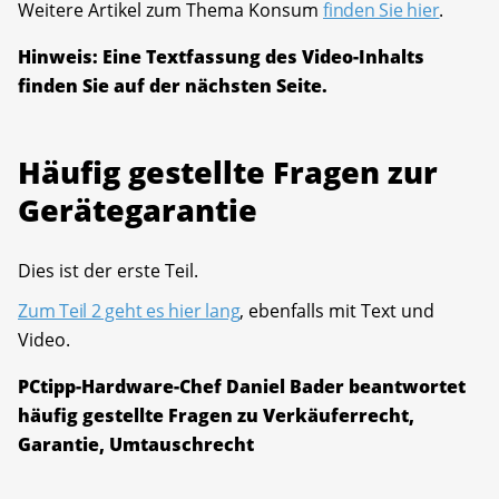
Weitere Artikel zum Thema Konsum
finden Sie hier
.
Hinweis: Eine Textfassung des Video-Inhalts
finden Sie auf der nächsten Seite.
Häufig gestellte Fragen zur
Gerätegarantie
Dies ist der erste Teil.
Zum Teil 2 geht es hier lang
, ebenfalls mit Text und
Video.
PCtipp-Hardware-Chef Daniel Bader beantwortet
häufig gestellte Fragen zu Verkäuferrecht,
Garantie, Umtauschrecht