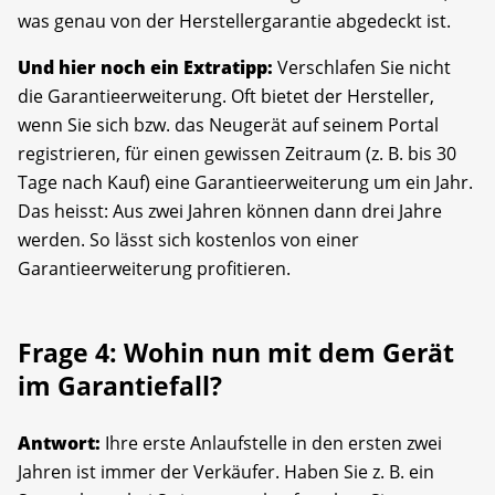
was genau von der Herstellergarantie abgedeckt ist.
Und hier noch ein Extratipp:
Verschlafen Sie nicht
die Garantieerweiterung. Oft bietet der Hersteller,
wenn Sie sich bzw. das Neugerät auf seinem Portal
registrieren, für einen gewissen Zeitraum (z. B. bis 30
Tage nach Kauf) eine Garantieerweiterung um ein Jahr.
Das heisst: Aus zwei Jahren können dann drei Jahre
werden. So lässt sich kostenlos von einer
Garantieerweiterung profitieren.
Frage 4: Wohin nun mit dem Gerät
im Garantiefall?
Antwort:
Ihre erste Anlaufstelle in den ersten zwei
Jahren ist immer der Verkäufer. Haben Sie z. B. ein