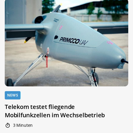
NEWS
Telekom testet fliegende
Mobilfunkzellen im Wechselbetrieb
3 Minuten