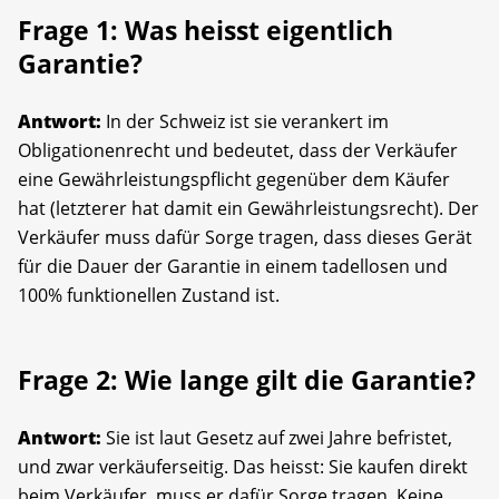
Frage 1: Was heisst eigentlich
Garantie?
Antwort:
In der Schweiz ist sie verankert im
Obligationenrecht und bedeutet, dass der Verkäufer
eine Gewährleistungspflicht gegenüber dem Käufer
hat (letzterer hat damit ein Gewährleistungsrecht). Der
Verkäufer muss dafür Sorge tragen, dass dieses Gerät
für die Dauer der Garantie in einem tadellosen und
100% funktionellen Zustand ist.
Frage 2: Wie lange gilt die Garantie?
Antwort:
Sie ist laut Gesetz auf zwei Jahre befristet,
und zwar verkäuferseitig. Das heisst: Sie kaufen direkt
beim Verkäufer, muss er dafür Sorge tragen. Keine