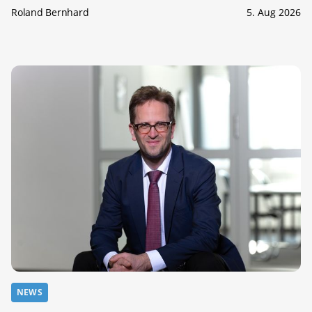
Roland Bernhard
5. Aug 2026
NEWS