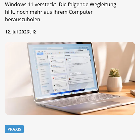
Windows 11 versteckt. Die folgende Wegleitung
hilft, noch mehr aus Ihrem Computer
herauszuholen.
12. Jul 2026
2
PRAXIS