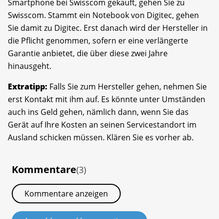
Smartphone bei Swisscom gekauft, gehen Sie zu
Swisscom. Stammt ein Notebook von Digitec, gehen
Sie damit zu Digitec. Erst danach wird der Hersteller in
die Pflicht genommen, sofern er eine verlängerte
Garantie anbietet, die über diese zwei Jahre
hinausgeht.
Extratipp:
Falls Sie zum Hersteller gehen, nehmen Sie
erst Kontakt mit ihm auf. Es könnte unter Umständen
auch ins Geld gehen, nämlich dann, wenn Sie das
Gerät auf Ihre Kosten an seinen Servicestandort im
Ausland schicken müssen. Klären Sie es vorher ab.
Kommentare
(3)
Kommentare anzeigen