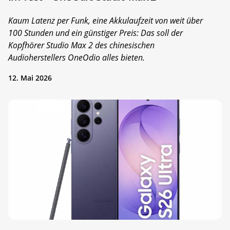
Kaum Latenz per Funk, eine Akkulaufzeit von weit über
100 Stunden und ein günstiger Preis: Das soll der
Kopfhörer Studio Max 2 des chinesischen
Audioherstellers OneOdio alles bieten.
12. Mai 2026