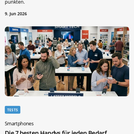
punkten.
9. Jun 2026
TESTS
Smartphones
Die 7 besten Handys für jeden Bedarf