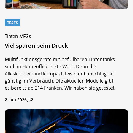
TESTS
Tinten-MFGs
Viel sparen beim Druck
Multifunktionsgeräte mit befüllbaren Tintentanks
sind im Homeoffice erste Wahl: Denn die
Alleskönner sind kompakt, leise und unschlagbar
günstig im Verbrauch. Die aktuellen Modelle gibt
es bereits ab 214 Franken. Wir haben sie getestet.
2. Jun 2026
2