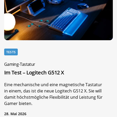
TESTS
Gaming-Tastatur
Im Test – Logitech G512 X
Eine mechanische und eine magnetische Tastatur
in einem, das ist die neue Logitech G512 X. Sie will
damit höchstmögliche Flexibilität und Leistung für
Gamer bieten.
28. Mai 2026