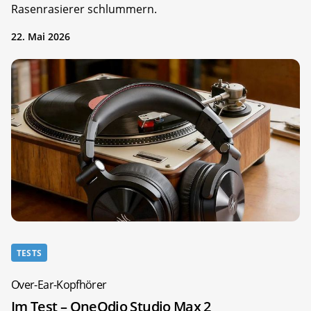
Rasenrasierer schlummern.
22. Mai 2026
TESTS
Over-Ear-Kopfhörer
Im Test – OneOdio Studio Max 2