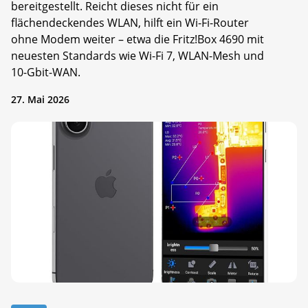
bereitgestellt. Reicht dieses nicht für ein
flächendeckendes WLAN, hilft ein Wi-Fi-Router
ohne Modem weiter – etwa die Fritz!Box 4690 mit
neuesten Standards wie Wi-Fi 7, WLAN-Mesh und
10-Gbit-WAN.
27. Mai 2026