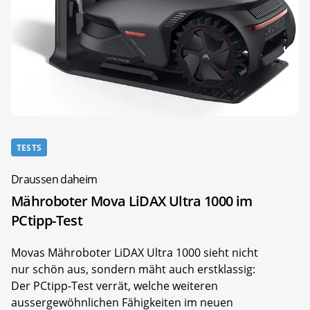
TESTS
Draussen daheim
Mähroboter Mova LiDAX Ultra 1000 im
PCtipp-Test
Movas Mähroboter LiDAX Ultra 1000 sieht nicht
nur schön aus, sondern mäht auch erstklassig:
Der PCtipp-Test verrät, welche weiteren
aussergewöhnlichen Fähigkeiten im neuen