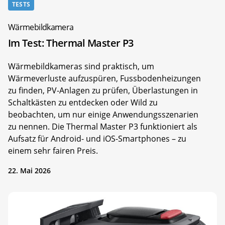
TESTS
Wärmebildkamera
Im Test: Thermal Master P3
Wärmebildkameras sind praktisch, um
Wärmeverluste aufzuspüren, Fussbodenheizungen
zu finden, PV-Anlagen zu prüfen, Überlastungen in
Schaltkästen zu entdecken oder Wild zu
beobachten, um nur einige Anwendungsszenarien
zu nennen. Die Thermal Master P3 funktioniert als
Aufsatz für Android- und iOS-Smartphones – zu
einem sehr fairen Preis.
22. Mai 2026