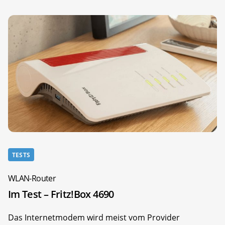
TESTS
WLAN-Router
Im Test – Fritz!Box 4690
Das Internetmodem wird meist vom Provider