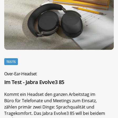
TESTS
Over-Ear-Headset
Im Test - Jabra Evolve3 85
Kommt ein Headset den ganzen Arbeitstag im
Büro für Telefonate und Meetings zum Einsatz,
zählen primär zwei Dinge: Sprachqualität und
Tragekomfort. Das Jabra Evolve3 85 will bei beidem