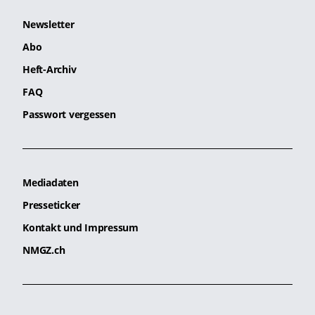
Newsletter
Abo
Heft-Archiv
FAQ
Passwort vergessen
Mediadaten
Presseticker
Kontakt und Impressum
NMGZ.ch