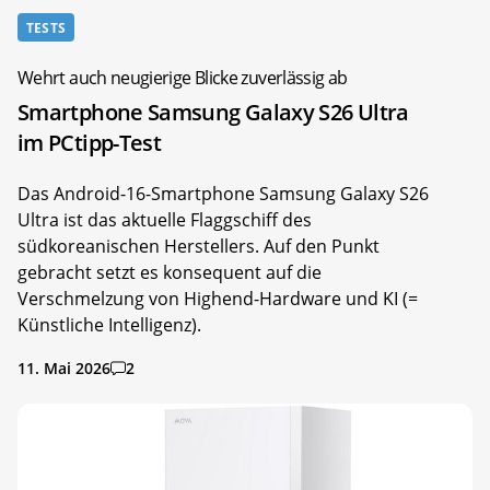
TESTS
Wehrt auch neugierige Blicke zuverlässig ab
Smartphone Samsung Galaxy S26 Ultra
im PCtipp-Test
Das Android-16-Smartphone Samsung Galaxy S26
Ultra ist das aktuelle Flaggschiff des
südkoreanischen Herstellers. Auf den Punkt
gebracht setzt es konsequent auf die
Verschmelzung von Highend-Hardware und KI (=
Künstliche Intelligenz).
11. Mai 2026
2