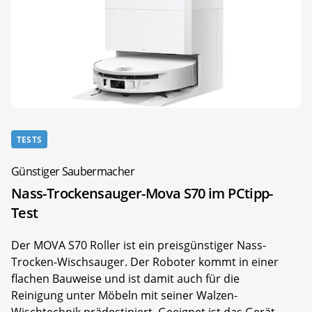
TESTS
Günstiger Saubermacher
Nass-Trockensauger-Mova S70 im PCtipp-
Test
Der MOVA S70 Roller ist ein preisgünstiger Nass-
Trocken-Wischsauger. Der Roboter kommt in einer
flachen Bauweise und ist damit auch für die
Reinigung unter Möbeln mit seiner Walzen-