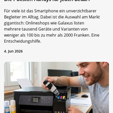
Für viele ist das Smartphone ein unverzichtbarer
Begleiter im Alltag. Dabei ist die Auswahl am Markt
gigantisch: Onlineshops wie Galaxus listen
mehrere tausend Geräte und Varianten von
weniger als 100 bis zu mehr als 2000 Franken. Eine
Entscheidungshilfe.
4. Jun 2026