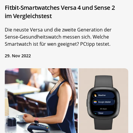
Fitbit-Smartwatches Versa 4 und Sense 2
im Vergleichstest
Die neuste Versa und die zweite Generation der
Sense-Gesundheitswatch messen sich. Welche
Smartwatch ist für wen geeignet? PCtipp testet.
29. Nov 2022