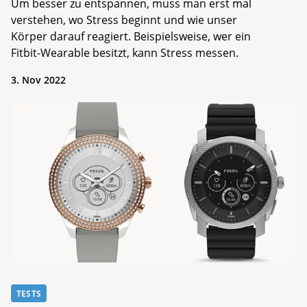
Um besser zu entspannen, muss man erst mal
verstehen, wo Stress beginnt und wie unser
Körper darauf reagiert. Beispielsweise, wer ein
Fitbit-Wearable besitzt, kann Stress messen.
3. Nov 2022
TESTS