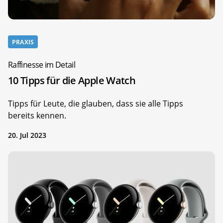
PRAXIS
Raffinesse im Detail
10 Tipps für die Apple Watch
Tipps für Leute, die glauben, dass sie alle Tipps
bereits kennen.
20. Jul 2023