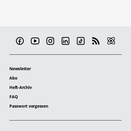
Newsletter
Abo
Heft-Archiv
FAQ
Passwort vergessen