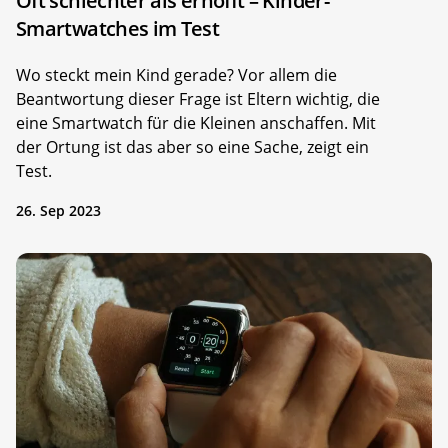
Oft schlechter als erhofft – Kinder-
Smartwatches im Test
Wo steckt mein Kind gerade? Vor allem die
Beantwortung dieser Frage ist Eltern wichtig, die
eine Smartwatch für die Kleinen anschaffen. Mit
der Ortung ist das aber so eine Sache, zeigt ein
Test.
26. Sep 2023