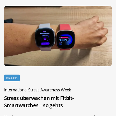
PRAXIS
International Stress Awareness Week
Stress überwachen mit Fitbit-
Smartwatches – so gehts