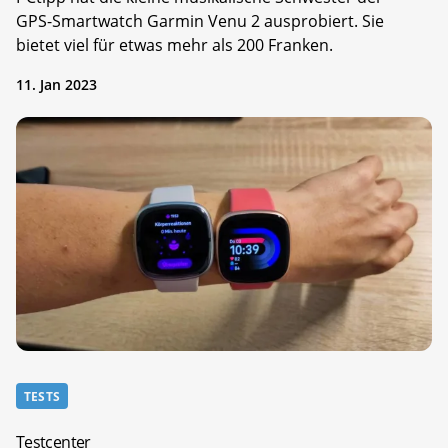
GPS-Smartwatch Garmin Venu 2 ausprobiert. Sie
bietet viel für etwas mehr als 200 Franken.
11. Jan 2023
TESTS
Testcenter