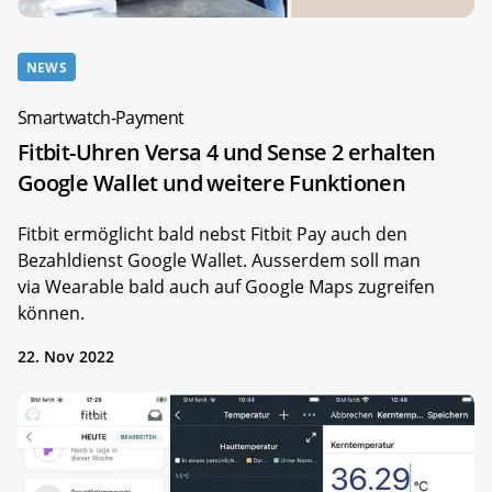
NEWS
Smartwatch-Payment
Fitbit-Uhren Versa 4 und Sense 2 erhalten
Google Wallet und weitere Funktionen
Fitbit ermöglicht bald nebst Fitbit Pay auch den
Bezahldienst Google Wallet. Ausserdem soll man
via Wearable bald auch auf Google Maps zugreifen
können.
22. Nov 2022