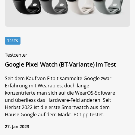
TESTS
Testcenter
Google Pixel Watch (BT-Variante) im Test
Seit dem Kauf von Fitbit sammelte Google zwar
Erfahrung mit Wearables, doch lange
konzentrierte man sich auf die WearOS-Software
und überliess das Hardware-Feld anderen. Seit
Herbst 2022 ist die erste Smartwatch aus dem
Hause Google auf dem Markt. PCtipp testet.
27. Jan 2023