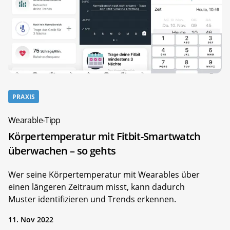
PRAXIS
Wearable-Tipp
Körpertemperatur mit Fitbit-Smartwatch
überwachen – so gehts
Wer seine Körpertemperatur mit Wearables über
einen längeren Zeitraum misst, kann dadurch
Muster identifizieren und Trends erkennen.
11. Nov 2022