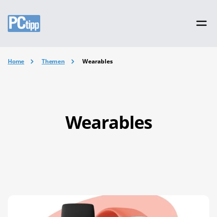
Home
Themen
Wearables
Wearables