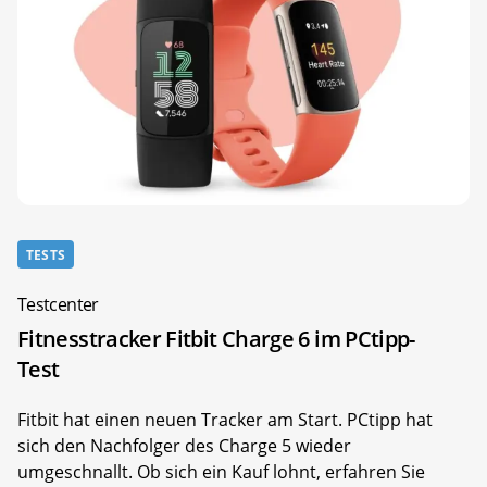
TESTS
Testcenter
Fitnesstracker Fitbit Charge 6 im PCtipp-
Test
Fitbit hat einen neuen Tracker am Start. PCtipp hat
sich den Nachfolger des Charge 5 wieder
umgeschnallt. Ob sich ein Kauf lohnt, erfahren Sie