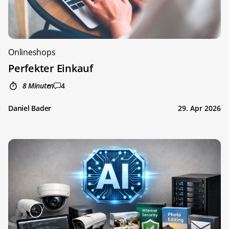
Onlineshops
Perfekter Einkauf
8 Minuten
4
Daniel Bader
29. Apr 2026