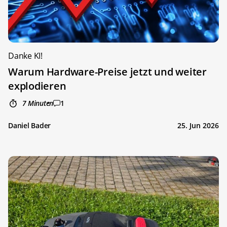
Danke KI!
Warum Hardware-Preise jetzt und weiter
explodieren
7 Minuten
1
Daniel Bader
25. Jun 2026