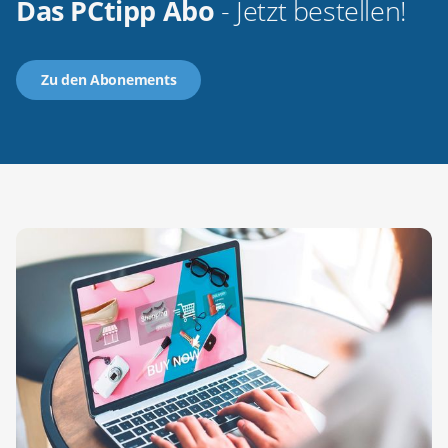
Das PCtipp Abo
- Jetzt bestellen!
Zu den Abonements