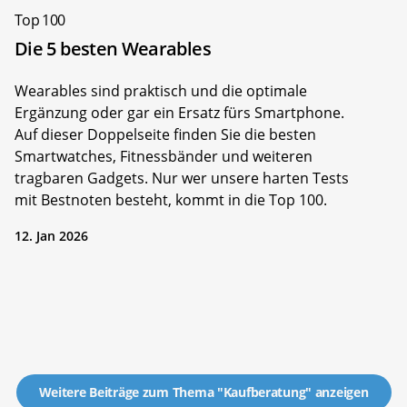
Top 100
Die 5 besten Wearables
Wearables sind praktisch und die optimale
Ergänzung oder gar ein Ersatz fürs Smartphone.
Auf dieser Doppelseite finden Sie die besten
Smartwatches, Fitnessbänder und weiteren
tragbaren Gadgets. Nur wer unsere harten Tests
mit Bestnoten besteht, kommt in die Top 100.
12. Jan 2026
Weitere Beiträge zum Thema "Kaufberatung" anzeigen