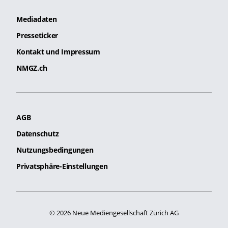
Mediadaten
Presseticker
Kontakt und Impressum
NMGZ.ch
AGB
Datenschutz
Nutzungsbedingungen
Privatsphäre-Einstellungen
© 2026 Neue Mediengesellschaft Zürich AG