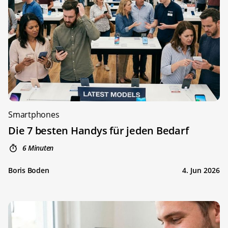
Smartphones
Die 7 besten Handys für jeden Bedarf
6 Minuten
Boris Boden
4. Jun 2026