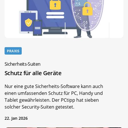
PRAXIS
Sicherheits-Suiten
Schutz für alle Geräte
Nur eine gute Sicherheits-Software kann auch
einen umfassenden Schutz für PC, Handy und
Tablet gewährleisten. Der PCtipp hat sieben
solcher Security-Suiten getestet.
22. Jan 2026