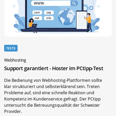
TESTS
Webhosting
Support garantiert - Hoster im PCtipp-Test
Die Bedienung von Webhosting-Plattformen sollte
klar strukturiert und selbsterklärend sein. Treten
Probleme auf, sind eine schnelle Reaktion und
Kompetenz im Kundenservice gefragt. Der PCtipp
untersucht die Betreuungsqualität der Schweizer
Provider.