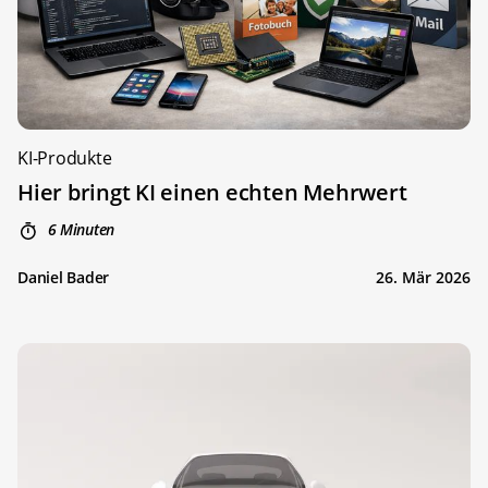
KI-Produkte
Hier bringt KI einen echten Mehrwert
6 Minuten
Daniel Bader
26. Mär 2026