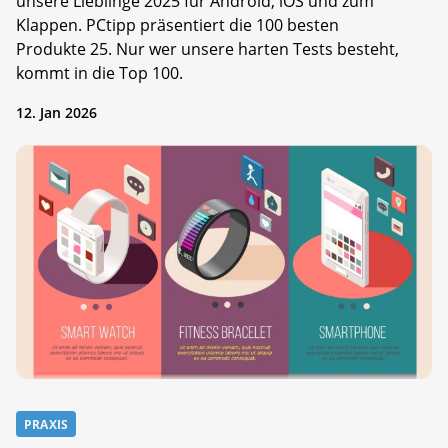
unsere Lieblinge 2025 für Android, iOS und zum
Klappen. PCtipp präsentiert die 100 besten
Produkte 25. Nur wer unsere harten Tests besteht,
kommt in die Top 100.
12. Jan 2026
PRAXIS