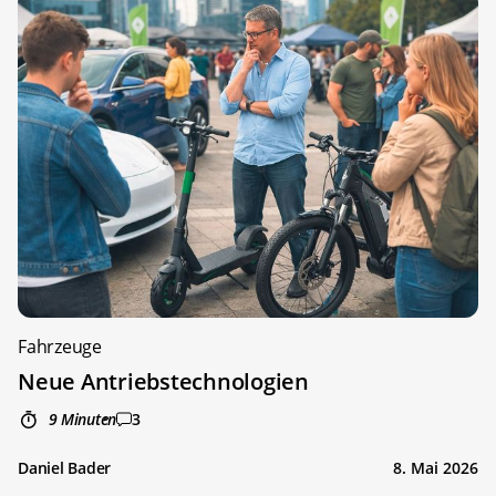
Fahrzeuge
Neue Antriebstechnologien
9 Minuten
3
Daniel Bader
8. Mai 2026