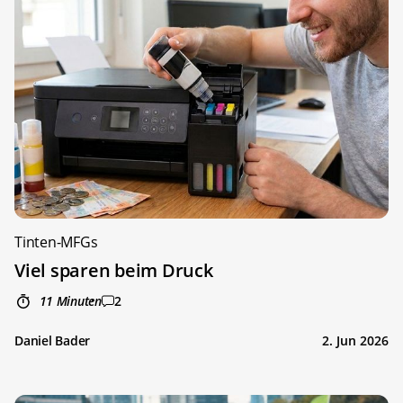
Tinten-MFGs
Viel sparen beim Druck
11 Minuten
2
Daniel Bader
2. Jun 2026