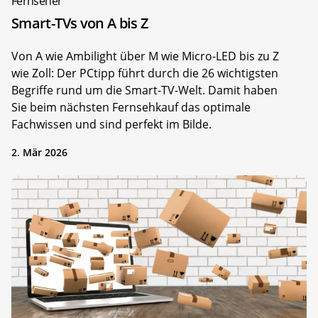
Fernseher
Smart-TVs von A bis Z
Von A wie Ambilight über M wie Micro-LED bis zu Z
wie Zoll: Der PCtipp führt durch die 26 wichtigsten
Begriffe rund um die Smart-TV-Welt. Damit haben
Sie beim nächsten Fernsehkauf das optimale
Fachwissen und sind perfekt im Bilde.
2. Mär 2026