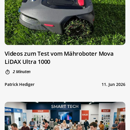
Videos zum Test vom Mähroboter Mova
LiDAX Ultra 1000
2 Minuten
Patrick Hediger
11. Jun 2026