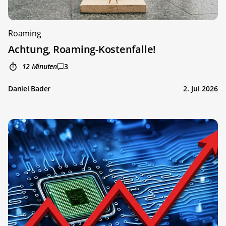
Roaming
Achtung, Roaming-Kostenfalle!
12 Minuten
3
Daniel Bader
2. Jul 2026