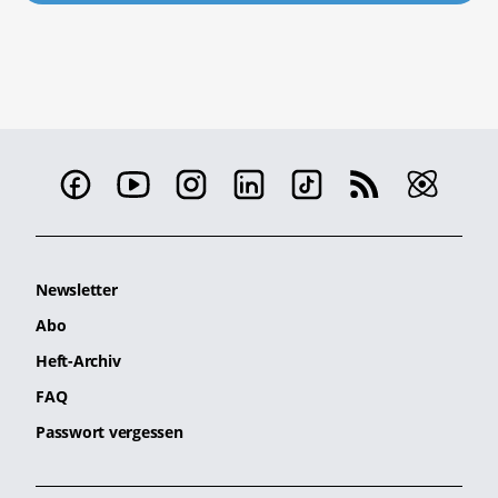
Newsletter
Abo
Heft-Archiv
FAQ
Passwort vergessen