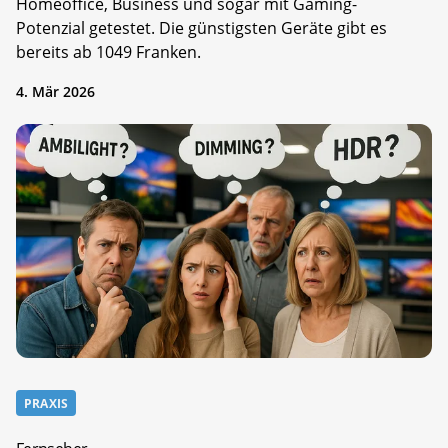
Homeoffice, Business und sogar mit Gaming-
Potenzial getestet. Die günstigsten Geräte gibt es
bereits ab 1049 Franken.
4. Mär 2026
PRAXIS