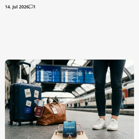
14. Jul 2026
1