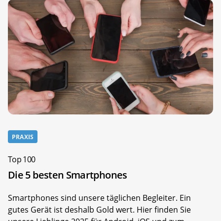
PRAXIS
Top 100
Die 5 besten Smartphones
Smartphones sind unsere täglichen Begleiter. Ein
gutes Gerät ist deshalb Gold wert. Hier finden Sie