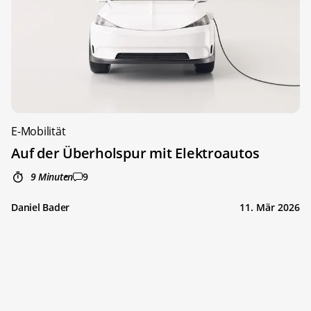
E-Mobilität
Auf der Überholspur mit Elektroautos
9 Minuten
9
Daniel Bader
11. Mär 2026