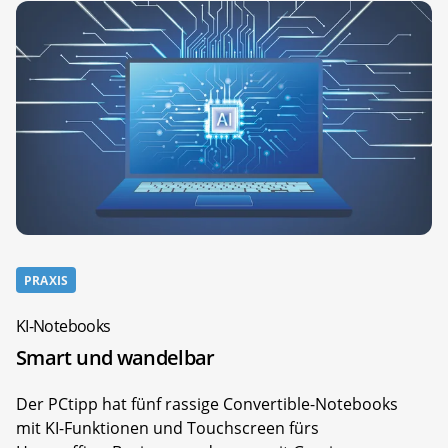
PRAXIS
KI-Notebooks
Smart und wandelbar
Der PCtipp hat fünf rassige Convertible-Notebooks
mit KI-Funktionen und Touchscreen fürs