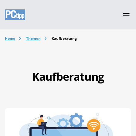
Home
Themen
Kaufberatung
Kaufberatung