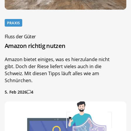
PRAXIS
Fluss der Güter
Amazon richtig nutzen
Amazon bietet einiges, was es hierzulande nicht
gibt. Doch der Riese liefert vieles auch in die
Schweiz. Mit diesen Tipps läuft alles wie am
Schnürchen.
5. Feb 2026
4