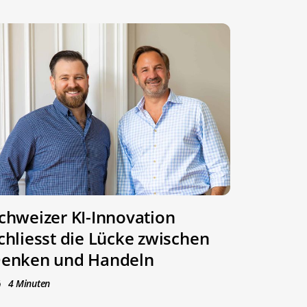
chweizer KI-Innovation
chliesst die Lücke zwischen
enken und Handeln
4 Minuten