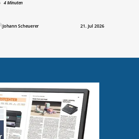
4 Minuten
Johann Scheuerer
21. Jul 2026