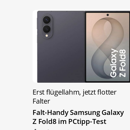
Erst flügellahm, jetzt flotter
Falter
Falt-Handy Samsung Galaxy
Z Fold8 im PCtipp-Test