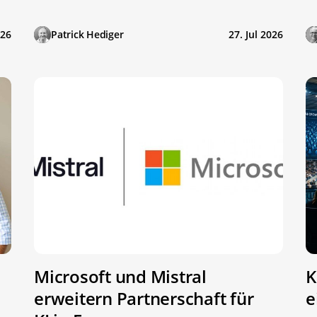
026
Patrick Hediger
27. Jul 2026
Microsoft und Mistral
K
erweitern Partnerschaft für
e