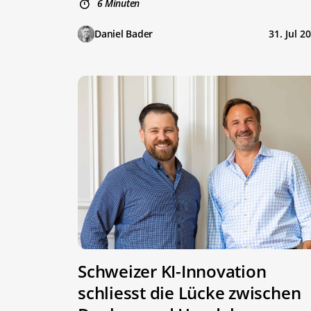
6 Minuten
Daniel Bader
31. Jul 2
Schweizer KI-Innovation
schliesst die Lücke zwischen