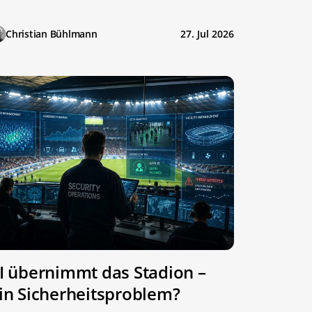
Christian Bühlmann
27. Jul 2026
I übernimmt das Stadion –
in Sicherheitsproblem?