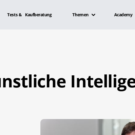
Tests & Kaufberatung
Themen
Academy
nstliche Intellig