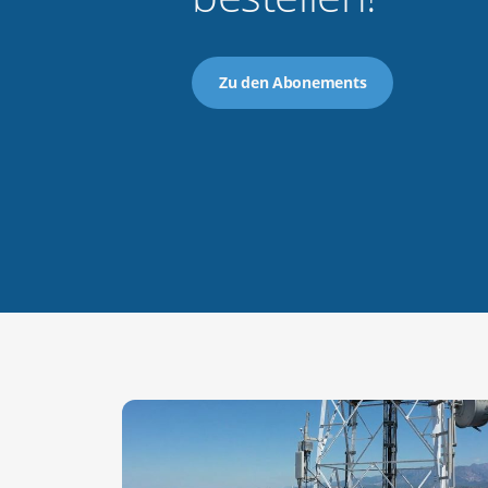
Zu den Abonements