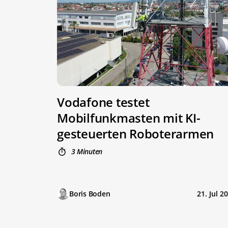
Vodafone testet
Mobilfunkmasten mit KI-
gesteuerten Roboterarmen
3 Minuten
Boris Boden
21. Jul 2