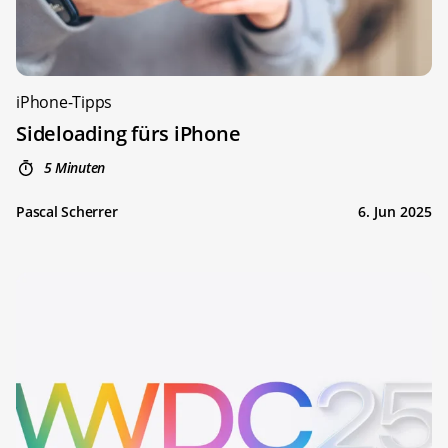
iPhone-Tipps
Sideloading fürs iPhone
5 Minuten
Pascal Scherrer
6. Jun 2025