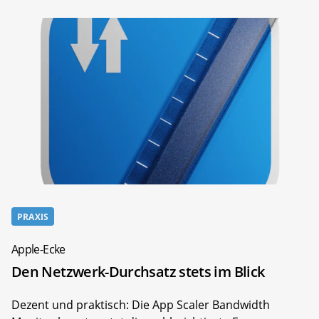
PRAXIS
Apple-Ecke
Den Netzwerk-Durchsatz stets im Blick
Dezent und praktisch: Die App Scaler Bandwidth