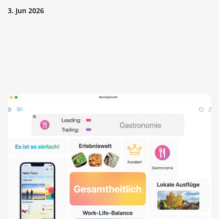
3. Jun 2026