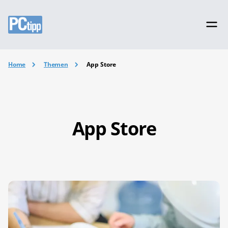
Home
Themen
App Store
App Store