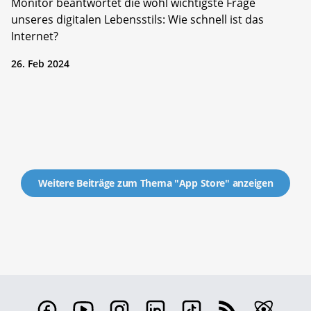
Monitor beantwortet die wohl wichtigste Frage
unseres ­digitalen Lebensstils: Wie schnell ist das
Internet?
26. Feb 2024
Weitere Beiträge zum Thema "App Store" anzeigen