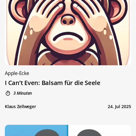
Apple-Ecke
I Can’t Even: Balsam für die Seele
3 Minuten
Klaus Zellweger
24. Jul 2025