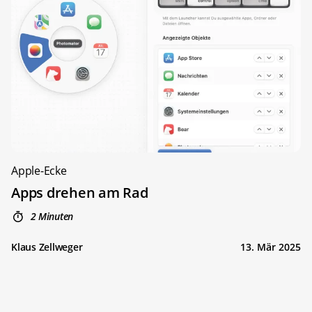
Apple-Ecke
Apps drehen am Rad
2 Minuten
Klaus Zellweger
13. Mär 2025