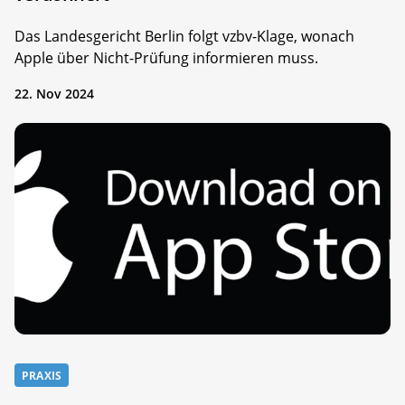
Das Landesgericht Berlin folgt vzbv-Klage, wonach
Apple über Nicht-Prüfung informieren muss.
22. Nov 2024
PRAXIS