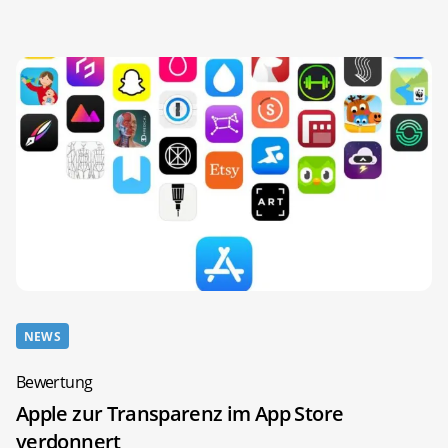
NEWS
Bewertung
Apple zur Transparenz im App Store
verdonnert