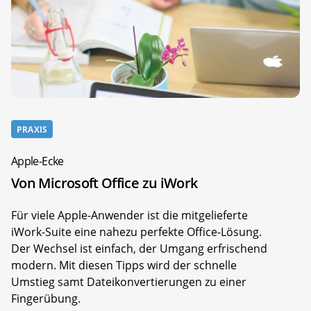
PRAXIS
Apple-Ecke
Von Microsoft Office zu iWork
Für viele Apple-Anwender ist die mitgelieferte
iWork-Suite eine nahezu perfekte Office-Lösung.
Der Wechsel ist einfach, der Umgang erfrischend
modern. Mit diesen Tipps wird der schnelle
Umstieg samt Dateikonvertierungen zu einer
Fingerübung.