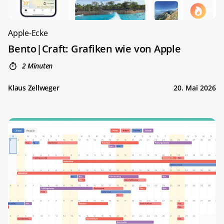
Apple-Ecke
Bento|Craft: Grafiken wie von Apple
2 Minuten
Klaus Zellweger
20. Mai 2026