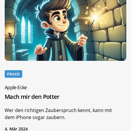
PRAXIS
Apple-Ecke
Mach mir den Potter
Wer den richtigen Zauberspruch kennt, kann mit
dem iPhone sogar zaubern.
4. Mär 2024