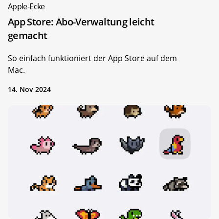
Apple-Ecke
App Store: Abo-Verwaltung leicht
gemacht
So einfach funktioniert der App Store auf dem
Mac.
14. Nov 2024