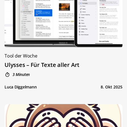
Tool der Woche
Ulysses – Für Texte aller Art
3 Minuten
Luca Diggelmann
8. Okt 2025