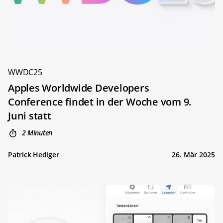
WWDC25
Apples Worldwide Developers
Conference findet in der Woche vom 9.
Juni statt
2 Minuten
Patrick Hediger
26. Mär 2025