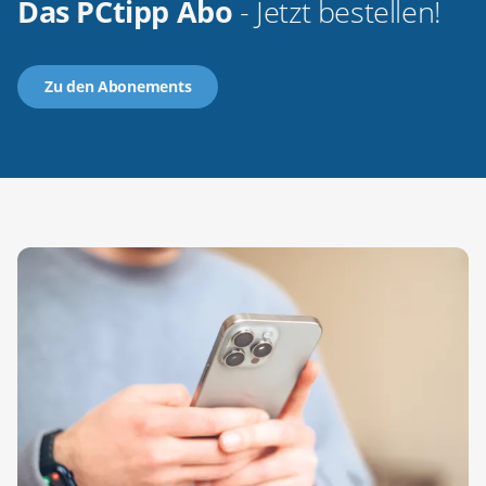
Das PCtipp Abo
- Jetzt bestellen!
Zu den Abonements