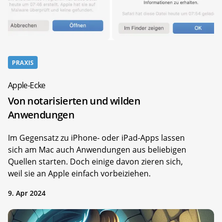
PRAXIS
Apple-Ecke
Von notarisierten und wilden
Anwendungen
Im Gegensatz zu iPhone- oder iPad-Apps lassen
sich am Mac auch ­Anwendungen aus beliebigen
Quellen starten. Doch einige davon zieren sich,
weil sie an Apple einfach vorbeiziehen.
9. Apr 2024