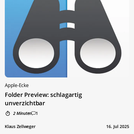
Apple-Ecke
Folder Preview: schlagartig
unverzichtbar
2 Minuten
1
Klaus Zellweger
16. Jul 2025