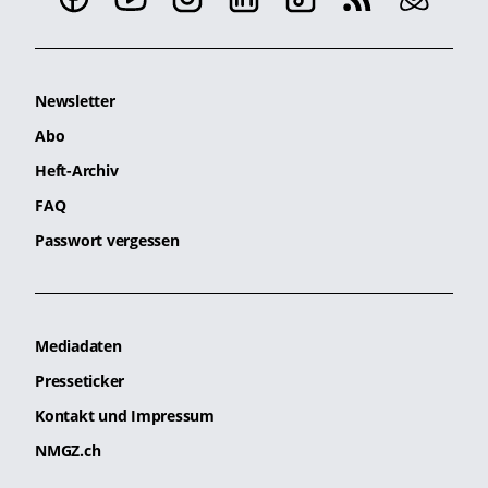
Newsletter
Abo
Heft-Archiv
FAQ
Passwort vergessen
Mediadaten
Presseticker
Kontakt und Impressum
NMGZ.ch