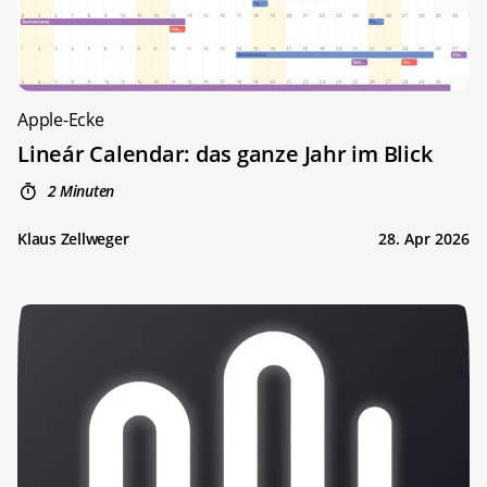
Apple-Ecke
Lineár Calendar: das ganze Jahr im Blick
2 Minuten
Klaus Zellweger
28. Apr 2026