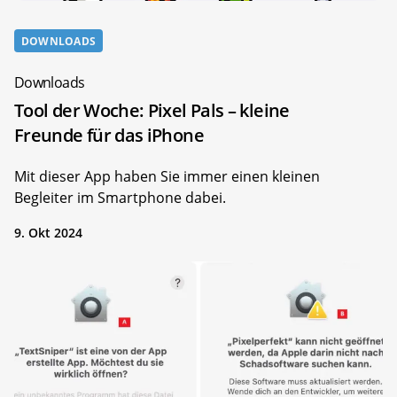
DOWNLOADS
Downloads
Tool der Woche: Pixel Pals – kleine
Freunde für das iPhone
Mit dieser App haben Sie immer einen kleinen
Begleiter im Smartphone dabei.
9. Okt 2024