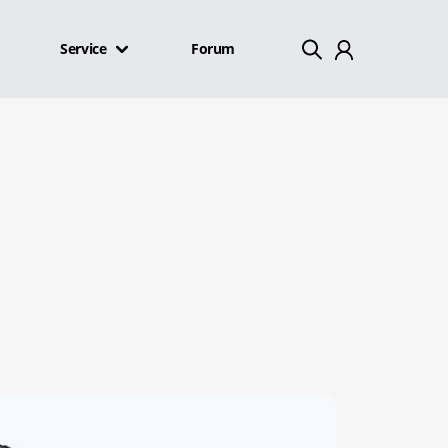
Service
Forum
Mein Konto
Abmelden