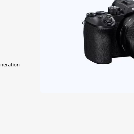
eneration