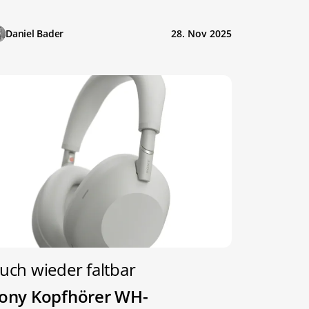
Daniel Bader
28. Nov 2025
uch wieder faltbar
ony Kopfhörer WH-