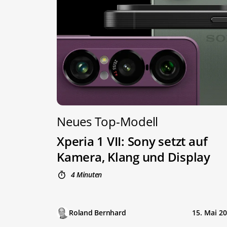
Neues Top-Modell
Xperia 1 VII: Sony setzt auf
Kamera, Klang und Display
4 Minuten
Roland Bernhard
15. Mai 2