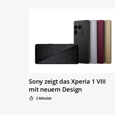
Sony zeigt das Xperia 1 VIII
mit neuem Design
3 Minuten