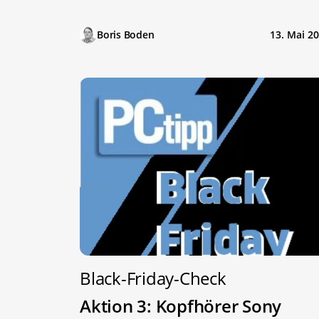
Boris Boden
13. Mai 2
Black-Friday-Check
Aktion 3: Kopfhörer Sony