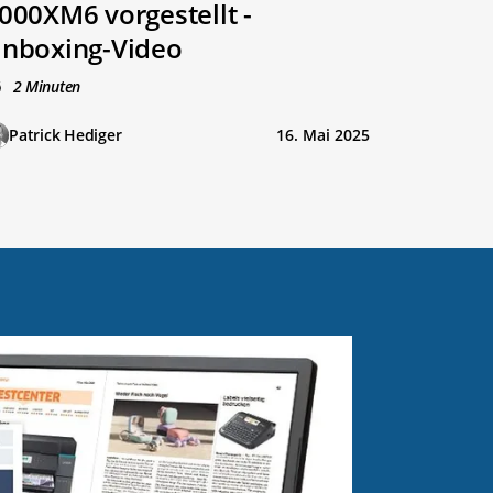
000XM6 vorgestellt -
nboxing-Video
2 Minuten
Patrick Hediger
16. Mai 2025