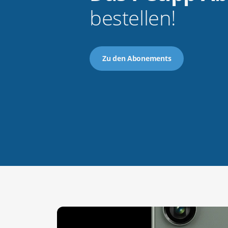
bestellen!
Zu den Abonements