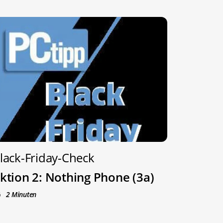
lack-Friday-Check
ktion 2: Nothing Phone (3a)
2 Minuten