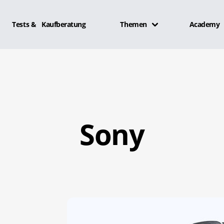
Tests & Kaufberatung
Themen
Academy
Sony