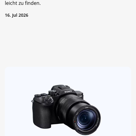
leicht zu finden.
16. Jul 2026