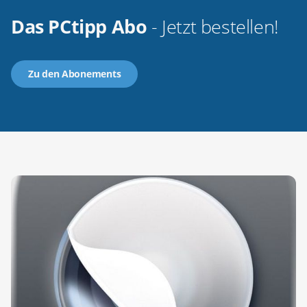
Das PCtipp Abo
- Jetzt bestellen!
Zu den Abonements