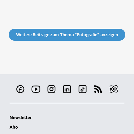
Weitere Beiträge zum Thema "Fotografie" anzeigen
Newsletter
Abo