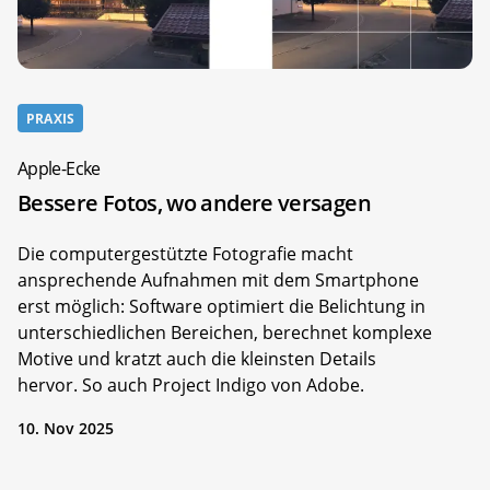
PRAXIS
Apple-Ecke
Bessere Fotos, wo andere versagen
Die computergestützte Fotografie macht
ansprechende Aufnahmen mit dem Smartphone
erst möglich: Software optimiert die Belichtung in
unterschiedlichen Bereichen, berechnet komplexe
Motive und kratzt auch die kleinsten Details
hervor. So auch Project Indigo von Adobe.
10. Nov 2025