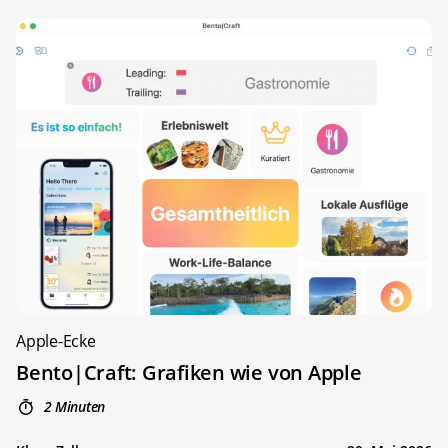
Apple-Ecke
Bento|Craft: Grafiken wie von Apple
2 Minuten