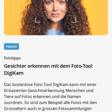
PRAXIS
Fototipps
Gesichter erkennen mit dem Foto-Tool
DigiKam
Das kostenlose Foto-Tool DigiKam kann mit einer
KI-basierten Gesichtserkennung Menschen und
Tiere auf Fotos erkennen und die Namen
zuordnen. So sind zum Beispiel alle Fotos mit den
Grosseltern auch in grossen Fotosammlungen