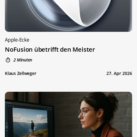
Apple-Ecke
NoFusion übetrifft den Meister
2 Minuten
Klaus Zellweger
27. Apr 2026