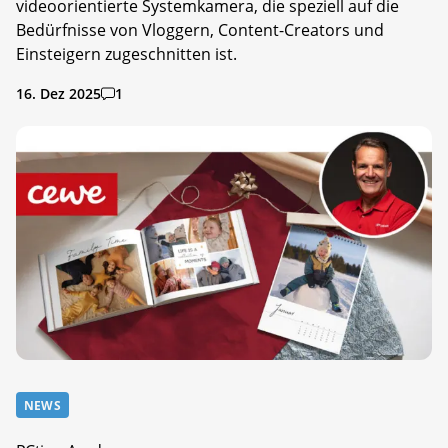
videoorientierte Systemkamera, die speziell auf die
Bedürfnisse von Vloggern, Content-Creators und
Einsteigern zugeschnitten ist.
16. Dez 2025
1
NEWS