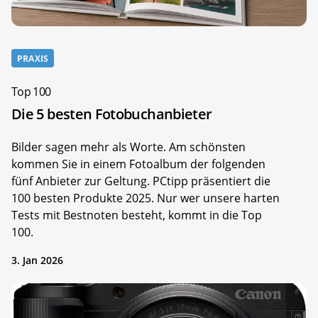
PRAXIS
Top 100
Die 5 besten Fotobuchanbieter
Bilder sagen mehr als Worte. Am schönsten
kommen Sie in einem Fotoalbum der folgenden
fünf Anbieter zur Geltung. PCtipp präsentiert die
100 besten Produkte 2025. Nur wer unsere harten
Tests mit Bestnoten besteht, kommt in die Top
100.
3. Jan 2026