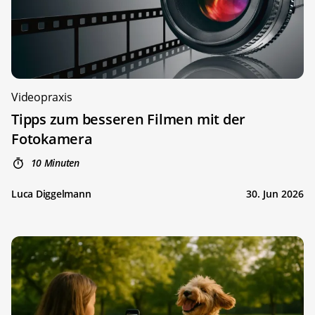
Videopraxis
Tipps zum besseren Filmen mit der
Fotokamera
10 Minuten
Luca Diggelmann
30. Jun 2026