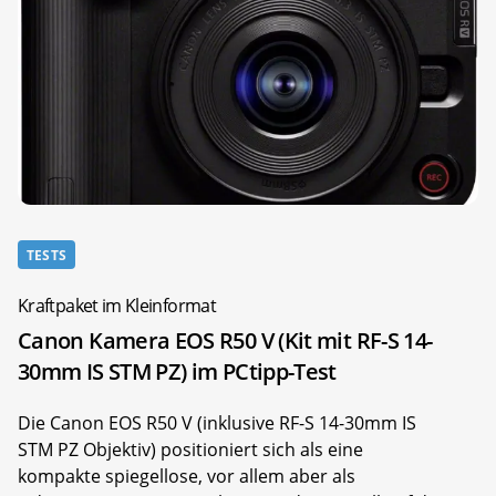
TESTS
Kraftpaket im Kleinformat
Canon Kamera EOS R50 V (Kit mit RF-S 14-
30mm IS STM PZ) im PCtipp-Test
Die Canon EOS R50 V (inklusive RF-S 14-30mm IS
STM PZ Objektiv) positioniert sich als eine
kompakte spiegellose, vor allem aber als