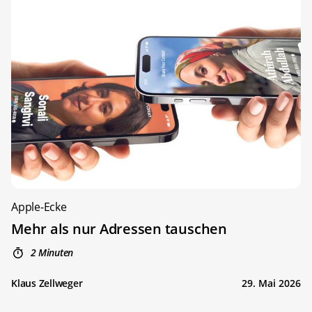
Apple-Ecke
Mehr als nur Adressen tauschen
2 Minuten
Klaus Zellweger
29. Mai 2026