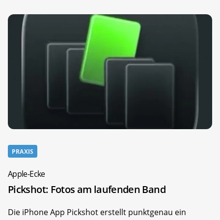
PRAXIS
Apple-Ecke
Pickshot: Fotos am laufenden Band
Die iPhone App Pickshot erstellt punktgenau ein