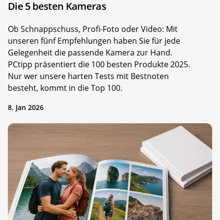
Die 5 besten Kameras
Ob Schnappschuss, Profi-Foto oder Video: Mit
unseren fünf Empfehlungen haben Sie für jede
Gelegenheit die passende Kamera zur Hand.
PCtipp präsentiert die 100 besten Produkte 2025.
Nur wer unsere harten Tests mit Bestnoten
besteht, kommt in die Top 100.
8. Jan 2026