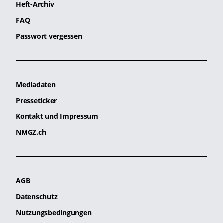
Heft-Archiv
FAQ
Passwort vergessen
Mediadaten
Presseticker
Kontakt und Impressum
NMGZ.ch
AGB
Datenschutz
Nutzungsbedingungen