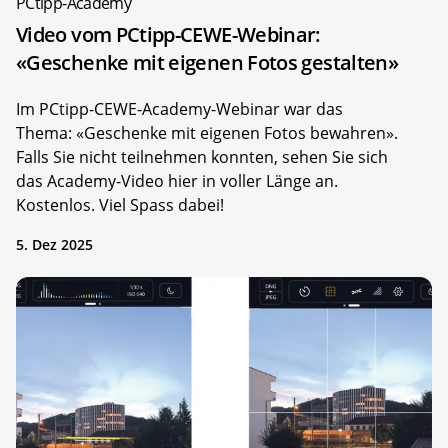
PCtipp-Academy
Video vom PCtipp-CEWE-Webinar:
«Geschenke mit eigenen Fotos gestalten»
Im PCtipp-CEWE-Academy-Webinar war das
Thema: «Geschenke mit eigenen Fotos bewahren».
Falls Sie nicht teilnehmen konnten, sehen Sie sich
das Academy-Video hier in voller Länge an.
Kostenlos. Viel Spass dabei!
5. Dez 2025