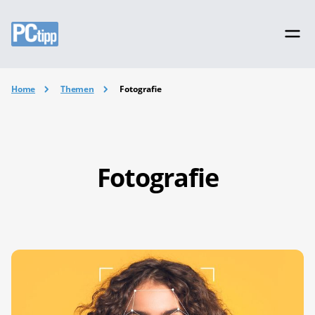
Home
Themen
Fotografie
Fotografie