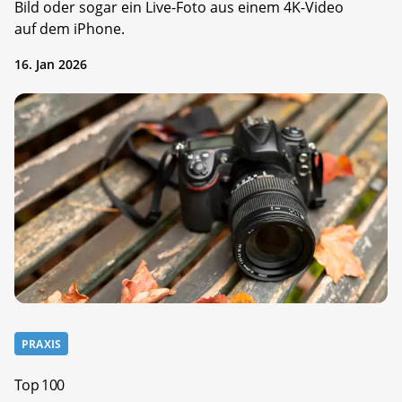
Bild oder sogar ein Live-Foto aus einem 4K-Video
auf dem iPhone.
16. Jan 2026
PRAXIS
Top 100