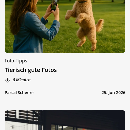
Foto-Tipps
Tierisch gute Fotos
8 Minuten
Pascal Scherrer
25. Jun 2026