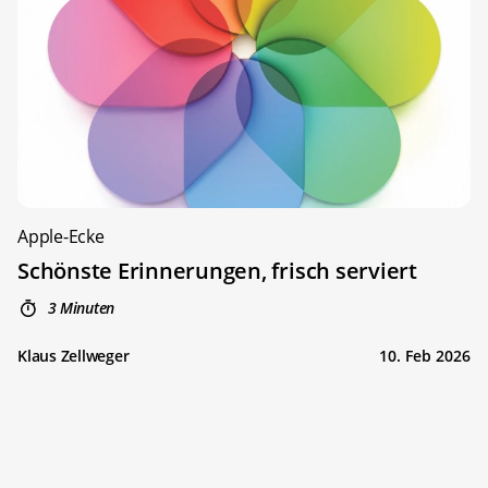
Apple-Ecke
Schönste Erinnerungen, frisch serviert
3 Minuten
Klaus Zellweger
10. Feb 2026