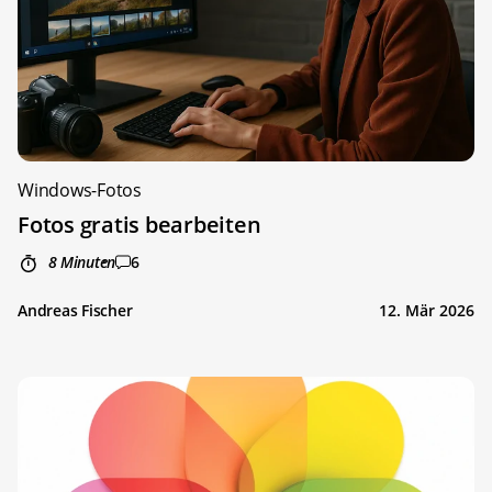
Windows-Fotos
Fotos gratis bearbeiten
8 Minuten
6
Andreas Fischer
12. Mär 2026