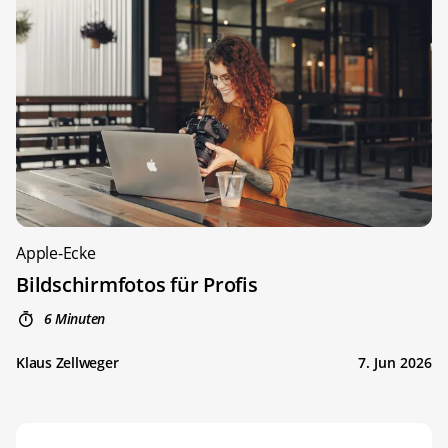
Apple-Ecke
Bildschirmfotos für Profis
6 Minuten
Klaus Zellweger
7. Jun 2026